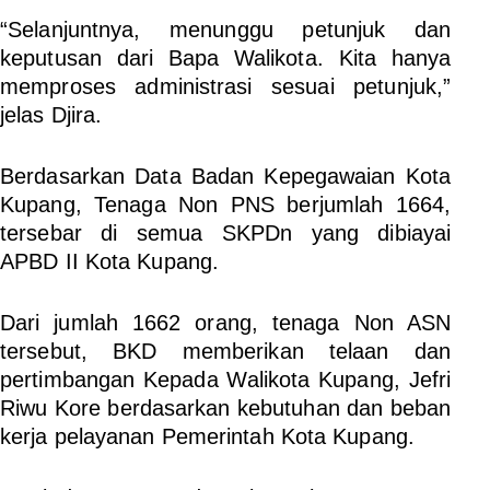
“Selanjuntnya, menunggu petunjuk dan
keputusan dari Bapa Walikota. Kita hanya
memproses administrasi sesuai petunjuk,”
jelas Djira.
Berdasarkan Data Badan Kepegawaian Kota
Kupang, Tenaga Non PNS berjumlah 1664,
tersebar di semua SKPDn yang dibiayai
APBD II Kota Kupang.
Dari jumlah 1662 orang, tenaga Non ASN
tersebut, BKD memberikan telaan dan
pertimbangan Kepada Walikota Kupang, Jefri
Riwu Kore berdasarkan kebutuhan dan beban
kerja pelayanan Pemerintah Kota Kupang.