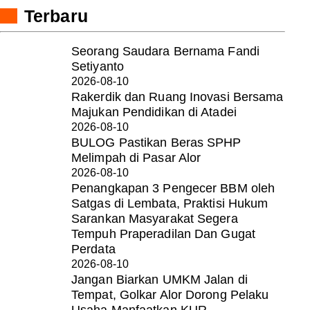
Terbaru
Seorang Saudara Bernama Fandi
Setiyanto
2026-08-10
Rakerdik dan Ruang Inovasi Bersama
Majukan Pendidikan di Atadei
2026-08-10
BULOG Pastikan Beras SPHP
Melimpah di Pasar Alor
2026-08-10
Penangkapan 3 Pengecer BBM oleh
Satgas di Lembata, Praktisi Hukum
Sarankan Masyarakat Segera
Tempuh Praperadilan Dan Gugat
Perdata
2026-08-10
Jangan Biarkan UMKM Jalan di
Tempat, Golkar Alor Dorong Pelaku