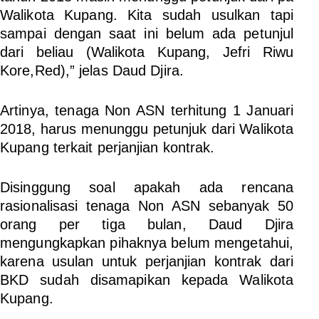
Walikota Kupang. Kita sudah usulkan tapi
sampai dengan saat ini belum ada petunjul
dari beliau (Walikota Kupang, Jefri Riwu
Kore,Red),” jelas Daud Djira.
Artinya, tenaga Non ASN terhitung 1 Januari
2018, harus menunggu petunjuk dari Walikota
Kupang terkait perjanjian kontrak.
Disinggung soal apakah ada rencana
rasionalisasi tenaga Non ASN sebanyak 50
orang per tiga bulan, Daud Djira
mengungkapkan pihaknya belum mengetahui,
karena usulan untuk perjanjian kontrak dari
BKD sudah disamapikan kepada Walikota
Kupang.