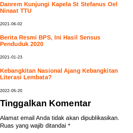
Danrem Kunjungi Kapela St Stefanus Oel
Ninaat TTU
2021-06-02
Berita Resmi BPS, Ini Hasil Sensus
Penduduk 2020
2021-01-23
Kebangkitan Nasional Ajang Kebangkitan
Literasi Lembata?
2022-05-20
Tinggalkan Komentar
Alamat email Anda tidak akan dipublikasikan.
Ruas yang wajib ditandai
*