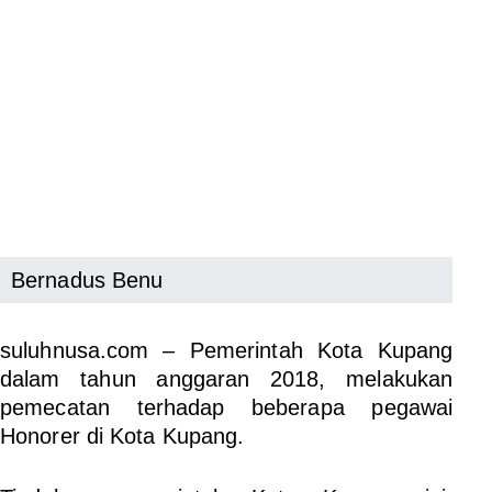
Bernadus Benu
suluhnusa.com
– Pemerintah Kota Kupang
dalam tahun anggaran 2018, melakukan
pemecatan terhadap beberapa pegawai
Honorer di Kota Kupang.