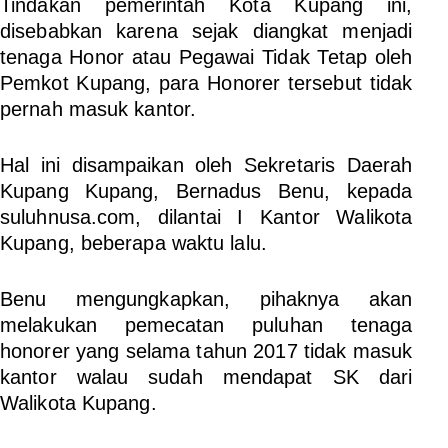
Tindakan pemerintah Kota Kupang ini,
disebabkan karena sejak diangkat menjadi
tenaga Honor atau Pegawai Tidak Tetap oleh
Pemkot Kupang, para Honorer tersebut tidak
pernah masuk kantor.
Hal ini disampaikan oleh Sekretaris Daerah
Kupang Kupang, Bernadus Benu, kepada
suluhnusa.com, dilantai I Kantor Walikota
Kupang, beberapa waktu lalu.
Benu mengungkapkan, pihaknya akan
melakukan pemecatan puluhan tenaga
honorer yang selama tahun 2017 tidak masuk
kantor walau sudah mendapat SK dari
Walikota Kupang.