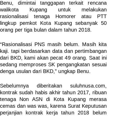
Benu, dimintai tanggapan terkait rencana
walikota Kupang untuk melakukan
rasionalisasi tenaga Homorer atau PTT
lingkup pemkot Kota Kupang sebanyak 50
orang per tiga bulan dalam tahun 2018.
“Rasionalisasi PNS masih belum. Masih kita
kaji. tapi berdasarkan data dan pertimbangan
dari BKD, kami akan pecat 49 orang. Saat ini
sedang memproses SK pengangkatan sesuai
denga usulan dari BKD,” ungkap Benu.
Sebelumnya diberitakan suluhnusa.com,
kontrak sudah habis akhir tahun 2017, ribuan
tenaga Non ASN di Kota Kupang merasa
cemas dan was was, karena Surat Keputusan
perjanjian kontrak kerja tahun 2018 belum