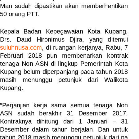
Man sudah dipastikan akan memberhentikan
50 orang PTT.
Kepala Badan Kepegawaian Kota Kupang,
Drs. Daud Hironimus Djira, yang ditemui
suluhnusa.com
,
di ruangan kerjanya, Rabu, 7
Februari 2018 pun membenarkan kontrak
tenaga Non ASN di lingkup Pemerintah Kota
Kupang belum diperpanjang pada tahun 2018
masih menunggu petunjuk dari Walikota
Kupang.
“Perjanjian kerja sama semua tenaga Non
ASN sudah berakhir 31 Desember 2017.
Kontraknya dihitung dari 1 Januari – 31
Desember dalam tahun berjalan. Dan untuk
tahun 2018 masih menunggu petunjuk dari pa