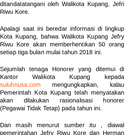
ditandatatangani oleh Walikota Kupang, Jefri
Riwu Kore.
Apalagi saat ini beredar informasi di lingkup
Kota Kupang, bahwa Walikota Kupang Jefry
Riwu Kore akan memberhentikan 50 orang
setiap tiga bulan mulai tahun 2018 ini.
Sejumlah tenaga Honorer yang ditemui di
Kantor Walikota Kupang kepada
suluhnusa.com
mengungkapkan, kalau
Pemerintah Kota Kupang telah menyatakan
akan dilakukan rasionalisasi honorer
(Pegawai Tidak Tetap) pada tahun ini.
Dan masih menurut sumber itu , diawal
pemerintahan Jefry Riwu Kore dan Herman