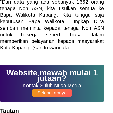
“Dari data yang ada sebanyak 1662 orang
tenaga Non ASN, kita usulkan semua ke
Bapa Walikota Kupang. Kita tunggu saja
keputusan Bapa Walikota,” ungkap Djira
sembari meminta kepada tenaga Non ASN
untuk bekerja seperti biasa dalam
memberikan pelayanan kepada masyarakat
Kota Kupang.
(sandrowangak)
Website mewah mulai 1
jutaan?
Kontak Suluh Nusa Media
Selengkapnya
Tautan