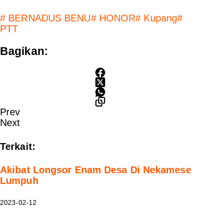
#
BERNADUS BENU
#
HONOR
#
Kupang
#
PTT
Bagikan:
Prev
Next
Terkait:
Akibat Longsor Enam Desa Di Nekamese
Lumpuh
2023-02-12