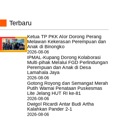
Terbaru
Ketua TP PKK Alor Dorong Perang
Melawan Kekerasan Perempuan dan
Anak di Binongko
2026-08-06
IPMAL-Kupang Dorong Kolaborasi
Multi-pihak Melalui FGD Perlindungan
Perempuan dan Anak di Desa
Lamahala Jaya
2026-08-06
Gotong Royong dan Semangat Merah
Putih Warnai Penataan Puskesmas
Lite Jelang HUT RI ke-81
2026-08-06
Dwigol Ricardi Antar Budi Artha
Kalahkan Pander 2-1
2026-08-06