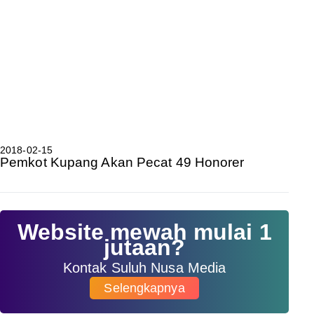
2018-02-15
Pemkot Kupang Akan Pecat 49 Honorer
Website mewah mulai 1
jutaan?
Kontak Suluh Nusa Media
Selengkapnya