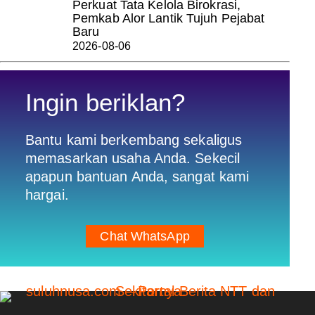
Perkuat Tata Kelola Birokrasi,
Pemkab Alor Lantik Tujuh Pejabat
Baru
2026-08-06
Ingin beriklan?
Bantu kami berkembang sekaligus
memasarkan usaha Anda. Sekecil
apapun bantuan Anda, sangat kami
hargai.
Chat WhatsApp