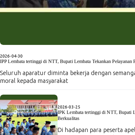
2026-04-30
IPP Lembata tertinggi di NTT, Bupati Lembata Tekankan Pelayanan P
Seluruh aparatur diminta bekerja dengan seman
moral kepada masyarakat
2026-03-25
IPK Lembata tertinggi di NTT, Bupati
Berkualitas
Di hadapan para peserta ape