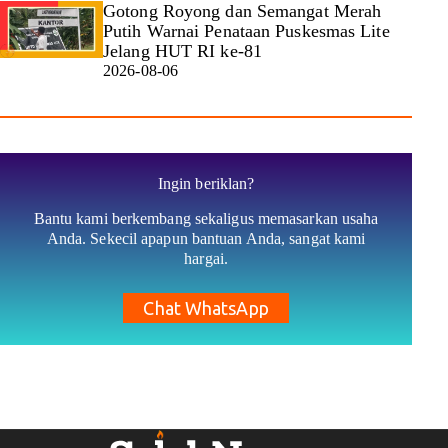
Gotong Royong dan Semangat Merah
Putih Warnai Penataan Puskesmas Lite
Jelang HUT RI ke-81
2026-08-06
Ingin beriklan?
Bantu kami berkembang sekaligus memasarkan usaha
Anda. Sekecil apapun bantuan Anda, sangat kami
hargai.
Chat WhatsApp