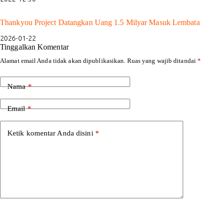
Thankyou Project Datangkan Uang 1.5 Milyar Masuk Lembata
2026-01-22
Tinggalkan Komentar
Alamat email Anda tidak akan dipublikasikan.
Ruas yang wajib ditandai
*
Nama
*
Email
*
Ketik komentar Anda disini
*