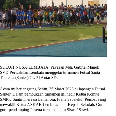
SULUH NUSA-LEMBATA,
Yayasan Mgr. Gabriel Manek
SVD Perwakilan Lembata menggelar turnamen Futsal Santa
Theresia (Santer) CUP I Antar SD.
Acara ini berlangsung Senin, 25 Maret 2023 di lapangan Futsal
Santer. Dalam pembukaan turnamen ini hadir Ketua Komite
SMPK Santa Theresia Lamahora, Frans Sabaleku, Pejabat yang
mewakili Ketua ASKAB Lembata, Para Kepala Sekolah, Guru-
guru pendamping Peserta turnamen dan Siswa/ Siswi.