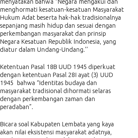
menyatakan bahwa “Negara mengakui dan
menghormati kesatuan-kesatuan Masyarakat
Hukum Adat beserta hak-hak tradisionalnya
sepanjang masih hidup dan sesuai dengan
perkembangan masyarakat dan prinsip
Negara Kesatuan Republik Indonesia, yang
diatur dalam Undang-Undang.’’
Ketentuan Pasal 18B UUD 1945 diperkuat
dengan ketentuan Pasal 28I ayat (3) UUD
1945 bahwa “Identitas budaya dan
masyarakat tradisional dihormati selaras
dengan perkembangan zaman dan
peradaban”.
Bicara soal Kabupaten Lembata yang kaya
akan nilai eksistensi masyarakat adatnya,