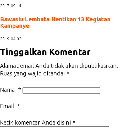
2017-09-14
Bawaslu Lembata Hentikan 13 Kegiatan
Kampanye
2019-04-02
Tinggalkan Komentar
Alamat email Anda tidak akan dipublikasikan.
Ruas yang wajib ditandai
*
Nama
*
Email
*
Ketik komentar Anda disini
*