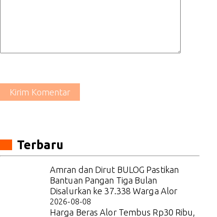
Kirim Komentar
Terbaru
Amran dan Dirut BULOG Pastikan
Bantuan Pangan Tiga Bulan
Disalurkan ke 37.338 Warga Alor
2026-08-08
Harga Beras Alor Tembus Rp30 Ribu,