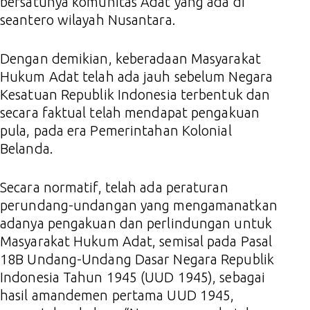
bersatunya komunitas Adat yang ada di
seantero wilayah Nusantara.
Dengan demikian, keberadaan Masyarakat
Hukum Adat telah ada jauh sebelum Negara
Kesatuan Republik Indonesia terbentuk dan
secara faktual telah mendapat pengakuan
pula, pada era Pemerintahan Kolonial
Belanda.
Secara normatif, telah ada peraturan
perundang-undangan yang mengamanatkan
adanya pengakuan dan perlindungan untuk
Masyarakat Hukum Adat, semisal pada Pasal
18B Undang-Undang Dasar Negara Republik
Indonesia Tahun 1945 (UUD 1945), sebagai
hasil amandemen pertama UUD 1945,