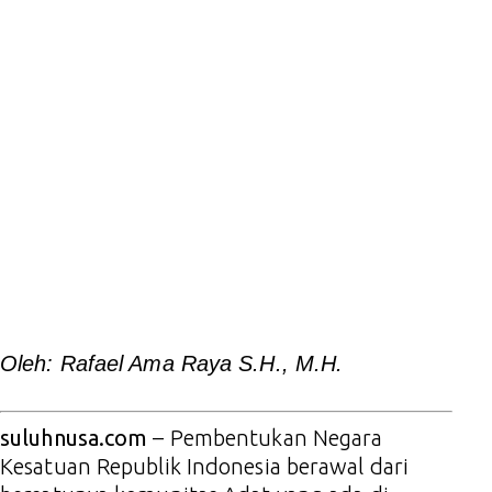
Oleh: Rafael Ama Raya S.H., M.H
.
suluhnusa.com
– Pembentukan Negara
Kesatuan Republik Indonesia berawal dari