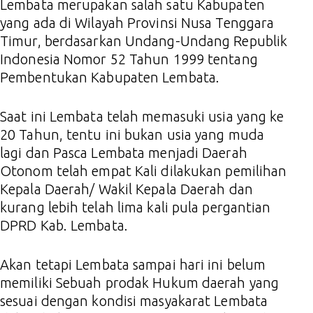
Lembata merupakan salah satu Kabupaten
yang ada di Wilayah Provinsi Nusa Tenggara
Timur, berdasarkan Undang-Undang Republik
Indonesia Nomor 52 Tahun 1999 tentang
Pembentukan Kabupaten Lembata.
Saat ini Lembata telah memasuki usia yang ke
20 Tahun, tentu ini bukan usia yang muda
lagi dan Pasca Lembata menjadi Daerah
Otonom telah empat Kali dilakukan pemilihan
Kepala Daerah/ Wakil Kepala Daerah dan
kurang lebih telah lima kali pula pergantian
DPRD Kab. Lembata.
Akan tetapi Lembata sampai hari ini belum
memiliki Sebuah prodak Hukum daerah yang
sesuai dengan kondisi masyakarat Lembata