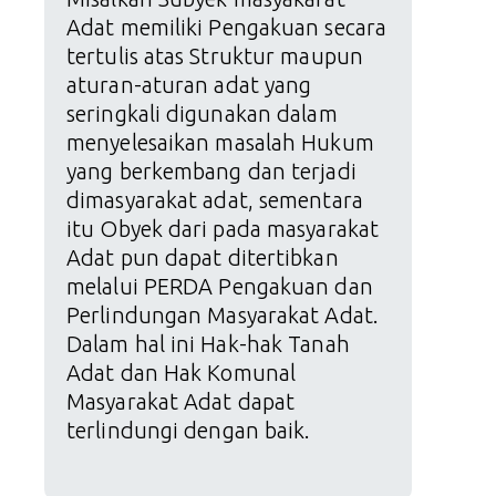
Adat memiliki Pengakuan secara
tertulis atas Struktur maupun
aturan-aturan adat yang
seringkali digunakan dalam
menyelesaikan masalah Hukum
yang berkembang dan terjadi
dimasyarakat adat, sementara
itu Obyek dari pada masyarakat
Adat pun dapat ditertibkan
melalui PERDA Pengakuan dan
Perlindungan Masyarakat Adat.
Dalam hal ini Hak-hak Tanah
Adat dan Hak Komunal
Masyarakat Adat dapat
terlindungi dengan baik.