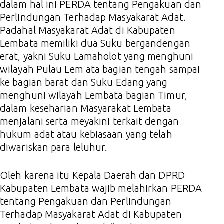
dalam hal ini PERDA tentang Pengakuan dan
Perlindungan Terhadap Masyakarat Adat.
Padahal Masyakarat Adat di Kabupaten
Lembata memiliki dua Suku bergandengan
erat, yakni Suku Lamaholot yang menghuni
wilayah Pulau Lem ata bagian tengah sampai
ke bagian barat dan Suku Edang yang
menghuni wilayah Lembata bagian Timur,
dalam keseharian Masyarakat Lembata
menjalani serta meyakini terkait dengan
hukum adat atau kebiasaan yang telah
diwariskan para leluhur.
Oleh karena itu Kepala Daerah dan DPRD
Kabupaten Lembata wajib melahirkan PERDA
tentang Pengakuan dan Perlindungan
Terhadap Masyakarat Adat di Kabupaten