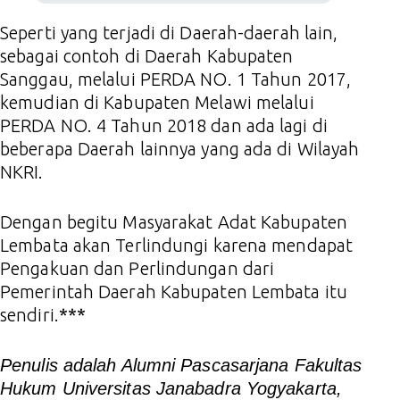
Seperti yang terjadi di Daerah-daerah lain,
sebagai contoh di Daerah Kabupaten
Sanggau, melalui PERDA NO. 1 Tahun 2017,
kemudian di Kabupaten Melawi melalui
PERDA NO. 4 Tahun 2018 dan ada lagi di
beberapa Daerah lainnya yang ada di Wilayah
NKRI.
Dengan begitu Masyarakat Adat Kabupaten
Lembata akan Terlindungi karena mendapat
Pengakuan dan Perlindungan dari
Pemerintah Daerah Kabupaten Lembata itu
sendiri.
***
Penulis adalah Alumni Pascasarjana Fakultas
Hukum Universitas Janabadra Yogyakarta,