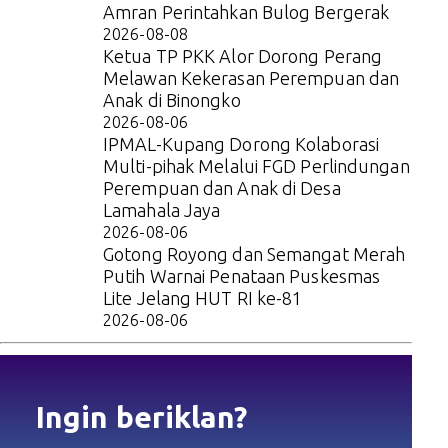
Amran Perintahkan Bulog Bergerak
2026-08-08
Ketua TP PKK Alor Dorong Perang
Melawan Kekerasan Perempuan dan
Anak di Binongko
2026-08-06
IPMAL-Kupang Dorong Kolaborasi
Multi-pihak Melalui FGD Perlindungan
Perempuan dan Anak di Desa
Lamahala Jaya
2026-08-06
Gotong Royong dan Semangat Merah
Putih Warnai Penataan Puskesmas
Lite Jelang HUT RI ke-81
2026-08-06
Ingin beriklan?