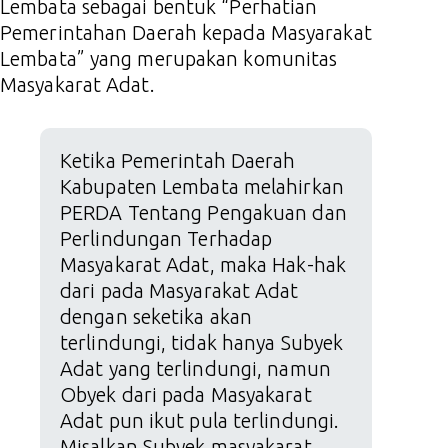
Lembata sebagai bentuk “Perhatian
Pemerintahan Daerah kepada Masyarakat
Lembata” yang merupakan komunitas
Masyakarat Adat.
Ketika Pemerintah Daerah
Kabupaten Lembata melahirkan
PERDA Tentang Pengakuan dan
Perlindungan Terhadap
Masyakarat Adat, maka Hak-hak
dari pada Masyarakat Adat
dengan seketika akan
terlindungi, tidak hanya Subyek
Adat yang terlindungi, namun
Obyek dari pada Masyakarat
Adat pun ikut pula terlindungi.
Misalkan Subyek masyakarat