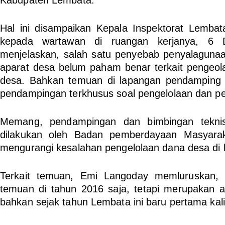
Hal ini disampaikan Kepala Inspektorat Lembat
kepada wartawan di ruangan kerjanya, 6
menjelaskan, salah satu penyebab penyalagun
aparat desa belum paham benar terkait pengeo
desa. Bahkan temuan di lapangan pendamping
pendampingan terkhusus soal pengelolaan dan p
Memang, pendampingan dan bimbingan teknis
dilakukan oleh Badan pemberdayaan Masyarak
mengurangi kesalahan pengelolaan dana desa di
Terkait temuan, Emi Langoday memluruskan,
temuan di tahun 2016 saja, tetapi merupakan 
bahkan sejak tahun Lembata ini baru pertama kali