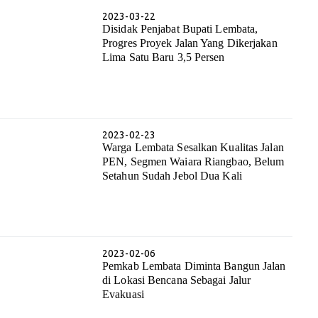
2023-03-22
Disidak Penjabat Bupati Lembata,
Progres Proyek Jalan Yang Dikerjakan
Lima Satu Baru 3,5 Persen
2023-02-23
Warga Lembata Sesalkan Kualitas Jalan
PEN, Segmen Waiara Riangbao, Belum
Setahun Sudah Jebol Dua Kali
2023-02-06
Pemkab Lembata Diminta Bangun Jalan
di Lokasi Bencana Sebagai Jalur
Evakuasi