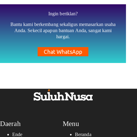
Ingin beriklan?
Bantu kami berkembang sekaligus memasarkan usaha
Anda. Sekecil apapun bantuan Anda, sangat kami
hargai.
Chat WhatsApp
Daerah
Menu
Ende
Beranda