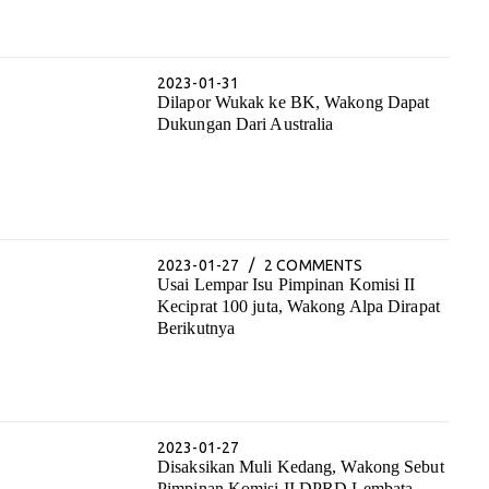
2023-01-31
Dilapor Wukak ke BK, Wakong Dapat
Dukungan Dari Australia
2023-01-27
2 COMMENTS
Usai Lempar Isu Pimpinan Komisi II
Keciprat 100 juta, Wakong Alpa Dirapat
Berikutnya
2023-01-27
Disaksikan Muli Kedang, Wakong Sebut
Pimpinan Komisi II DPRD Lembata