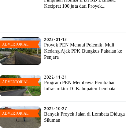
Keciprat 100 juta dari Proyek...
2023-01-13
Proyek PEN Menuai Polemik, Muli
Kedang Ajak PPK Bungkus Pakaian ke
Penjara
2022-11-21
Program PEN Membawa Perubahan
Infrastruktur Di Kabupaten Lembata
2022-10-27
Banyak Proyek Jalan di Lembata Diduga
Siluman