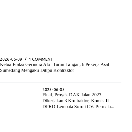
2026-05-09
1 COMMENT
Ketua Fraksi Gerindra Alor Turun Tangan, 6 Pekerja Asal
Sumedang Mengaku Ditipu Kontraktor
2023-06-05
Final, Proyek DAK Jalan 2023
Dikerjakan 3 Kontraktor, Komisi II
DPRD Lembata Soroti CV. Permata...