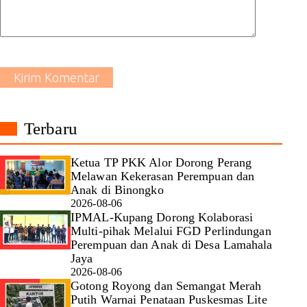
Kirim Komentar
Terbaru
Ketua TP PKK Alor Dorong Perang
Melawan Kekerasan Perempuan dan
Anak di Binongko
2026-08-06
IPMAL-Kupang Dorong Kolaborasi
Multi-pihak Melalui FGD Perlindungan
Perempuan dan Anak di Desa Lamahala
Jaya
2026-08-06
Gotong Royong dan Semangat Merah
Putih Warnai Penataan Puskesmas Lite