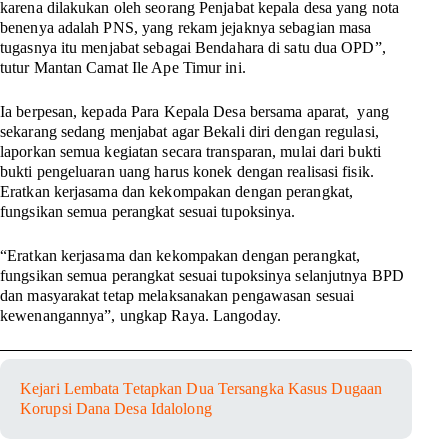
karena dilakukan oleh seorang Penjabat kepala desa yang nota
benenya adalah PNS, yang rekam jejaknya sebagian masa
tugasnya itu menjabat sebagai Bendahara di satu dua OPD”,
tutur Mantan Camat Ile Ape Timur ini.
Ia berpesan, kepada Para Kepala Desa bersama aparat, yang
sekarang sedang menjabat agar Bekali diri dengan regulasi,
laporkan semua kegiatan secara transparan, mulai dari bukti
bukti pengeluaran uang harus konek dengan realisasi fisik.
Eratkan kerjasama dan kekompakan dengan perangkat,
fungsikan semua perangkat sesuai tupoksinya.
“Eratkan kerjasama dan kekompakan dengan perangkat,
fungsikan semua perangkat sesuai tupoksinya selanjutnya BPD
dan masyarakat tetap melaksanakan pengawasan sesuai
kewenangannya”, ungkap Raya. Langoday.
Kejari Lembata Tetapkan Dua Tersangka Kasus Dugaan
Korupsi Dana Desa Idalolong