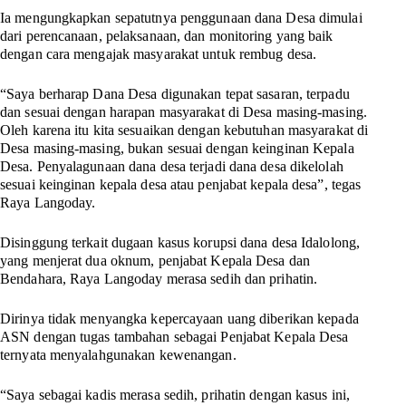
Ia mengungkapkan sepatutnya penggunaan dana Desa dimulai
dari perencanaan, pelaksanaan, dan monitoring yang baik
dengan cara mengajak masyarakat untuk rembug desa.
“Saya berharap Dana Desa digunakan tepat sasaran, terpadu
dan sesuai dengan harapan masyarakat di Desa masing-masing.
Oleh karena itu kita sesuaikan dengan kebutuhan masyarakat di
Desa masing-masing, bukan sesuai dengan keinginan Kepala
Desa. Penyalagunaan dana desa terjadi dana desa dikelolah
sesuai keinginan kepala desa atau penjabat kepala desa”, tegas
Raya Langoday.
Disinggung terkait dugaan kasus korupsi dana desa Idalolong,
yang menjerat dua oknum, penjabat Kepala Desa dan
Bendahara, Raya Langoday merasa sedih dan prihatin.
Dirinya tidak menyangka kepercayaan uang diberikan kepada
ASN dengan tugas tambahan sebagai Penjabat Kepala Desa
ternyata menyalahgunakan kewenangan.
“Saya sebagai kadis merasa sedih, prihatin dengan kasus ini,