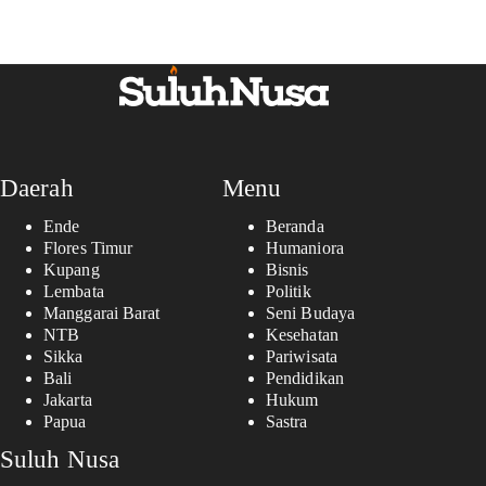
Daerah
Menu
Ende
Beranda
Flores Timur
Humaniora
Kupang
Bisnis
Lembata
Politik
Manggarai Barat
Seni Budaya
NTB
Kesehatan
Sikka
Pariwisata
Bali
Pendidikan
Jakarta
Hukum
Papua
Sastra
Suluh Nusa