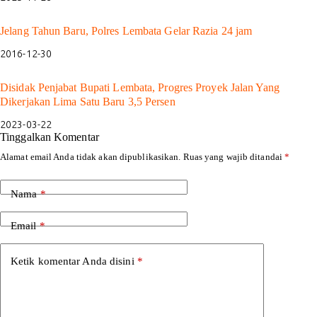
Jelang Tahun Baru, Polres Lembata Gelar Razia 24 jam
2016-12-30
Disidak Penjabat Bupati Lembata, Progres Proyek Jalan Yang
Dikerjakan Lima Satu Baru 3,5 Persen
2023-03-22
Tinggalkan Komentar
Alamat email Anda tidak akan dipublikasikan.
Ruas yang wajib ditandai
*
Nama
*
Email
*
Ketik komentar Anda disini
*