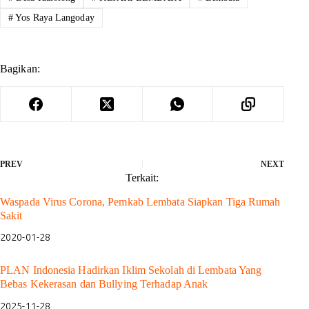
#
Yos Raya Langoday
Bagikan:
PREV
NEXT
Terkait:
Waspada Virus Corona, Pemkab Lembata Siapkan Tiga Rumah
Sakit
2020-01-28
PLAN Indonesia Hadirkan Iklim Sekolah di Lembata Yang
Bebas Kekerasan dan Bullying Terhadap Anak
2025-11-28