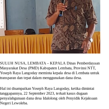
SULUH NUSA, LEMBATA – KEPALA
Dinas Pemberdayaan
Masyarakat Desa (PMD) Kabupaten Lembata, Provinsi NTT,
Yoseph Raya Langoday meminta kepala desa di Lembata untuk
transparan dan tepat dalam menggunakan dana desa.
Hal ini disampaikan Yoseph Raya Langoday, ketika dimintai
tanggapannya, 22 September 2023, terkait kasus dugaan
penyalahgunaan dana desa Idalolong oleh Penyidik Kejaksaan
Negeri Lewoleba.