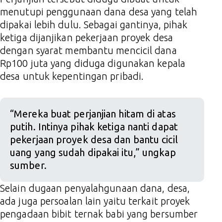
menutupi penggunaan dana desa yang telah
dipakai lebih dulu. Sebagai gantinya, pihak
ketiga dijanjikan pekerjaan proyek desa
dengan syarat membantu mencicil dana
Rp100 juta yang diduga digunakan kepala
desa untuk kepentingan pribadi.
“Mereka buat perjanjian hitam di atas
putih. Intinya pihak ketiga nanti dapat
pekerjaan proyek desa dan bantu cicil
uang yang sudah dipakai itu,” ungkap
sumber.
Selain dugaan penyalahgunaan dana, desa,
ada juga persoalan lain yaitu terkait proyek
pengadaan bibit ternak babi yang bersumber