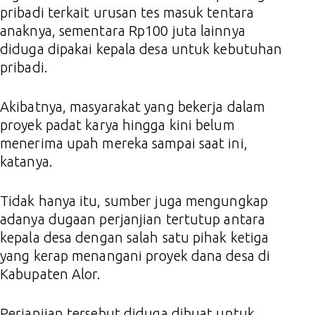
pribadi terkait urusan tes masuk tentara
anaknya, sementara Rp100 juta lainnya
diduga dipakai kepala desa untuk kebutuhan
pribadi.
Akibatnya, masyarakat yang bekerja dalam
proyek padat karya hingga kini belum
menerima upah mereka sampai saat ini,
katanya.
Tidak hanya itu, sumber juga mengungkap
adanya dugaan perjanjian tertutup antara
kepala desa dengan salah satu pihak ketiga
yang kerap menangani proyek dana desa di
Kabupaten Alor.
Perjanjian tersebut diduga dibuat untuk