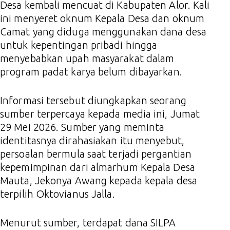
Desa kembali mencuat di Kabupaten Alor. Kali
ini menyeret oknum Kepala Desa dan oknum
Camat yang diduga menggunakan dana desa
untuk kepentingan pribadi hingga
menyebabkan upah masyarakat dalam
program padat karya belum dibayarkan.
Informasi tersebut diungkapkan seorang
sumber terpercaya kepada media ini, Jumat
29 Mei 2026. Sumber yang meminta
identitasnya dirahasiakan itu menyebut,
persoalan bermula saat terjadi pergantian
kepemimpinan dari almarhum Kepala Desa
Mauta, Jekonya Awang kepada kepala desa
terpilih Oktovianus Jalla.
Menurut sumber, terdapat dana SILPA