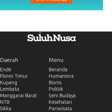
Daerah
Menu
Ende
Beranda
Flores Timur
Humaniora
Kupang
Bisnis
Lembata
Politik
Manggarai Barat
Seni Budaya
NTB
Kesehatan
Sikka
Pariwisata