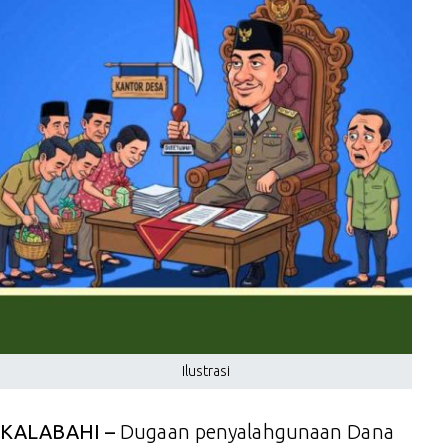
Ilustrasi
KALABAHI –
Dugaan penyalahgunaan Dana