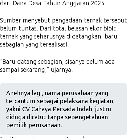
dari Dana Desa Tahun Anggaran 2025.
Sumber menyebut pengadaan ternak tersebut
belum tuntas. Dari total belasan ekor bibit
ternak yang seharusnya didatangkan, baru
sebagian yang terealisasi.
“Baru datang sebagian, sisanya belum ada
sampai sekarang,” ujarnya.
Anehnya lagi, nama perusahaan yang
tercantum sebagai pelaksana kegiatan,
yakni CV Cahaya Persada Indah, justru
diduga dicatut tanpa sepengetahuan
pemilik perusahaan.