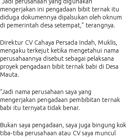
“Jadi perusahaan yang digunakan
mengerjakan ini pengadaan bibit ternak itu
diduga dokumennya dipalsukan oleh oknum
di pemerintah desa setempat,” terangnya.
Direktur CV Cahaya Persada Indah, Muklis,
mengaku terkejut ketika mengetahui nama
perusahaannya disebut sebagai pelaksana
proyek pengadaan bibit ternak babi di Desa
Mauta.
“Jadi nama perusahaan saya yang
mengerjakan pengadaan pembibitan ternak
babi itu ternyata tidak benar.
Bukan saya pengadaan, saya juga bingung kok
tiba-tiba perusahaan atau CV saya muncul