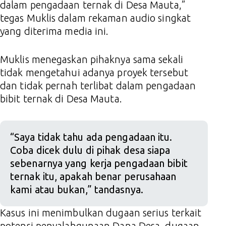
dalam pengadaan ternak di Desa Mauta,”
tegas Muklis dalam rekaman audio singkat
yang diterima media ini.
Muklis menegaskan pihaknya sama sekali
tidak mengetahui adanya proyek tersebut
dan tidak pernah terlibat dalam pengadaan
bibit ternak di Desa Mauta.
“Saya tidak tahu ada pengadaan itu.
Coba dicek dulu di pihak desa siapa
sebenarnya yang kerja pengadaan bibit
ternak itu, apakah benar perusahaan
kami atau bukan,” tandasnya.
Kasus ini menimbulkan dugaan serius terkait
potensi penyalahgunaan Dana Desa, dugaan