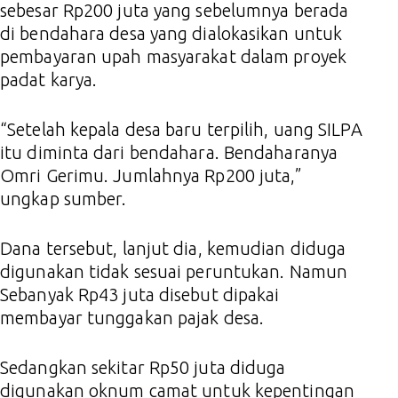
sebesar Rp200 juta yang sebelumnya berada
di bendahara desa yang dialokasikan untuk
pembayaran upah masyarakat dalam proyek
padat karya.
“Setelah kepala desa baru terpilih, uang SILPA
itu diminta dari bendahara. Bendaharanya
Omri Gerimu. Jumlahnya Rp200 juta,”
ungkap sumber.
Dana tersebut, lanjut dia, kemudian diduga
digunakan tidak sesuai peruntukan. Namun
Sebanyak Rp43 juta disebut dipakai
membayar tunggakan pajak desa.
Sedangkan sekitar Rp50 juta diduga
digunakan oknum camat untuk kepentingan