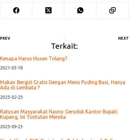
PREV
NEXT
Terkait:
Kenapa Harus Husen Tolang?
2021-03-18
Makan Bergizi Gratis Dengan Menu Puding Basi, Hanya
Ada di Lembata ?
2025-02-25
Ratusan Masyarakat Naunu Geruduk Kantor Bupati
Kupang, Ini Tuntutan Mereka
2025-09-23