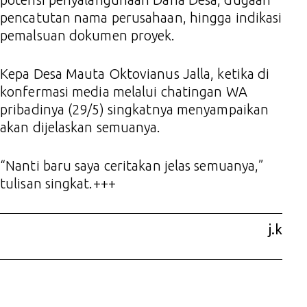
pencatutan nama perusahaan, hingga indikasi
pemalsuan dokumen proyek.
Kepa Desa Mauta Oktovianus Jalla, ketika di
konfermasi media melalui chatingan WA
pribadinya (29/5) singkatnya menyampaikan
akan dijelaskan semuanya.
“Nanti baru saya ceritakan jelas semuanya,”
tulisan singkat.+++
j.k