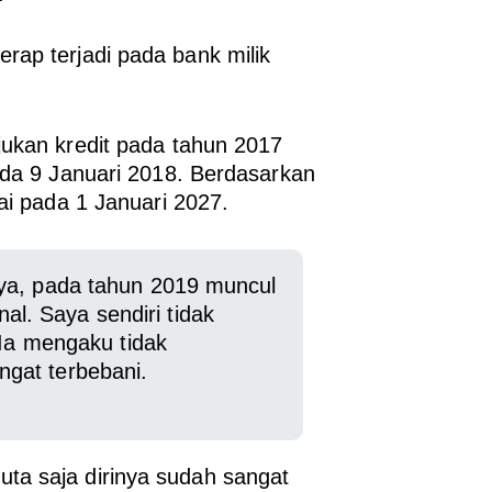
rap terjadi pada bank milik
jukan kredit pada tahun 2017
ada 9 Januari 2018. Berdasarkan
ai pada 1 Januari 2027.
ya, pada tahun 2019 muncul
onal. Saya sendiri tidak
 Ia mengaku tidak
gat terbebani.
ta saja dirinya sudah sangat