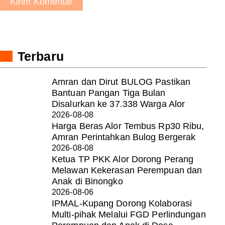
Kirim Komentar
Terbaru
Amran dan Dirut BULOG Pastikan
Bantuan Pangan Tiga Bulan
Disalurkan ke 37.338 Warga Alor
2026-08-08
Harga Beras Alor Tembus Rp30 Ribu,
Amran Perintahkan Bulog Bergerak
2026-08-08
Ketua TP PKK Alor Dorong Perang
Melawan Kekerasan Perempuan dan
Anak di Binongko
2026-08-06
IPMAL-Kupang Dorong Kolaborasi
Multi-pihak Melalui FGD Perlindungan