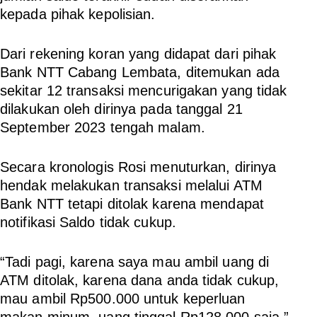
kepada pihak kepolisian.
Dari rekening koran yang didapat dari pihak
Bank NTT Cabang Lembata, ditemukan ada
sekitar 12 transaksi mencurigakan yang tidak
dilakukan oleh dirinya pada tanggal 21
September 2023 tengah malam.
Secara kronologis Rosi menuturkan, dirinya
hendak melakukan transaksi melalui ATM
Bank NTT tetapi ditolak karena mendapat
notifikasi Saldo tidak cukup.
“Tadi pagi, karena saya mau ambil uang di
ATM ditolak, karena dana anda tidak cukup,
mau ambil Rp500.000 untuk keperluan
makan minum, uang tinggal Rp128.000 saja,”