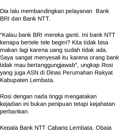
Dia lalu membandingkan pelayanan Bank
BRI dan Bank NTT.
“Kalau bank BRI mereka ganti. Ini bank NTT
kenapa bertele tele begini? Kita tidak bisa
makan lagi karena uang sudah tidak ada.
Saya sangat menyesali itu karena orang bank
tidak mau bertanggungjawab”, ungkap Rosi
yang juga ASN di Dinas Perumahan Rakyat
Kabupaten Lembata.
Rosi dengan nada tinggi mengatakan
kejadian ini bukan penipuan tetapi kejahatan
perbankan.
Kepala Bank NTT Cabang Lembata, Obaja