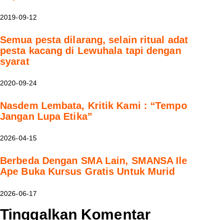
2019-09-12
Semua pesta dilarang, selain ritual adat
pesta kacang di Lewuhala tapi dengan
syarat
2020-09-24
Nasdem Lembata, Kritik Kami : “Tempo
Jangan Lupa Etika”
2026-04-15
Berbeda Dengan SMA Lain, SMANSA Ile
Ape Buka Kursus Gratis Untuk Murid
2026-06-17
Tinggalkan Komentar