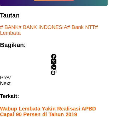
Tautan
#
BANK
#
BANK INDONESIA
#
Bank NTT
#
Lembata
Bagikan:
Prev
Next
Terkait:
Wabup Lembata Yakin Realisasi APBD
Capai 90 Persen di Tahun 2019