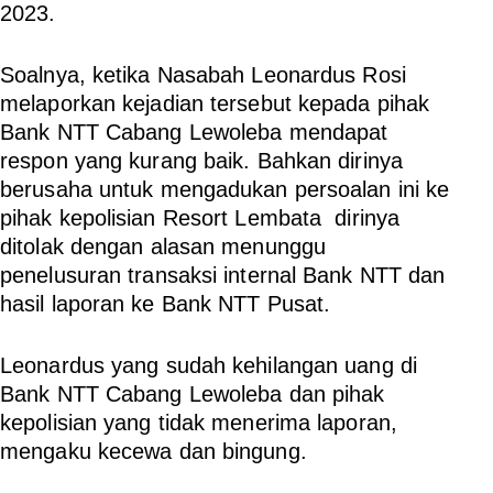
2023.
Soalnya, ketika Nasabah Leonardus Rosi
melaporkan kejadian tersebut kepada pihak
Bank NTT Cabang Lewoleba mendapat
respon yang kurang baik. Bahkan dirinya
berusaha untuk mengadukan persoalan ini ke
pihak kepolisian Resort Lembata dirinya
ditolak dengan alasan menunggu
penelusuran transaksi internal Bank NTT dan
hasil laporan ke Bank NTT Pusat.
Leonardus yang sudah kehilangan uang di
Bank NTT Cabang Lewoleba dan pihak
kepolisian yang tidak menerima laporan,
mengaku kecewa dan bingung.