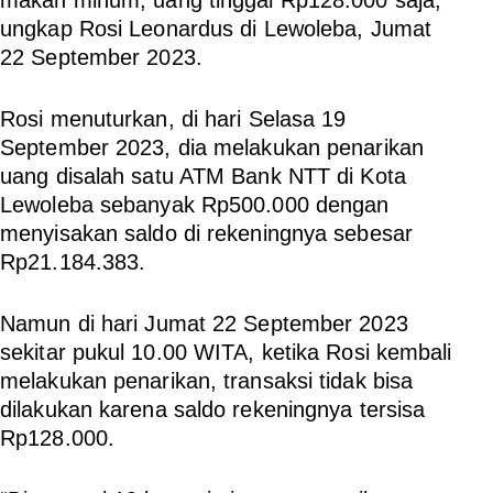
ungkap Rosi Leonardus di Lewoleba, Jumat
22 September 2023.
Rosi menuturkan, di hari Selasa 19
September 2023, dia melakukan penarikan
uang disalah satu ATM Bank NTT di Kota
Lewoleba sebanyak Rp500.000 dengan
menyisakan saldo di rekeningnya sebesar
Rp21.184.383.
Namun di hari Jumat 22 September 2023
sekitar pukul 10.00 WITA, ketika Rosi kembali
melakukan penarikan, transaksi tidak bisa
dilakukan karena saldo rekeningnya tersisa
Rp128.000.