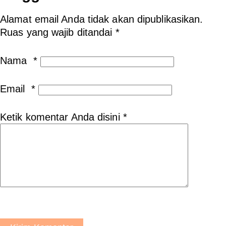
Alamat email Anda tidak akan dipublikasikan.
Ruas yang wajib ditandai
*
Nama
*
Email
*
Ketik komentar Anda disini
*