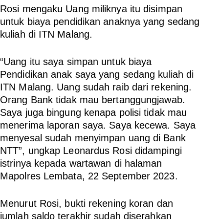
Rosi mengaku Uang miliknya itu disimpan
untuk biaya pendidikan anaknya yang sedang
kuliah di ITN Malang.
“Uang itu saya simpan untuk biaya
Pendidikan anak saya yang sedang kuliah di
ITN Malang. Uang sudah raib dari rekening.
Orang Bank tidak mau bertanggungjawab.
Saya juga bingung kenapa polisi tidak mau
menerima laporan saya. Saya kecewa. Saya
menyesal sudah menyimpan uang di Bank
NTT”, ungkap Leonardus Rosi didampingi
istrinya kepada wartawan di halaman
Mapolres Lembata, 22 September 2023.
Menurut Rosi, bukti rekening koran dan
jumlah saldo terakhir sudah diserahkan