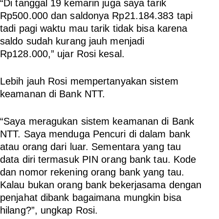
“Di tanggal 19 kemarin juga saya tarik
Rp500.000 dan saldonya Rp21.184.383 tapi
tadi pagi waktu mau tarik tidak bisa karena
saldo sudah kurang jauh menjadi
Rp128.000,” ujar Rosi kesal.
Lebih jauh Rosi mempertanyakan sistem
keamanan di Bank NTT.
“Saya meragukan sistem keamanan di Bank
NTT. Saya menduga Pencuri di dalam bank
atau orang dari luar. Sementara yang tau
data diri termasuk PIN orang bank tau. Kode
dan nomor rekening orang bank yang tau.
Kalau bukan orang bank bekerjasama dengan
penjahat dibank bagaimana mungkin bisa
hilang?”, ungkap Rosi.