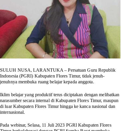
SULUH NUSA, LARANTUKA –
Persatuan Guru Republik
Indonesia (PGRI) Kabupaten Flores Timur, tidak jenuh-
jenuhnya membuka ruang belajar kepada anggota.
Iklim belajar yang produktif terus diciptakan dengan melibatkan
narasumber secara internal di Kabupaten Flores Timur, maupun
di luar Kabupaten Flores Timur hingga ke kanca nasional dan
internasional.
Pada webinar, Selasa, 11 Juli 2023 PGRI Kabupaten Flores
Timur berkolaborasi dengan PGRI Sumba Barat membuka