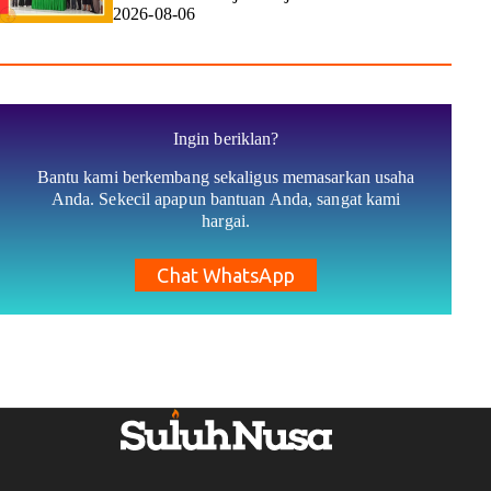
2026-08-06
Ingin beriklan?
Bantu kami berkembang sekaligus memasarkan usaha
Anda. Sekecil apapun bantuan Anda, sangat kami
hargai.
Chat WhatsApp