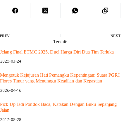
PREV
NEXT
Terkait:
Jelang Final ETMC 2025, Duel Harga Diri Dua Tim Terluka
2025-03-24
Mengetuk Kejujuran Hati Pemangku Kepentingan: Suara PGRI
Flores Timur yang Menunggu Keadilan dan Kepastian
2026-04-16
Pick Up Jadi Pondok Baca, Katakan Dengan Buku Sepanjang
Jalan
2017-08-28