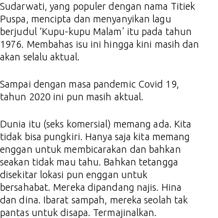
Sudarwati, yang populer dengan nama Titiek
Puspa, mencipta dan menyanyikan lagu
berjudul ‘Kupu-kupu Malam’ itu pada tahun
1976. Membahas isu ini hingga kini masih dan
akan selalu aktual.
Sampai dengan masa pandemic Covid 19,
tahun 2020 ini pun masih aktual.
Dunia itu (seks komersial) memang ada. Kita
tidak bisa pungkiri. Hanya saja kita memang
enggan untuk membicarakan dan bahkan
seakan tidak mau tahu. Bahkan tetangga
disekitar lokasi pun enggan untuk
bersahabat. Mereka dipandang najis. Hina
dan dina. Ibarat sampah, mereka seolah tak
pantas untuk disapa. Termajinalkan.