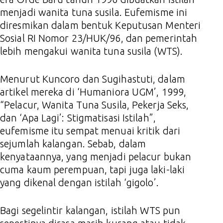
menjadi wanita tuna susila. Eufemisme ini
diresmikan dalam bentuk Keputusan Menteri
Sosial RI Nomor 23/HUK/96, dan pemerintah
lebih mengakui wanita tuna susila (WTS).
Menurut Kuncoro dan Sugihastuti, dalam
artikel mereka di ‘Humaniora UGM’, 1999,
“Pelacur, Wanita Tuna Susila, Pekerja Seks,
dan ‘Apa Lagi’: Stigmatisasi Istilah”,
eufemisme itu sempat menuai kritik dari
sejumlah kalangan. Sebab, dalam
kenyataannya, yang menjadi pelacur bukan
cuma kaum perempuan, tapi juga laki-laki
yang dikenal dengan istilah ‘gigolo’.
Bagi segelintir kalangan, istilah WTS pun