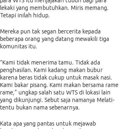
para WTS itu menjajakan tubuh bagi para
lekaki yang membutuhkan. Miris memang.
Tetapi inilah hidup.
Mereka pun tak segan bercerita kepada
beberapa orang yang datang mewakili tiga
komunitas itu.
“Kami tidak menerima tamu. Tidak ada
penghasilan. Kami kadang makan bubur
karena beras tidak cukup untuk masak nasi.
Kami bakar pisang. Kami makan bersama rame
rame,” ungkap salah satu WTS di lokasi lain
yang dikunjungi. Sebut saja namanya Melati-
tentu bukan nama sebenarnya.
Kata apa yang pantas untuk mejawab