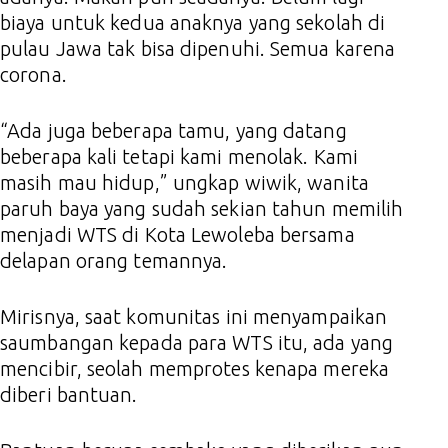
biaya untuk kedua anaknya yang sekolah di
pulau Jawa tak bisa dipenuhi. Semua karena
corona.
“Ada juga beberapa tamu, yang datang
beberapa kali tetapi kami menolak. Kami
masih mau hidup,” ungkap wiwik, wanita
paruh baya yang sudah sekian tahun memilih
menjadi WTS di Kota Lewoleba bersama
delapan orang temannya.
Mirisnya, saat komunitas ini menyampaikan
saumbangan kepada para WTS itu, ada yang
mencibir, seolah memprotes kenapa mereka
diberi bantuan.