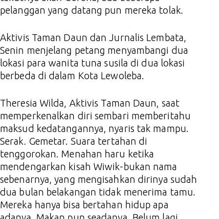
pelanggan yang datang pun mereka tolak.
Aktivis Taman Daun dan Jurnalis Lembata,
Senin menjelang petang menyambangi dua
lokasi para wanita tuna susila di dua lokasi
berbeda di dalam Kota Lewoleba.
Theresia Wilda, Aktivis Taman Daun, saat
memperkenalkan diri sembari memberitahu
maksud kedatangannya, nyaris tak mampu.
Serak. Gemetar. Suara tertahan di
tenggorokan. Menahan haru ketika
mendengarkan kisah Wiwik-bukan nama
sebenarnya, yang mengisahkan dirinya sudah
dua bulan belakangan tidak menerima tamu.
Mereka hanya bisa bertahan hidup apa
adanya. Makan pun seadanya. Belum lagi