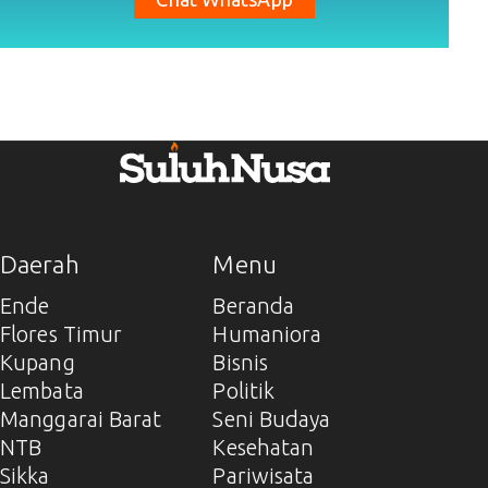
Daerah
Menu
Ende
Beranda
Flores Timur
Humaniora
Kupang
Bisnis
Lembata
Politik
Manggarai Barat
Seni Budaya
NTB
Kesehatan
Sikka
Pariwisata