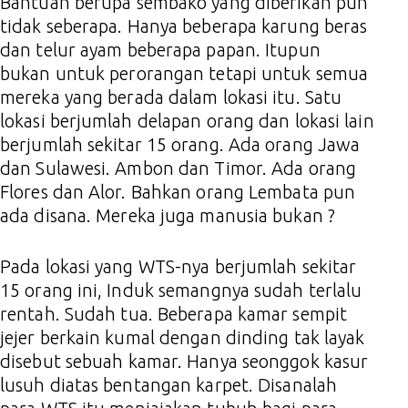
Bantuan berupa sembako yang diberikan pun
tidak seberapa. Hanya beberapa karung beras
dan telur ayam beberapa papan. Itupun
bukan untuk perorangan tetapi untuk semua
mereka yang berada dalam lokasi itu. Satu
lokasi berjumlah delapan orang dan lokasi lain
berjumlah sekitar 15 orang. Ada orang Jawa
dan Sulawesi. Ambon dan Timor. Ada orang
Flores dan Alor. Bahkan orang Lembata pun
ada disana. Mereka juga manusia bukan ?
Pada lokasi yang WTS-nya berjumlah sekitar
15 orang ini, Induk semangnya sudah terlalu
rentah. Sudah tua. Beberapa kamar sempit
jejer berkain kumal dengan dinding tak layak
disebut sebuah kamar. Hanya seonggok kasur
lusuh diatas bentangan karpet. Disanalah