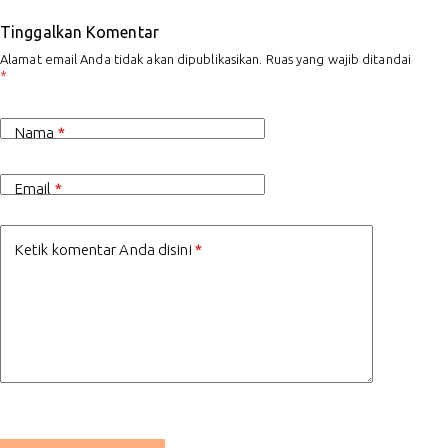
Tinggalkan Komentar
Alamat email Anda tidak akan dipublikasikan.
Ruas yang wajib ditandai
*
Nama
*
Email
*
Ketik komentar Anda disini
*