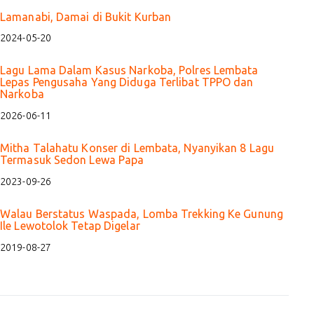
Lamanabi, Damai di Bukit Kurban
2024-05-20
Lagu Lama Dalam Kasus Narkoba, Polres Lembata
Lepas Pengusaha Yang Diduga Terlibat TPPO dan
Narkoba
2026-06-11
Mitha Talahatu Konser di Lembata, Nyanyikan 8 Lagu
Termasuk Sedon Lewa Papa
2023-09-26
Walau Berstatus Waspada, Lomba Trekking Ke Gunung
Ile Lewotolok Tetap Digelar
2019-08-27