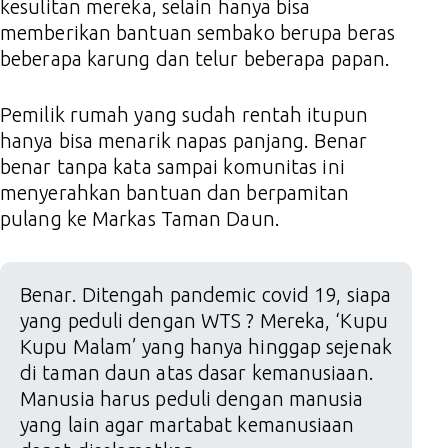
kesulitan mereka, selain hanya bisa
memberikan bantuan sembako berupa beras
beberapa karung dan telur beberapa papan.
Pemilik rumah yang sudah rentah itupun
hanya bisa menarik napas panjang. Benar
benar tanpa kata sampai komunitas ini
menyerahkan bantuan dan berpamitan
pulang ke Markas Taman Daun.
Benar. Ditengah pandemic covid 19, siapa
yang peduli dengan WTS ? Mereka, ‘Kupu
Kupu Malam’ yang hanya hinggap sejenak
di taman daun atas dasar kemanusiaan.
Manusia harus peduli dengan manusia
yang lain agar martabat kemanusiaan