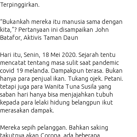
Terpinggirkan.
“Bukankah mereka itu manusia sama dengan
kita,”? Pertanyaan ini disampaikan John
Batafor, Aktivis Taman Daun
Hari itu, Senin, 18 Mei 2020. Sejarah tentu
mencatat tentang masa sulit saat pandemic
covid 19 melanda. Dampakpun terasa. Bukan
hanya para penjual ikan. Tukang ojek. Petani.
tetapi juga para Wanita Tuna Susila yang
saban hari hanya bisa menjajahkan tubuh
kepada para lelaki hidung belangpun ikut
merasakan dampak.
Mereka sepih pelanggan. Bahkan saking
takutnya akan Corona, ada beberapa