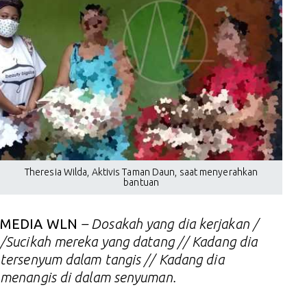
Theresia Wilda, Aktivis Taman Daun, saat menyerahkan
bantuan
MEDIA WLN
– Dosakah yang dia kerjakan /
/Sucikah mereka yang datang // Kadang dia
tersenyum dalam tangis // Kadang dia
menangis di dalam senyuman.