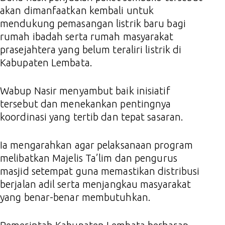
akan dimanfaatkan kembali untuk
mendukung pemasangan listrik baru bagi
rumah ibadah serta rumah masyarakat
prasejahtera yang belum teraliri listrik di
Kabupaten Lembata.
Wabup Nasir menyambut baik inisiatif
tersebut dan menekankan pentingnya
koordinasi yang tertib dan tepat sasaran.
Ia mengarahkan agar pelaksanaan program
melibatkan Majelis Ta’lim dan pengurus
masjid setempat guna memastikan distribusi
berjalan adil serta menjangkau masyarakat
yang benar-benar membutuhkan.