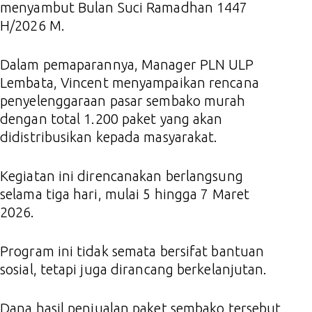
menyambut Bulan Suci Ramadhan 1447
H/2026 M.
Dalam pemaparannya, Manager PLN ULP
Lembata, Vincent menyampaikan rencana
penyelenggaraan pasar sembako murah
dengan total 1.200 paket yang akan
didistribusikan kepada masyarakat.
Kegiatan ini direncanakan berlangsung
selama tiga hari, mulai 5 hingga 7 Maret
2026.
Program ini tidak semata bersifat bantuan
sosial, tetapi juga dirancang berkelanjutan.
Dana hasil penjualan paket sembako tersebut