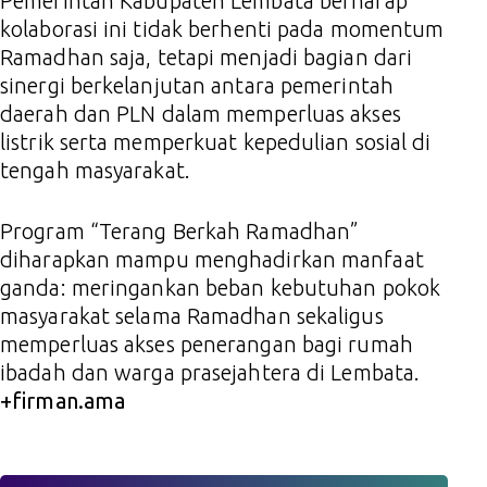
Pemerintah Kabupaten Lembata berharap
kolaborasi ini tidak berhenti pada momentum
Ramadhan saja, tetapi menjadi bagian dari
sinergi berkelanjutan antara pemerintah
daerah dan PLN dalam memperluas akses
listrik serta memperkuat kepedulian sosial di
tengah masyarakat.
Program “Terang Berkah Ramadhan”
diharapkan mampu menghadirkan manfaat
ganda: meringankan beban kebutuhan pokok
masyarakat selama Ramadhan sekaligus
memperluas akses penerangan bagi rumah
ibadah dan warga prasejahtera di Lembata.
+firman.ama