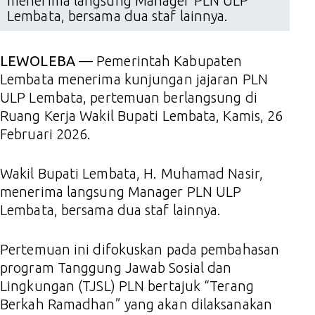
menerima langsung Manager PLN ULP
Lembata, bersama dua staf lainnya.
LEWOLEBA
— Pemerintah Kabupaten
Lembata menerima kunjungan jajaran PLN
ULP Lembata, pertemuan berlangsung di
Ruang Kerja Wakil Bupati Lembata, Kamis, 26
Februari 2026.
Wakil Bupati Lembata, H. Muhamad Nasir,
menerima langsung Manager PLN ULP
Lembata, bersama dua staf lainnya.
Pertemuan ini difokuskan pada pembahasan
program Tanggung Jawab Sosial dan
Lingkungan (TJSL) PLN bertajuk “Terang
Berkah Ramadhan” yang akan dilaksanakan