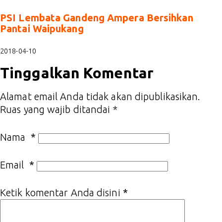
PSI Lembata Gandeng Ampera Bersihkan
Pantai Waipukang
2018-04-10
Tinggalkan Komentar
Alamat email Anda tidak akan dipublikasikan.
Ruas yang wajib ditandai
*
Nama
*
Email
*
Ketik komentar Anda disini
*