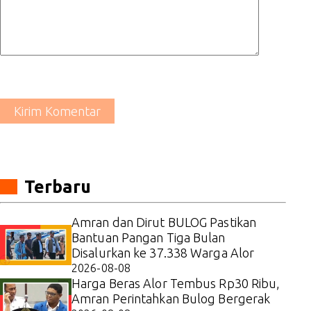
Kirim Komentar
Terbaru
Amran dan Dirut BULOG Pastikan
Bantuan Pangan Tiga Bulan
Disalurkan ke 37.338 Warga Alor
2026-08-08
Harga Beras Alor Tembus Rp30 Ribu,
Amran Perintahkan Bulog Bergerak