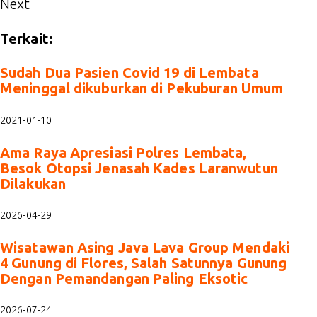
Next
Terkait:
Sudah Dua Pasien Covid 19 di Lembata
Meninggal dikuburkan di Pekuburan Umum
2021-01-10
Ama Raya Apresiasi Polres Lembata,
Besok Otopsi Jenasah Kades Laranwutun
Dilakukan
2026-04-29
Wisatawan Asing Java Lava Group Mendaki
4 Gunung di Flores, Salah Satunnya Gunung
Dengan Pemandangan Paling Eksotic
2026-07-24