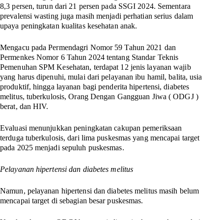
8,3 persen, turun dari 21 persen pada SSGI 2024. Sementara
prevalensi wasting juga masih menjadi perhatian serius dalam
upaya peningkatan kualitas kesehatan anak.
Mengacu pada Permendagri Nomor 59 Tahun 2021 dan
Permenkes Nomor 6 Tahun 2024 tentang Standar Teknis
Pemenuhan SPM Kesehatan, terdapat 12 jenis layanan wajib
yang harus dipenuhi, mulai dari pelayanan ibu hamil, balita, usia
produktif, hingga layanan bagi penderita hipertensi, diabetes
melitus, tuberkulosis, Orang Dengan Gangguan Jiwa ( ODGJ )
berat, dan HIV.
Evaluasi menunjukkan peningkatan cakupan pemeriksaan
terduga tuberkulosis, dari lima puskesmas yang mencapai target
pada 2025 menjadi sepuluh puskesmas.
Pelayanan hipertensi dan diabetes melitus
Namun, pelayanan hipertensi dan diabetes melitus masih belum
mencapai target di sebagian besar puskesmas.