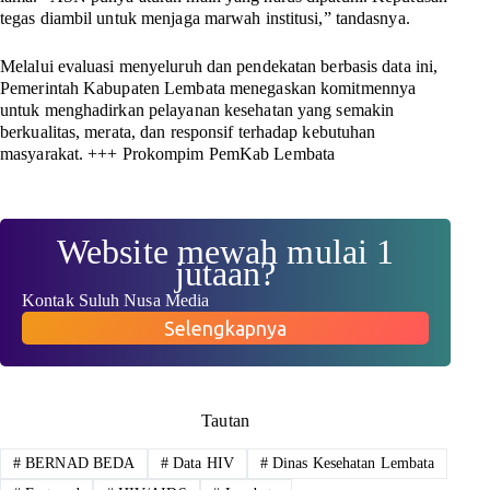
tegas diambil untuk menjaga marwah institusi,” tandasnya.
Melalui evaluasi menyeluruh dan pendekatan berbasis data ini,
Pemerintah Kabupaten Lembata menegaskan komitmennya
untuk menghadirkan pelayanan kesehatan yang semakin
berkualitas, merata, dan responsif terhadap kebutuhan
masyarakat.
+++ Prokompim PemKab Lembata
Website mewah mulai 1
jutaan?
Kontak Suluh Nusa Media
Selengkapnya
Tautan
#
BERNAD BEDA
#
Data HIV
#
Dinas Kesehatan Lembata