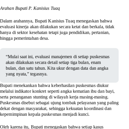
Arahan Bupati P. Kanisius Tuaq
Dalam arahannya, Bupati Kanisius Tuaq menegaskan bahwa
evaluasi kinerja akan dilakukan secara ketat dan berkala, tidak
hanya di sektor kesehatan tetapi juga pendidikan, pertanian,
hingga pemerintahan desa.
“Mulai saat ini, evaluasi manajemen di setiap puskesmas
akan dilakukan secara detail setiap tiga bulan, enam
bulan, dan satu tahun. Kita ukur dengan data dan angka
yang nyata,” tegasnya.
Bupati menekankan bahwa keberhasilan puskesmas diukur
melalui indikator konkret seperti angka kematian ibu dan bayi,
serta penanganan stunting di wilayah kerja masing-masing.
Puskesmas disebut sebagai ujung tombak pelayanan yang paling
dekat dengan masyarakat, sehingga kekuatan koordinasi dan
kepemimpinan kepala puskesmas menjadi kunci.
Oleh karena itu, Bupati menegaskan bahwa setiap kasus