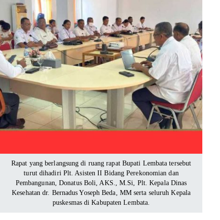
Rapat yang berlangsung di ruang rapat Bupati Lembata tersebut
turut dihadiri Plt. Asisten II Bidang Perekonomian dan
Pembangunan, Donatus Boli, AKS., M.Si, Plt. Kepala Dinas
Kesehatan dr. Bernadus Yoseph Beda, MM serta seluruh Kepala
puskesmas di Kabupaten Lembata.