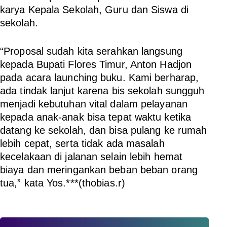
karya Kepala Sekolah, Guru dan Siswa di
sekolah.
“Proposal sudah kita serahkan langsung
kepada Bupati Flores Timur, Anton Hadjon
pada acara launching buku. Kami berharap,
ada tindak lanjut karena bis sekolah sungguh
menjadi kebutuhan vital dalam pelayanan
kepada anak-anak bisa tepat waktu ketika
datang ke sekolah, dan bisa pulang ke rumah
lebih cepat, serta tidak ada masalah
kecelakaan di jalanan selain lebih hemat
biaya dan meringankan beban beban orang
tua,” kata Yos.***
(thobias.r)