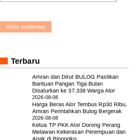
Kirim Komentar
Terbaru
Amran dan Dirut BULOG Pastikan
Bantuan Pangan Tiga Bulan
Disalurkan ke 37.338 Warga Alor
2026-08-08
Harga Beras Alor Tembus Rp30 Ribu,
Amran Perintahkan Bulog Bergerak
2026-08-08
Ketua TP PKK Alor Dorong Perang
Melawan Kekerasan Perempuan dan
Anak di Binongko