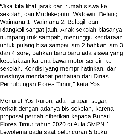
“Jika kita lihat jarak dari rumah siswa ke
sekolah, dari Mudakeputu, Watowiti, Delang
Waimana 1, Waimana 2, Belogili dan
Riangkoli sangat jauh. Anak sekolah biasanya
numpang truk sampah, menunggu kendaraan
untuk pulang bisa sampai jam 2 bahkan jam 3
dan 4 sore, bahkan baru baru ada siswa yang
kecelakaan karena bawa motor sendiri ke
sekolah. Kondisi yang memprihatinkan, dan
mestinya mendapat perhatian dari Dinas
Perhubungan Flores Timur,” kata Yos.
Menurut Yos Ruron, ada harapan segar,
terkait dengan adanya bis sekolah, karena
proposal pernah diberikan kepada Bupati
Flores Timur tahun 2020 di Aula SMPN 1
Lewolema pada saat peluncuran 5 buku