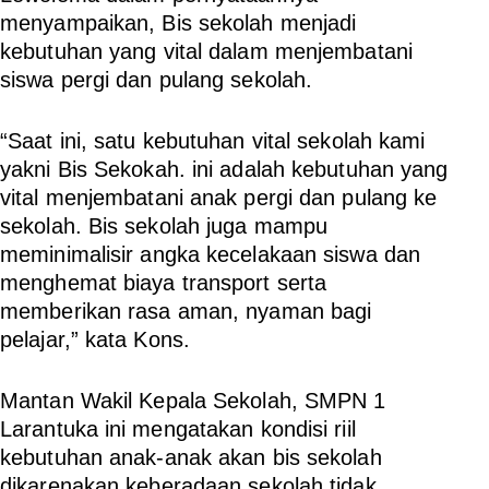
menyampaikan, Bis sekolah menjadi
kebutuhan yang vital dalam menjembatani
siswa pergi dan pulang sekolah.
“Saat ini, satu kebutuhan vital sekolah kami
yakni Bis Sekokah. ini adalah kebutuhan yang
vital menjembatani anak pergi dan pulang ke
sekolah. Bis sekolah juga mampu
meminimalisir angka kecelakaan siswa dan
menghemat biaya transport serta
memberikan rasa aman, nyaman bagi
pelajar,” kata Kons.
Mantan Wakil Kepala Sekolah, SMPN 1
Larantuka ini mengatakan kondisi riil
kebutuhan anak-anak akan bis sekolah
dikarenakan keberadaan sekolah tidak