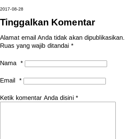
2017-08-28
Tinggalkan Komentar
Alamat email Anda tidak akan dipublikasikan.
Ruas yang wajib ditandai
*
Nama
*
Email
*
Ketik komentar Anda disini
*