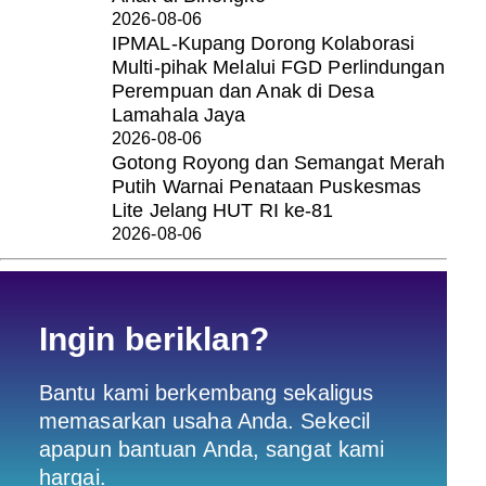
2026-08-06
IPMAL-Kupang Dorong Kolaborasi
Multi-pihak Melalui FGD Perlindungan
Perempuan dan Anak di Desa
Lamahala Jaya
2026-08-06
Gotong Royong dan Semangat Merah
Putih Warnai Penataan Puskesmas
Lite Jelang HUT RI ke-81
2026-08-06
Ingin beriklan?
Bantu kami berkembang sekaligus
memasarkan usaha Anda. Sekecil
apapun bantuan Anda, sangat kami
hargai.