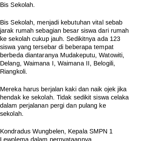
Bis Sekolah.
Bis Sekolah, menjadi kebutuhan vital sebab
jarak rumah sebagian besar siswa dari rumah
ke sekolah cukup jauh. Sedikitnya ada 123
siswa yang tersebar di beberapa tempat
berbeda diantaranya Mudakeputu, Watowiti,
Delang, Waimana I, Waimana II, Belogili,
Riangkoli.
Mereka harus berjalan kaki dan naik ojek jika
hendak ke sekolah. Tidak sedikit siswa celaka
dalam perjalanan pergi dan pulang ke
sekolah.
Kondradus Wungbelen, Kepala SMPN 1
Lewolema dalam pernyataannya