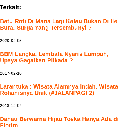
Terkait:
Batu Roti Di Mana Lagi Kalau Bukan Di Ile
Bura. Surga Yang Tersembunyi ?
2020-02-05
BBM Langka, Lembata Nyaris Lumpuh,
Upaya Gagalkan Pilkada ?
2017-02-18
Larantuka : Wisata Alamnya Indah, Wisata
Rohanisnya Unik (#JALANPAGI 2)
2018-12-04
Danau Berwarna Hijau Toska Hanya Ada di
Flotim