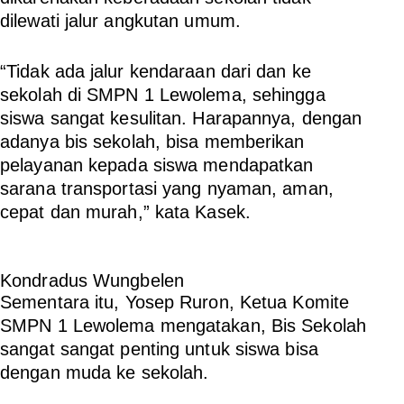
dilewati jalur angkutan umum.
“Tidak ada jalur kendaraan dari dan ke
sekolah di SMPN 1 Lewolema, sehingga
siswa sangat kesulitan. Harapannya, dengan
adanya bis sekolah, bisa memberikan
pelayanan kepada siswa mendapatkan
sarana transportasi yang nyaman, aman,
cepat dan murah,” kata Kasek.
Kondradus Wungbelen
Sementara itu, Yosep Ruron, Ketua Komite
SMPN 1 Lewolema mengatakan, Bis Sekolah
sangat sangat penting untuk siswa bisa
dengan muda ke sekolah.