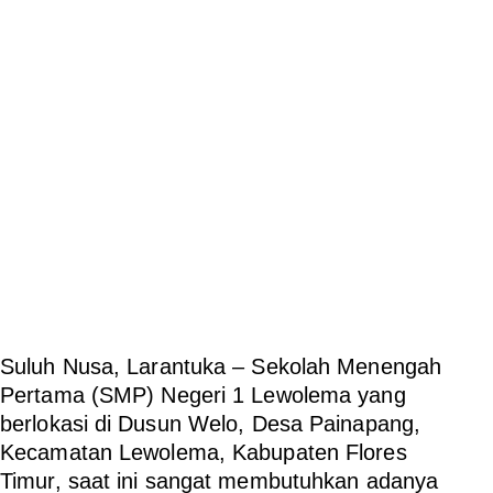
Suluh Nusa, Larantuka
– Sekolah Menengah
Pertama (SMP) Negeri 1 Lewolema yang
berlokasi di Dusun Welo, Desa Painapang,
Kecamatan Lewolema, Kabupaten Flores
Timur, saat ini sangat membutuhkan adanya