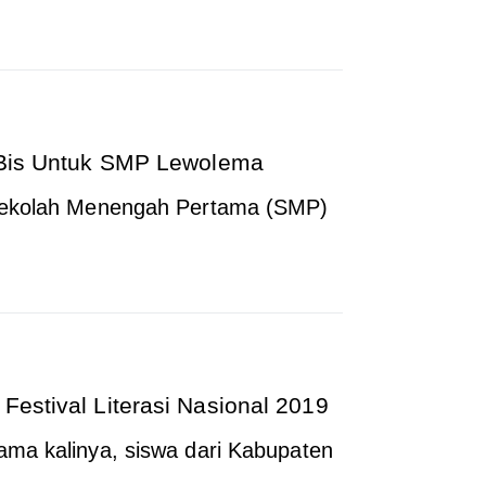
, Bis Untuk SMP Lewolema
Sekolah Menengah Pertama (SMP)
Festival Literasi Nasional 2019
ama kalinya, siswa dari Kabupaten