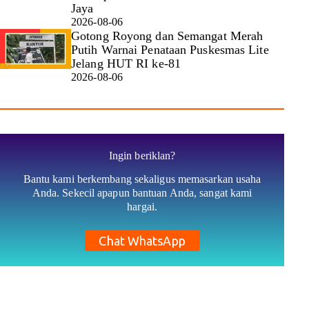
Jaya
2026-08-06
Gotong Royong dan Semangat Merah
Putih Warnai Penataan Puskesmas Lite
Jelang HUT RI ke-81
2026-08-06
Ingin beriklan?
Bantu kami berkembang sekaligus memasarkan usaha
Anda. Sekecil apapun bantuan Anda, sangat kami
hargai.
Chat WhatsApp