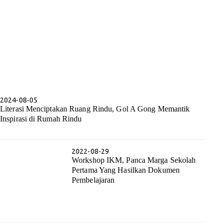
2024-08-05
Literasi Menciptakan Ruang Rindu, Gol A Gong Memantik
Inspirasi di Rumah Rindu
2022-08-29
Workshop IKM, Panca Marga Sekolah
Pertama Yang Hasilkan Dokumen
Pembelajaran