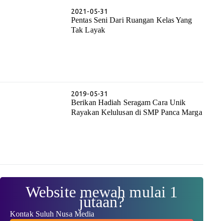
2021-05-31
Pentas Seni Dari Ruangan Kelas Yang
Tak Layak
2019-05-31
Berikan Hadiah Seragam Cara Unik
Rayakan Kelulusan di SMP Panca Marga
Website mewah mulai 1
jutaan?
Kontak Suluh Nusa Media