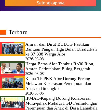
Selengkapnya
Terbaru
Amran dan Dirut BULOG Pastikan
Bantuan Pangan Tiga Bulan Disalurkan
ke 37.338 Warga Alor
2026-08-08
Harga Beras Alor Tembus Rp30 Ribu,
Amran Perintahkan Bulog Bergerak
2026-08-08
Ketua TP PKK Alor Dorong Perang
Melawan Kekerasan Perempuan dan
Anak di Binongko
2026-08-06
IPMAL-Kupang Dorong Kolaborasi
Multi-pihak Melalui FGD Perlindungan
Perempuan dan Anak di Desa Lamahala