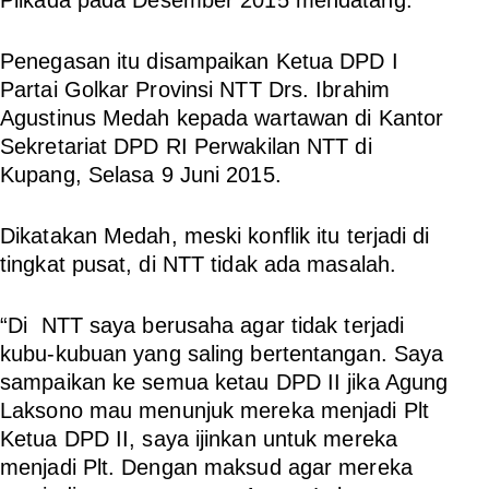
Penegasan itu disampaikan Ketua DPD I
Partai Golkar Provinsi NTT Drs. Ibrahim
Agustinus Medah kepada wartawan di Kantor
Sekretariat DPD RI Perwakilan NTT di
Kupang, Selasa 9 Juni 2015.
Dikatakan Medah, meski konflik itu terjadi di
tingkat pusat, di NTT tidak ada masalah.
“Di NTT saya berusaha agar tidak terjadi
kubu-kubuan yang saling bertentangan. Saya
sampaikan ke semua ketau DPD II jika Agung
Laksono mau menunjuk mereka menjadi Plt
Ketua DPD II, saya ijinkan untuk mereka
menjadi Plt. Dengan maksud agar mereka