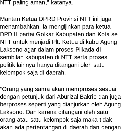
NTT paling aman,” katanya.
Mantan Ketua DPRD Provinsi NTT ini juga
menambahkan, ia mengijinkan para ketua
DPD II partai Golkar Kabupaten dan Kota se
NTT untuk menjadi Plt. Ketua di kubu Agung
Laksono agar dalam proses Pilkada di
sembilan kabupaten di NTT serta proses
politik lainnya hanya ditangani oleh satu
kelompok saja di daerah.
“Orang yang sama akan memproses sesuai
dengan petunjuk dari Aburizal Bakrie dan juga
berproses seperti yang dianjurkan oleh Agung
Laksono. Dan karena ditangani oleh satu
orang atau satu kelompok saja maka tidak
akan ada pertentangan di daerah dan dengan