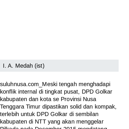
I. A. Medah (ist)
suluhnusa.com_Meski tengah menghadapi
konflik internal di tingkat pusat, DPD Golkar
kabupaten dan kota se Provinsi Nusa
Tenggara Timur dipastikan solid dan kompak,
terlebih untuk DPD Golkar di sembilan
kabupaten di NTT yang akan menggelar
Pilkada pada Desember 2015 mendatang.