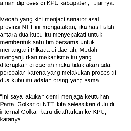
aman diproses di KPU kabupaten,” ujarnya.
Medah yang kini menjadi senator asal
provinsi NTT ini mengatakan, jika hasil islah
antara dua kubu itu menyepakati untuk
membentuk satu tim bersama untuk
menangani Pilkada di daerah, Medah
menganjurkan mekanisme itu yang
diterapkan di daerah maka tidak akan ada
persoalan karena yang melakukan proses di
dua kubu itu adalah orang yang sama.
“Ini saya lakukan demi menjaga keutuhan
Partai Golkar di NTT, kita selesaikan dulu di
internal Golkar baru didaftarkan ke KPU,”
katanya.