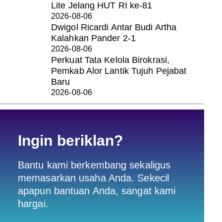
Lite Jelang HUT RI ke-81
2026-08-06
Dwigol Ricardi Antar Budi Artha
Kalahkan Pander 2-1
2026-08-06
Perkuat Tata Kelola Birokrasi,
Pemkab Alor Lantik Tujuh Pejabat
Baru
2026-08-06
Ingin beriklan?
Bantu kami berkembang sekaligus
memasarkan usaha Anda. Sekecil
apapun bantuan Anda, sangat kami
hargai.