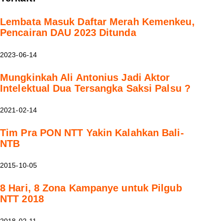
Lembata Masuk Daftar Merah Kemenkeu,
Pencairan DAU 2023 Ditunda
2023-06-14
Mungkinkah Ali Antonius Jadi Aktor
Intelektual Dua Tersangka Saksi Palsu ?
2021-02-14
Tim Pra PON NTT Yakin Kalahkan Bali-
NTB
2015-10-05
8 Hari, 8 Zona Kampanye untuk Pilgub
NTT 2018
2018-02-11