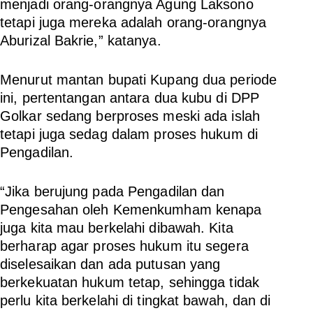
menjadi orang-orangnya Agung Laksono
tetapi juga mereka adalah orang-orangnya
Aburizal Bakrie,” katanya.
Menurut mantan bupati Kupang dua periode
ini, pertentangan antara dua kubu di DPP
Golkar sedang berproses meski ada islah
tetapi juga sedag dalam proses hukum di
Pengadilan.
“Jika berujung pada Pengadilan dan
Pengesahan oleh Kemenkumham kenapa
juga kita mau berkelahi dibawah. Kita
berharap agar proses hukum itu segera
diselesaikan dan ada putusan yang
berkekuatan hukum tetap, sehingga tidak
perlu kita berkelahi di tingkat bawah, dan di