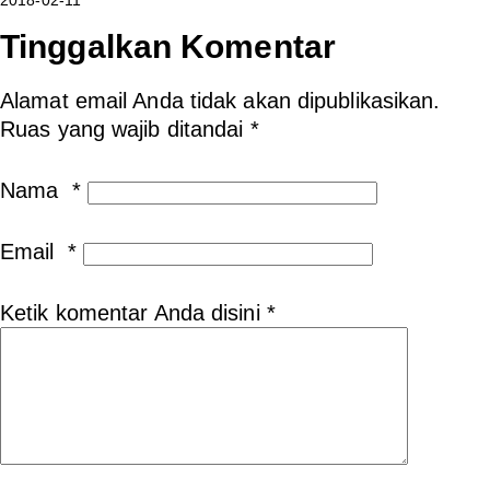
Tinggalkan Komentar
Alamat email Anda tidak akan dipublikasikan.
Ruas yang wajib ditandai
*
Nama
*
Email
*
Ketik komentar Anda disini
*