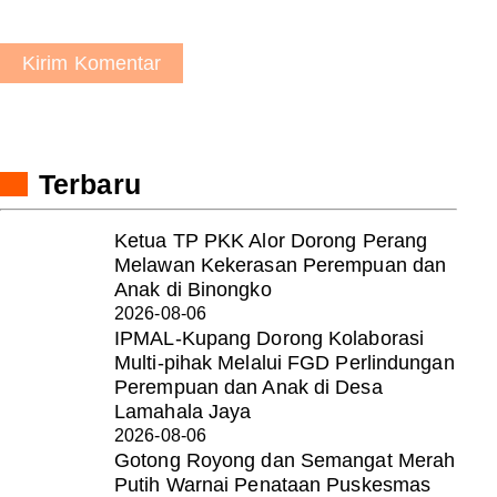
Kirim Komentar
Terbaru
Ketua TP PKK Alor Dorong Perang
Melawan Kekerasan Perempuan dan
Anak di Binongko
2026-08-06
IPMAL-Kupang Dorong Kolaborasi
Multi-pihak Melalui FGD Perlindungan
Perempuan dan Anak di Desa
Lamahala Jaya
2026-08-06
Gotong Royong dan Semangat Merah
Putih Warnai Penataan Puskesmas