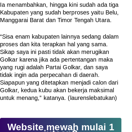
Ia menambahkan, hingga kini sudah ada tiga
Kabupaten yang sudah berproses yaitu Belu,
Manggarai Barat dan Timor Tengah Utara.
“Sisa enam kabupaten lainnya sedang dalam
proses dan kita terapkan hal yang sama.
Sikap saya ini pasti tidak akan merugikan
Golkar karena jika ada pertentangan maka
yang rugi adalah Partai Golkar, dan saya
tidak ingin ada perpecahan di daerah.
Siapapun yang ditetapkan menjadi calon dari
Golkar, kedua kubu akan bekerja maksimal
untuk menang,” katanya. (
laurenslebatukan
)
Website mewah mulai 1