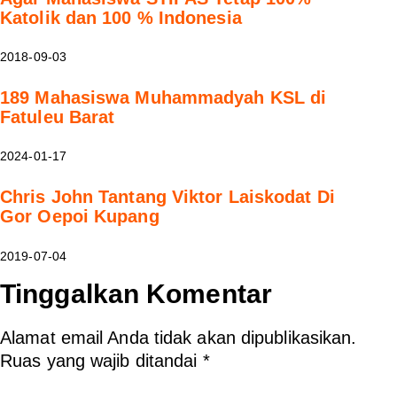
Katolik dan 100 % Indonesia
2018-09-03
189 Mahasiswa Muhammadyah KSL di
Fatuleu Barat
2024-01-17
Chris John Tantang Viktor Laiskodat Di
Gor Oepoi Kupang
2019-07-04
Tinggalkan Komentar
Alamat email Anda tidak akan dipublikasikan.
Ruas yang wajib ditandai
*