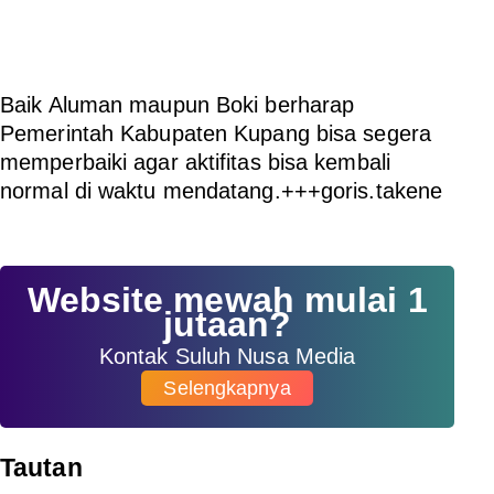
Baik Aluman maupun Boki berharap
Pemerintah Kabupaten Kupang bisa segera
memperbaiki agar aktifitas bisa kembali
normal di waktu mendatang.
+++goris.takene
Website mewah mulai 1
jutaan?
Kontak Suluh Nusa Media
Selengkapnya
Tautan