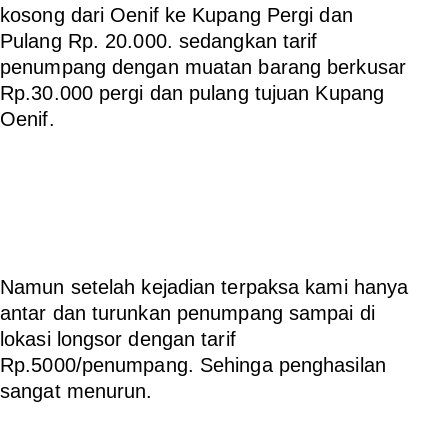
kosong dari Oenif ke Kupang Pergi dan
Pulang Rp. 20.000. sedangkan tarif
penumpang dengan muatan barang berkusar
Rp.30.000 pergi dan pulang tujuan Kupang
Oenif.
Namun setelah kejadian terpaksa kami hanya
antar dan turunkan penumpang sampai di
lokasi longsor dengan tarif
Rp.5000/penumpang. Sehinga penghasilan
sangat menurun.