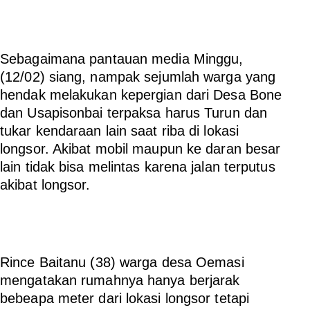
Sebagaimana pantauan media Minggu,
(12/02) siang, nampak sejumlah warga yang
hendak melakukan kepergian dari Desa Bone
dan Usapisonbai terpaksa harus Turun dan
tukar kendaraan lain saat riba di lokasi
longsor. Akibat mobil maupun ke daran besar
lain tidak bisa melintas karena jalan terputus
akibat longsor.
Rince Baitanu (38) warga desa Oemasi
mengatakan rumahnya hanya berjarak
bebeapa meter dari lokasi longsor tetapi