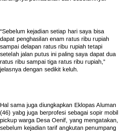
“Sebelum kejadian setiap hari saya bisa
dapat penghasilan enam ratus ribu rupiah
sampai delapan ratus ribu rupiah tetapi
setelah jalan putus ini paling saya dapat dua
ratus ribu sampai tiga ratus ribu rupiah,”
jelasnya dengan sedikit keluh.
Hal sama juga diungkapkan Eklopas Aluman
(46) yabg juga berprofesi sebagai sopir mobil
pickup warga Desa Oenif, yang mengatakan,
sebelum kejadian tarif angkutan penumpang