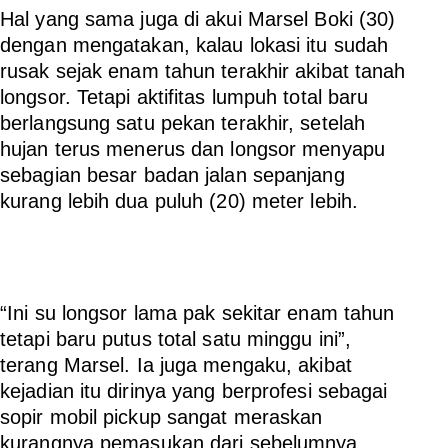
Hal yang sama juga di akui Marsel Boki (30)
dengan mengatakan, kalau lokasi itu sudah
rusak sejak enam tahun terakhir akibat tanah
longsor. Tetapi aktifitas lumpuh total baru
berlangsung satu pekan terakhir, setelah
hujan terus menerus dan longsor menyapu
sebagian besar badan jalan sepanjang
kurang lebih dua puluh (20) meter lebih.
“Ini su longsor lama pak sekitar enam tahun
tetapi baru putus total satu minggu ini”,
terang Marsel. Ia juga mengaku, akibat
kejadian itu dirinya yang berprofesi sebagai
sopir mobil pickup sangat meraskan
kurangnya pemasukan dari sebelumnya.