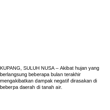
KUPANG, SULUH NUSA –
Akibat hujan yang
berlangsung beberapa bulan terakhir
mengakibatkan dampak negatif dirasakan di
beberpa daerah di tanah air.