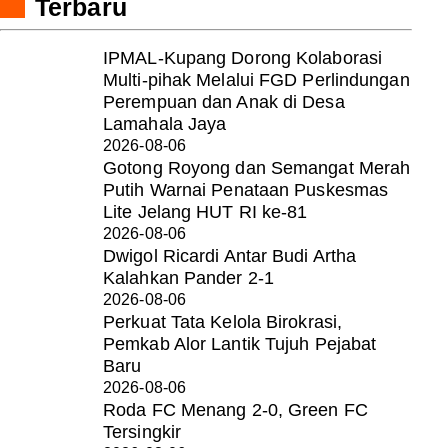
Terbaru
IPMAL-Kupang Dorong Kolaborasi
Multi-pihak Melalui FGD Perlindungan
Perempuan dan Anak di Desa
Lamahala Jaya
2026-08-06
Gotong Royong dan Semangat Merah
Putih Warnai Penataan Puskesmas
Lite Jelang HUT RI ke-81
2026-08-06
Dwigol Ricardi Antar Budi Artha
Kalahkan Pander 2-1
2026-08-06
Perkuat Tata Kelola Birokrasi,
Pemkab Alor Lantik Tujuh Pejabat
Baru
2026-08-06
Roda FC Menang 2-0, Green FC
Tersingkir