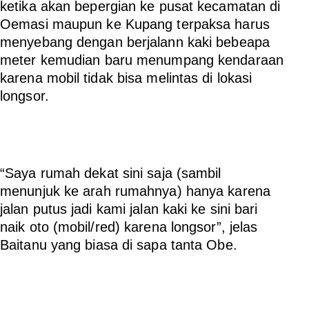
ketika akan bepergian ke pusat kecamatan di
Oemasi maupun ke Kupang terpaksa harus
menyebang dengan berjalann kaki bebeapa
meter kemudian baru menumpang kendaraan
karena mobil tidak bisa melintas di lokasi
longsor.
“Saya rumah dekat sini saja (sambil
menunjuk ke arah rumahnya) hanya karena
jalan putus jadi kami jalan kaki ke sini bari
naik oto (mobil/red) karena longsor”, jelas
Baitanu yang biasa di sapa tanta Obe.