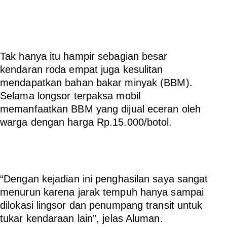
Tak hanya itu hampir sebagian besar
kendaran roda empat juga kesulitan
mendapatkan bahan bakar minyak (BBM).
Selama longsor terpaksa mobil
memanfaatkan BBM yang dijual eceran oleh
warga dengan harga Rp.15.000/botol.
“Dengan kejadian ini penghasilan saya sangat
menurun karena jarak tempuh hanya sampai
dilokasi lingsor dan penumpang transit untuk
tukar kendaraan lain”, jelas Aluman.