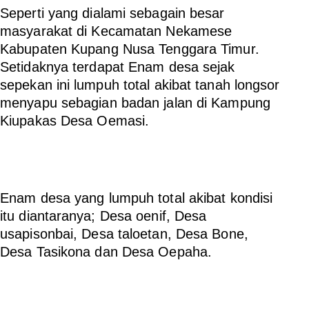
Seperti yang dialami sebagain besar
masyarakat di Kecamatan Nekamese
Kabupaten Kupang Nusa Tenggara Timur.
Setidaknya terdapat Enam desa sejak
sepekan ini lumpuh total akibat tanah longsor
menyapu sebagian badan jalan di Kampung
Kiupakas Desa Oemasi.
Enam desa yang lumpuh total akibat kondisi
itu diantaranya; Desa oenif, Desa
usapisonbai, Desa taloetan, Desa Bone,
Desa Tasikona dan Desa Oepaha.