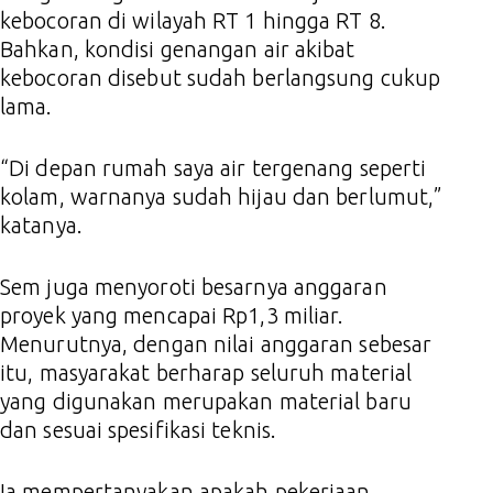
kebocoran di wilayah RT 1 hingga RT 8.
Bahkan, kondisi genangan air akibat
kebocoran disebut sudah berlangsung cukup
lama.
“Di depan rumah saya air tergenang seperti
kolam, warnanya sudah hijau dan berlumut,”
katanya.
Sem juga menyoroti besarnya anggaran
proyek yang mencapai Rp1,3 miliar.
Menurutnya, dengan nilai anggaran sebesar
itu, masyarakat berharap seluruh material
yang digunakan merupakan material baru
dan sesuai spesifikasi teknis.
Ia mempertanyakan apakah pekerjaan