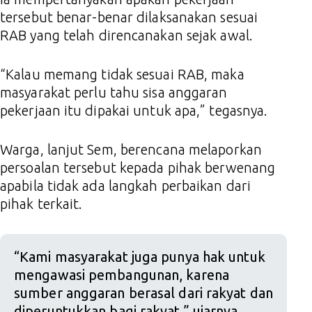
tersebut benar-benar dilaksanakan sesuai
RAB yang telah direncanakan sejak awal.
“Kalau memang tidak sesuai RAB, maka
masyarakat perlu tahu sisa anggaran
pekerjaan itu dipakai untuk apa,” tegasnya.
Warga, lanjut Sem, berencana melaporkan
persoalan tersebut kepada pihak berwenang
apabila tidak ada langkah perbaikan dari
pihak terkait.
“Kami masyarakat juga punya hak untuk
mengawasi pembangunan, karena
sumber anggaran berasal dari rakyat dan
diperuntukkan bagi rakyat,” ujarnya.