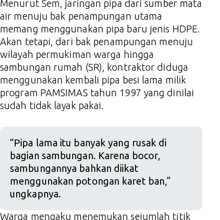
Menurut Sem, jaringan pipa dari sumber mata
air menuju bak penampungan utama
memang menggunakan pipa baru jenis HDPE.
Akan tetapi, dari bak penampungan menuju
wilayah permukiman warga hingga
sambungan rumah (SR), kontraktor diduga
menggunakan kembali pipa besi lama milik
program PAMSIMAS tahun 1997 yang dinilai
sudah tidak layak pakai.
“Pipa lama itu banyak yang rusak di
bagian sambungan. Karena bocor,
sambungannya bahkan diikat
menggunakan potongan karet ban,”
ungkapnya.
Warga mengaku menemukan sejumlah titik