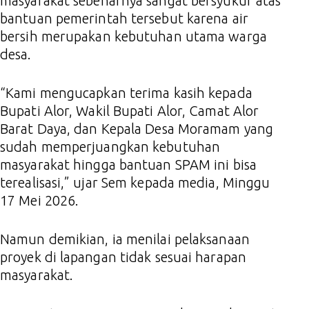
masyarakat sebenarnya sangat bersyukur atas
bantuan pemerintah tersebut karena air
bersih merupakan kebutuhan utama warga
desa.
“Kami mengucapkan terima kasih kepada
Bupati Alor, Wakil Bupati Alor, Camat Alor
Barat Daya, dan Kepala Desa Moramam yang
sudah memperjuangkan kebutuhan
masyarakat hingga bantuan SPAM ini bisa
terealisasi,” ujar Sem kepada media, Minggu
17 Mei 2026.
Namun demikian, ia menilai pelaksanaan
proyek di lapangan tidak sesuai harapan
masyarakat.