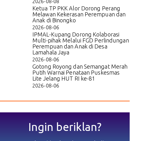
2026-08-08
Ketua TP PKK Alor Dorong Perang
Melawan Kekerasan Perempuan dan
Anak di Binongko
2026-08-06
IPMAL-Kupang Dorong Kolaborasi
Multi-pihak Melalui FGD Perlindungan
Perempuan dan Anak di Desa
Lamahala Jaya
2026-08-06
Gotong Royong dan Semangat Merah
Putih Warnai Penataan Puskesmas
Lite Jelang HUT RI ke-81
2026-08-06
Ingin beriklan?