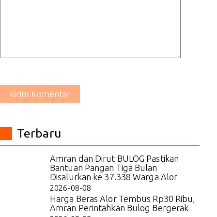
Kirim Komentar
Terbaru
Amran dan Dirut BULOG Pastikan
Bantuan Pangan Tiga Bulan
Disalurkan ke 37.338 Warga Alor
2026-08-08
Harga Beras Alor Tembus Rp30 Ribu,
Amran Perintahkan Bulog Bergerak