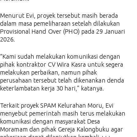
Menurut Evi, proyek tersebut masih berada
dalam masa pemeliharaan setelah dilakukan
Provisional Hand Over (PHO) pada 29 Januari
2026.
“Kami sudah melakukan komunikasi dengan
pihak kontraktor CV Wira Kasra untuk segera
melakukan perbaikan, namun pihak
perusahaan tersebut telah dikenankan denda
keterlambatan kerja 30 hari,” katanya.
Terkait proyek SPAM Kelurahan Moru, Evi
menyebut pemerintah masih terus melakukan
komunikasi dengan masyarakat Desa
Moramam dan pihak Gereja Kalongbuku agar