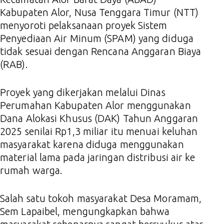
Kabupaten Alor, Nusa Tenggara Timur (NTT)
menyoroti pelaksanaan proyek Sistem
Penyediaan Air Minum (SPAM) yang diduga
tidak sesuai dengan Rencana Anggaran Biaya
(RAB).
Proyek yang dikerjakan melalui Dinas
Perumahan Kabupaten Alor menggunakan
Dana Alokasi Khusus (DAK) Tahun Anggaran
2025 senilai Rp1,3 miliar itu menuai keluhan
masyarakat karena diduga menggunakan
material lama pada jaringan distribusi air ke
rumah warga.
Salah satu tokoh masyarakat Desa Moramam,
Sem Lapaibel, mengungkapkan bahwa