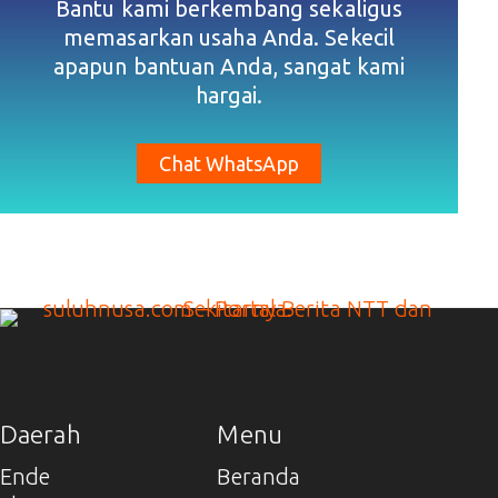
Bantu kami berkembang sekaligus
memasarkan usaha Anda. Sekecil
apapun bantuan Anda, sangat kami
hargai.
Chat WhatsApp
Daerah
Menu
Ende
Beranda