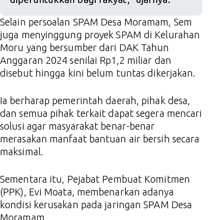
Selain persoalan SPAM Desa Moramam, Sem
juga menyinggung proyek SPAM di Kelurahan
Moru yang bersumber dari DAK Tahun
Anggaran 2024 senilai Rp1,2 miliar dan
disebut hingga kini belum tuntas dikerjakan.
Ia berharap pemerintah daerah, pihak desa,
dan semua pihak terkait dapat segera mencari
solusi agar masyarakat benar-benar
merasakan manfaat bantuan air bersih secara
maksimal.
Sementara itu, Pejabat Pembuat Komitmen
(PPK), Evi Moata, membenarkan adanya
kondisi kerusakan pada jaringan SPAM Desa
Moramam.