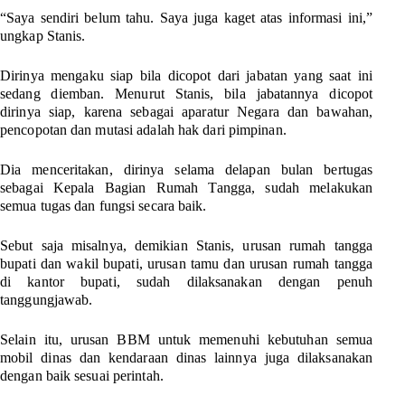
“Saya sendiri belum tahu. Saya juga kaget atas informasi ini,”
ungkap Stanis.
Dirinya mengaku siap bila dicopot dari jabatan yang saat ini
sedang diemban. Menurut Stanis, bila jabatannya dicopot
dirinya siap, karena sebagai aparatur Negara dan bawahan,
pencopotan dan mutasi adalah hak dari pimpinan.
Dia menceritakan, dirinya selama delapan bulan bertugas
sebagai Kepala Bagian Rumah Tangga, sudah melakukan
semua tugas dan fungsi secara baik.
Sebut saja misalnya, demikian Stanis, urusan rumah tangga
bupati dan wakil bupati, urusan tamu dan urusan rumah tangga
di kantor bupati, sudah dilaksanakan dengan penuh
tanggungjawab.
Selain itu, urusan BBM untuk memenuhi kebutuhan semua
mobil dinas dan kendaraan dinas lainnya juga dilaksanakan
dengan baik sesuai perintah.