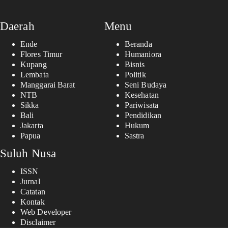
Daerah
Menu
Ende
Beranda
Flores Timur
Humaniora
Kupang
Bisnis
Lembata
Politik
Manggarai Barat
Seni Budaya
NTB
Kesehatan
Sikka
Pariwisata
Bali
Pendidikan
Jakarta
Hukum
Papua
Sastra
Suluh Nusa
ISSN
Jurnal
Catatan
Kontak
Web Developer
Disclaimer