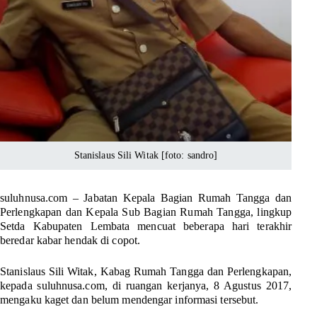
Stanislaus Sili Witak [foto: sandro]
suluhnusa.com –
Jabatan Kepala Bagian Rumah Tangga dan
Perlengkapan dan Kepala Sub Bagian Rumah Tangga, lingkup
Setda Kabupaten Lembata mencuat beberapa hari terakhir
beredar kabar hendak di copot.
Stanislaus Sili Witak, Kabag Rumah Tangga dan Perlengkapan,
kepada suluhnusa.com, di ruangan kerjanya, 8 Agustus 2017,
mengaku kaget dan belum mendengar informasi tersebut.