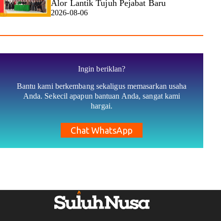
Alor Lantik Tujuh Pejabat Baru
2026-08-06
Ingin beriklan?
Bantu kami berkembang sekaligus memasarkan usaha
Anda. Sekecil apapun bantuan Anda, sangat kami
hargai.
Chat WhatsApp