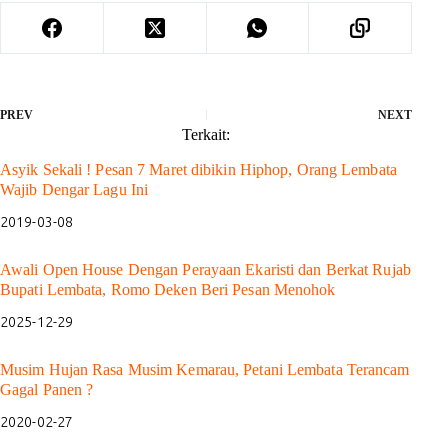
PREV
NEXT
Terkait:
Asyik Sekali ! Pesan 7 Maret dibikin Hiphop, Orang Lembata
Wajib Dengar Lagu Ini
2019-03-08
Awali Open House Dengan Perayaan Ekaristi dan Berkat Rujab
Bupati Lembata, Romo Deken Beri Pesan Menohok
2025-12-29
Musim Hujan Rasa Musim Kemarau, Petani Lembata Terancam
Gagal Panen ?
2020-02-27