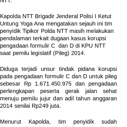
NTT.
Kapolda NTT Brigadir Jenderal Polisi I Ketut
Untung Yoga Ana mengatakan sejauh ini tim
penyidik Tipikor Polda NTT masih melakukan
pendalaman terkait dugaan kasus korupsi
pengadaan formulir C dan D di KPU NTT
saat pemilu legislatif (Pileg) 2014.
Diduga terjadi unsur tindak pidana korupsi
pada pengadaan formulir C dan D untuk pileg
sebesar Rp 1.671.450.975 dan pengadaan
perlengkapan peserta gerak jalan sehat
menuju pemilu jujur dan adil tahun anggaran
2014 senilai Rp249 juta.
Menurut Kapolda, tim penyidik sudah