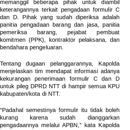
memanggil beberapa pihak untuk diambil
keterangannya terkait pengadaan formulir C
dan D. Pihak yang sudah diperiksa adalah
panitia pengadaan barang dan jasa, panitia
pemeriksa barang, pejabat pembuat
komitmen (PPK), kontraktor pelaksana, dan
bendahara pengeluaran.
Tentang dugaan pelanggarannya, Kapolda
menjelaskan tim mendapat informasi adanya
kekurangan penerimaan formulir C dan D
untuk pileg DPRD NTT di hampir semua KPU
kabupaten/kota di NTT.
“Padahal semestinya formulir itu tidak boleh
kurang karena sudah dianggarkan
pengadaannya melalui APBN,” kata Kapolda