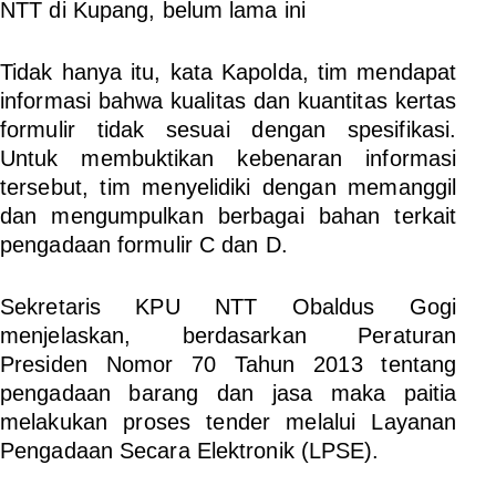
NTT di Kupang, belum lama ini
Tidak hanya itu, kata Kapolda, tim mendapat
informasi bahwa kualitas dan kuantitas kertas
formulir tidak sesuai dengan spesifikasi.
Untuk membuktikan kebenaran informasi
tersebut, tim menyelidiki dengan memanggil
dan mengumpulkan berbagai bahan terkait
pengadaan formulir C dan D.
Sekretaris KPU NTT Obaldus Gogi
menjelaskan, berdasarkan Peraturan
Presiden Nomor 70 Tahun 2013 tentang
pengadaan barang dan jasa maka paitia
melakukan proses tender melalui Layanan
Pengadaan Secara Elektronik (LPSE).