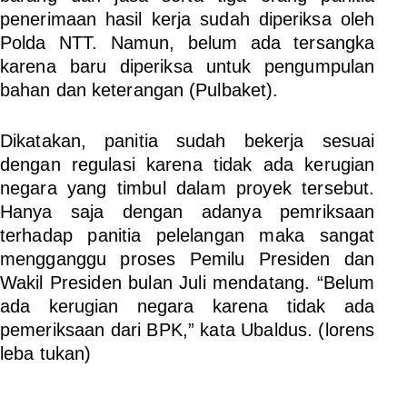
penerimaan hasil kerja sudah diperiksa oleh
Polda NTT. Namun, belum ada tersangka
karena baru diperiksa untuk pengumpulan
bahan dan keterangan (Pulbaket).
Dikatakan, panitia sudah bekerja sesuai
dengan regulasi karena tidak ada kerugian
negara yang timbul dalam proyek tersebut.
Hanya saja dengan adanya pemriksaan
terhadap panitia pelelangan maka sangat
mengganggu proses Pemilu Presiden dan
Wakil Presiden bulan Juli mendatang. “Belum
ada kerugian negara karena tidak ada
pemeriksaan dari BPK,” kata Ubaldus.
(lorens
leba tukan)