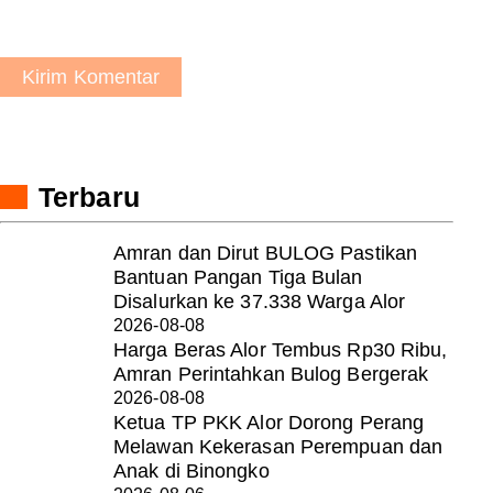
Kirim Komentar
Terbaru
Amran dan Dirut BULOG Pastikan
Bantuan Pangan Tiga Bulan
Disalurkan ke 37.338 Warga Alor
2026-08-08
Harga Beras Alor Tembus Rp30 Ribu,
Amran Perintahkan Bulog Bergerak
2026-08-08
Ketua TP PKK Alor Dorong Perang
Melawan Kekerasan Perempuan dan
Anak di Binongko