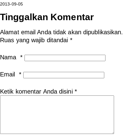
2013-09-05
Tinggalkan Komentar
Alamat email Anda tidak akan dipublikasikan.
Ruas yang wajib ditandai
*
Nama
*
Email
*
Ketik komentar Anda disini
*