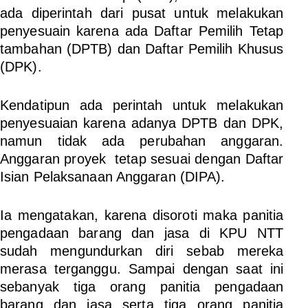
ada diperintah dari pusat untuk melakukan
penyesuain karena ada Daftar Pemilih Tetap
tambahan (DPTB) dan Daftar Pemilih Khusus
(DPK).
Kendatipun ada perintah untuk melakukan
penyesuaian karena adanya DPTB dan DPK,
namun tidak ada perubahan anggaran.
Anggaran proyek tetap sesuai dengan Daftar
Isian Pelaksanaan Anggaran (DIPA).
Ia mengatakan, karena disoroti maka panitia
pengadaan barang dan jasa di KPU NTT
sudah mengundurkan diri sebab mereka
merasa terganggu. Sampai dengan saat ini
sebanyak tiga orang panitia pengadaan
barang dan jasa serta tiga orang panitia