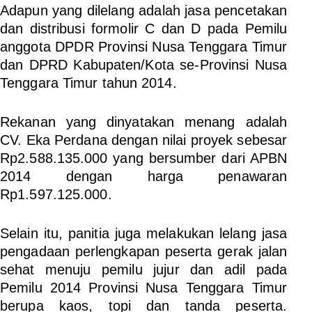
Adapun yang dilelang adalah jasa pencetakan
dan distribusi formolir C dan D pada Pemilu
anggota DPDR Provinsi Nusa Tenggara Timur
dan DPRD Kabupaten/Kota se-Provinsi Nusa
Tenggara Timur tahun 2014.
Rekanan yang dinyatakan menang adalah
CV. Eka Perdana dengan nilai proyek sebesar
Rp2.588.135.000 yang bersumber dari APBN
2014 dengan harga penawaran
Rp1.597.125.000.
Selain itu, panitia juga melakukan lelang jasa
pengadaan perlengkapan peserta gerak jalan
sehat menuju pemilu jujur dan adil pada
Pemilu 2014 Provinsi Nusa Tenggara Timur
berupa kaos, topi dan tanda peserta.