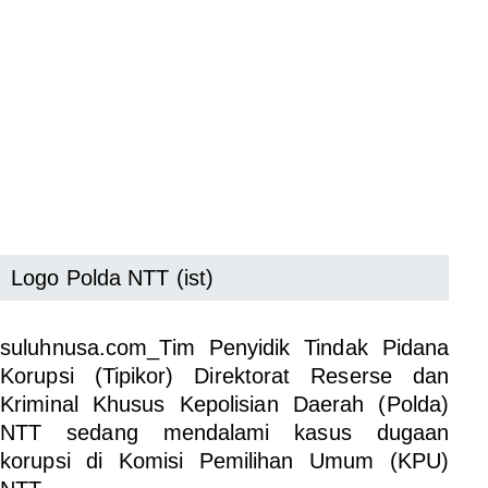
Logo Polda NTT (ist)
suluhnusa.com_Tim Penyidik Tindak Pidana
Korupsi (Tipikor) Direktorat Reserse dan
Kriminal Khusus Kepolisian Daerah (Polda)
NTT sedang mendalami kasus dugaan
korupsi di Komisi Pemilihan Umum (KPU)