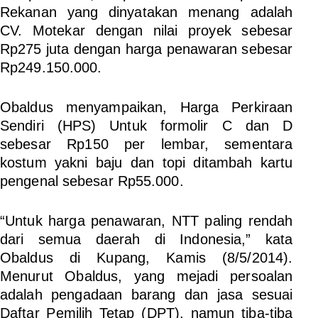
Rekanan yang dinyatakan menang adalah
CV. Motekar dengan nilai proyek sebesar
Rp275 juta dengan harga penawaran sebesar
Rp249.150.000.
Obaldus menyampaikan, Harga Perkiraan
Sendiri (HPS) Untuk formolir C dan D
sebesar Rp150 per lembar, sementara
kostum yakni baju dan topi ditambah kartu
pengenal sebesar Rp55.000.
“Untuk harga penawaran, NTT paling rendah
dari semua daerah di Indonesia,” kata
Obaldus di Kupang, Kamis (8/5/2014).
Menurut Obaldus, yang mejadi persoalan
adalah pengadaan barang dan jasa sesuai
Daftar Pemilih Tetap (DPT), namun tiba-tiba