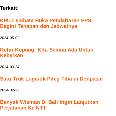
Terkait:
KPU Lembata Buka Pendaftaran PPS,
Begini Tahapan dan Jadwalnya
2024-05-02
Rofin Kopong: Kita Semua Ada Untuk
Kebaikan
2014-03-24
Satu Truk Logistik Pileg Tiba di Denpasar
2014-02-22
Banyak Wisman Di Bali Ingin Lanjutkan
Perjalanan Ke NTT