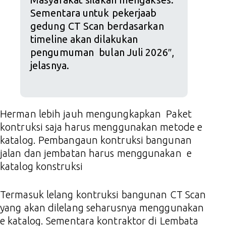
Sementara untuk pekerjaab
gedung CT Scan berdasarkan
timeline akan dilakukan
pengumuman bulan Juli 2026″,
jelasnya.
Herman lebih jauh mengungkapkan Paket
kontruksi saja harus menggunakan metode e
katalog. Pembangaun kontruksi bangunan
jalan dan jembatan harus menggunakan e
katalog konstruksi
Termasuk lelang kontruksi bangunan CT Scan
yang akan dilelang seharusnya menggunakan
e katalog. Sementara kontraktor di Lembata