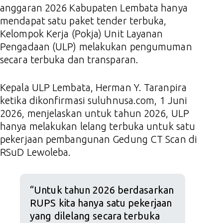
anggaran 2026 Kabupaten Lembata hanya
mendapat satu paket tender terbuka,
Kelompok Kerja (Pokja) Unit Layanan
Pengadaan (ULP) melakukan pengumuman
secara terbuka dan transparan.
Kepala ULP Lembata, Herman Y. Taranpira
ketika dikonfirmasi suluhnusa.com, 1 Juni
2026, menjelaskan untuk tahun 2026, ULP
hanya melakukan lelang terbuka untuk satu
pekerjaan pembangunan Gedung CT Scan di
RSuD Lewoleba.
“Untuk tahun 2026 berdasarkan
RUPS kita hanya satu pekerjaan
yang dilelang secara terbuka