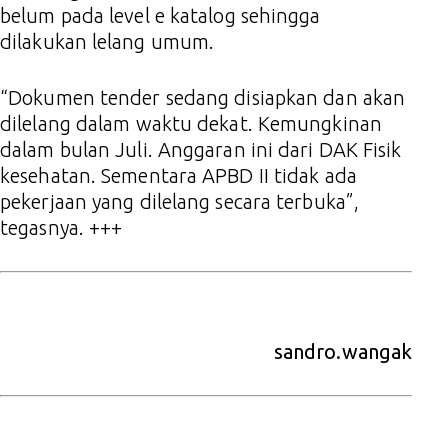
belum pada level e katalog sehingga
dilakukan lelang umum.
“Dokumen tender sedang disiapkan dan akan
dilelang dalam waktu dekat. Kemungkinan
dalam bulan Juli. Anggaran ini dari DAK Fisik
kesehatan. Sementara APBD II tidak ada
pekerjaan yang dilelang secara terbuka”,
tegasnya. +++
sandro.wangak