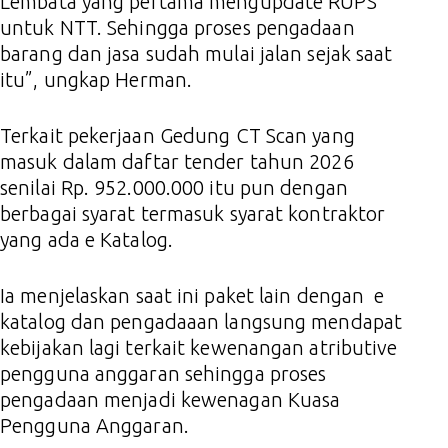
Lembata yang pertama mengupdate RUPS
untuk NTT. Sehingga proses pengadaan
barang dan jasa sudah mulai jalan sejak saat
itu”, ungkap Herman.
Terkait pekerjaan Gedung CT Scan yang
masuk dalam daftar tender tahun 2026
senilai Rp. 952.000.000 itu pun dengan
berbagai syarat termasuk syarat kontraktor
yang ada e Katalog.
Ia menjelaskan saat ini paket lain dengan e
katalog dan pengadaaan langsung mendapat
kebijakan lagi terkait kewenangan atributive
pengguna anggaran sehingga proses
pengadaan menjadi kewenagan Kuasa
Pengguna Anggaran.