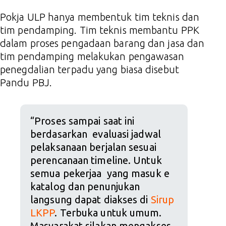
Pokja ULP hanya membentuk tim teknis dan
tim pendamping. Tim teknis membantu PPK
dalam proses pengadaan barang dan jasa dan
tim pendamping melakukan pengawasan
penegdalian terpadu yang biasa disebut
Pandu PBJ.
“Proses sampai saat ini
berdasarkan evaluasi jadwal
pelaksanaan berjalan sesuai
perencanaan timeline. Untuk
semua pekerjaa yang masuk e
katalog dan penunjukan
langsung dapat diakses di
Sirup
LKPP
. Terbuka untuk umum.
Masyarakat silakan mengakses.