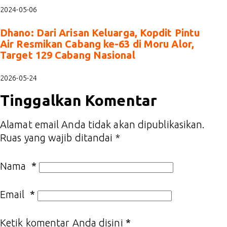
2024-05-06
Dhano: Dari Arisan Keluarga, Kopdit Pintu
Air Resmikan Cabang ke-63 di Moru Alor,
Target 129 Cabang Nasional
2026-05-24
Tinggalkan Komentar
Alamat email Anda tidak akan dipublikasikan.
Ruas yang wajib ditandai
*
Nama
*
Email
*
Ketik komentar Anda disini
*