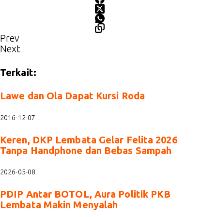
Prev
Next
Terkait:
Lawe dan Ola Dapat Kursi Roda
2016-12-07
Keren, DKP Lembata Gelar Felita 2026
Tanpa Handphone dan Bebas Sampah
2026-05-08
PDIP Antar BOTOL, Aura Politik PKB
Lembata Makin Menyalah