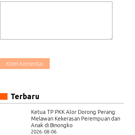
Kirim Komentar
Terbaru
Ketua TP PKK Alor Dorong Perang
Melawan Kekerasan Perempuan dan
Anak di Binongko
2026-08-06