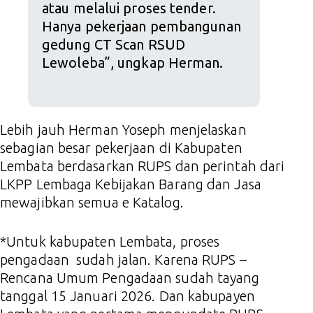
atau melalui proses tender.
Hanya pekerjaan pembangunan
gedung CT Scan RSUD
Lewoleba”, ungkap Herman.
Lebih jauh Herman Yoseph menjelaskan
sebagian besar pekerjaan di Kabupaten
Lembata berdasarkan RUPS dan perintah dari
LKPP Lembaga Kebijakan Barang dan Jasa
mewajibkan semua e Katalog.
*Untuk kabupaten Lembata, proses
pengadaan sudah jalan. Karena RUPS –
Rencana Umum Pengadaan sudah tayang
tanggal 15 Januari 2026. Dan kabupayen