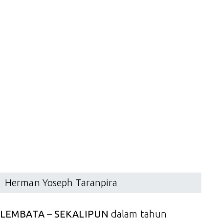
Herman Yoseph Taranpira
LEMBATA – SEKALIPUN
dalam tahun