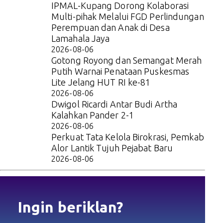
IPMAL-Kupang Dorong Kolaborasi
Multi-pihak Melalui FGD Perlindungan
Perempuan dan Anak di Desa
Lamahala Jaya
2026-08-06
Gotong Royong dan Semangat Merah
Putih Warnai Penataan Puskesmas
Lite Jelang HUT RI ke-81
2026-08-06
Dwigol Ricardi Antar Budi Artha
Kalahkan Pander 2-1
2026-08-06
Perkuat Tata Kelola Birokrasi, Pemkab
Alor Lantik Tujuh Pejabat Baru
2026-08-06
Ingin beriklan?