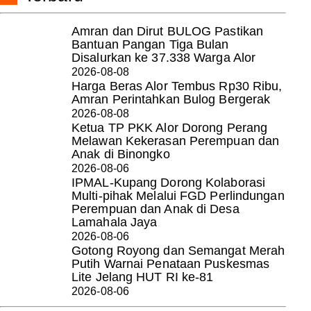
Amran dan Dirut BULOG Pastikan
Bantuan Pangan Tiga Bulan
Disalurkan ke 37.338 Warga Alor
2026-08-08
Harga Beras Alor Tembus Rp30 Ribu,
Amran Perintahkan Bulog Bergerak
2026-08-08
Ketua TP PKK Alor Dorong Perang
Melawan Kekerasan Perempuan dan
Anak di Binongko
2026-08-06
IPMAL-Kupang Dorong Kolaborasi
Multi-pihak Melalui FGD Perlindungan
Perempuan dan Anak di Desa
Lamahala Jaya
2026-08-06
Gotong Royong dan Semangat Merah
Putih Warnai Penataan Puskesmas
Lite Jelang HUT RI ke-81
2026-08-06