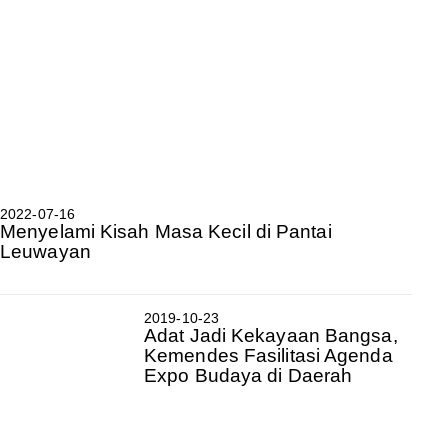
2022-07-16
Menyelami Kisah Masa Kecil di Pantai
Leuwayan
2019-10-23
Adat Jadi Kekayaan Bangsa,
Kemendes Fasilitasi Agenda
Expo Budaya di Daerah