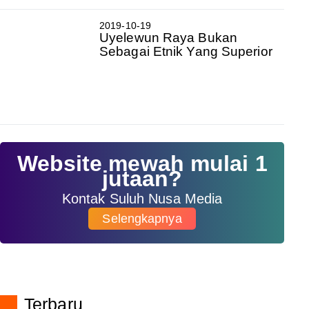
2019-10-19
Uyelewun Raya Bukan
Sebagai Etnik Yang Superior
Website mewah mulai 1
jutaan?
Kontak Suluh Nusa Media
Selengkapnya
Terbaru