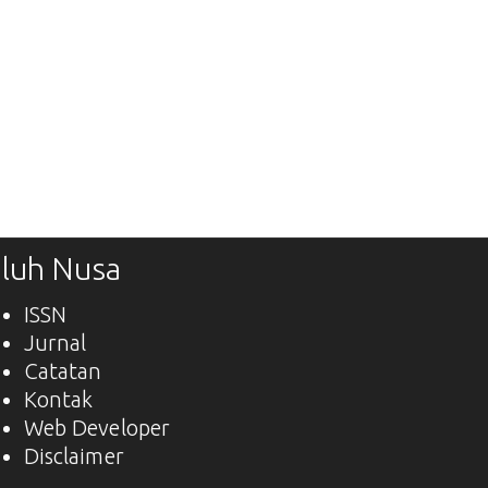
luh Nusa
ISSN
Jurnal
Catatan
Kontak
Web Developer
Disclaimer