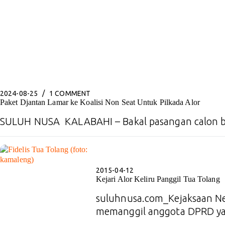
2024-08-25
1 COMMENT
Paket Djantan Lamar ke Koalisi Non Seat Untuk Pilkada Alor
SULUH NUSA KALABAHI – Bakal pasangan calon b
2015-04-12
Kejari Alor Keliru Panggil Tua Tolang
suluhnusa.com_Kejaksaan Nege
memanggil anggota DPRD 