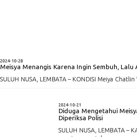
2024-10-28
Meisya Menangis Karena Ingin Sembuh, Lalu 
SULUH NUSA, LEMBATA – KONDISI Meiya Chatlin 
2024-10-21
Diduga Mengetahui Meisya
Diperiksa Polisi
SULUH NUSA, LEMBATA – KA