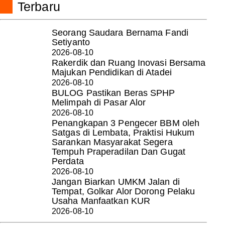
Terbaru
Seorang Saudara Bernama Fandi
Setiyanto
2026-08-10
Rakerdik dan Ruang Inovasi Bersama
Majukan Pendidikan di Atadei
2026-08-10
BULOG Pastikan Beras SPHP
Melimpah di Pasar Alor
2026-08-10
Penangkapan 3 Pengecer BBM oleh
Satgas di Lembata, Praktisi Hukum
Sarankan Masyarakat Segera
Tempuh Praperadilan Dan Gugat
Perdata
2026-08-10
Jangan Biarkan UMKM Jalan di
Tempat, Golkar Alor Dorong Pelaku
Usaha Manfaatkan KUR
2026-08-10