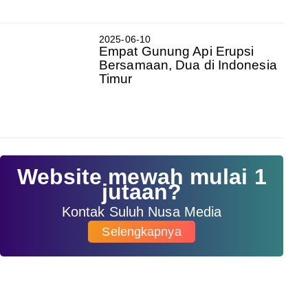
2025-06-10
Empat Gunung Api Erupsi
Bersamaan, Dua di Indonesia
Timur
Website mewah mulai 1
jutaan?
Kontak Suluh Nusa Media
Selengkapnya