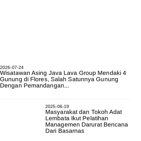
2026-07-24
Wisatawan Asing Java Lava Group Mendaki 4
Gunung di Flores, Salah Satunnya Gunung
Dengan Pemandangan...
2025-06-19
Masyarakat dan Tokoh Adat
Lembata Ikut Pelatihan
Managemen Darurat Bencana
Dari Basarnas