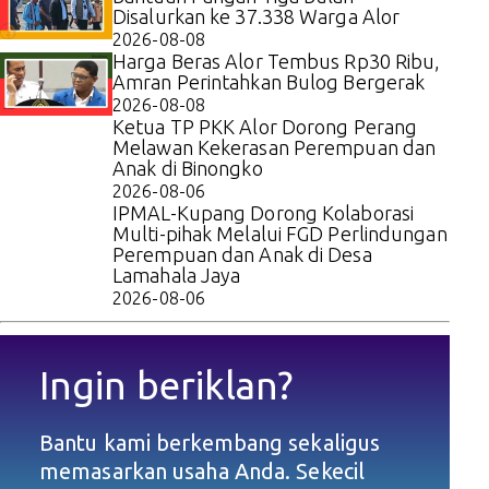
Disalurkan ke 37.338 Warga Alor
2026-08-08
Harga Beras Alor Tembus Rp30 Ribu,
Amran Perintahkan Bulog Bergerak
2026-08-08
Ketua TP PKK Alor Dorong Perang
Melawan Kekerasan Perempuan dan
Anak di Binongko
2026-08-06
IPMAL-Kupang Dorong Kolaborasi
Multi-pihak Melalui FGD Perlindungan
Perempuan dan Anak di Desa
Lamahala Jaya
2026-08-06
Ingin beriklan?
Bantu kami berkembang sekaligus
memasarkan usaha Anda. Sekecil