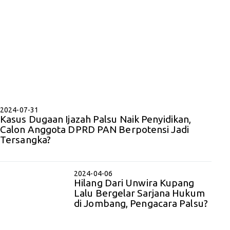
2024-07-31
Kasus Dugaan Ijazah Palsu Naik Penyidikan,
Calon Anggota DPRD PAN Berpotensi Jadi
Tersangka?
2024-04-06
Hilang Dari Unwira Kupang
Lalu Bergelar Sarjana Hukum
di Jombang, Pengacara Palsu?