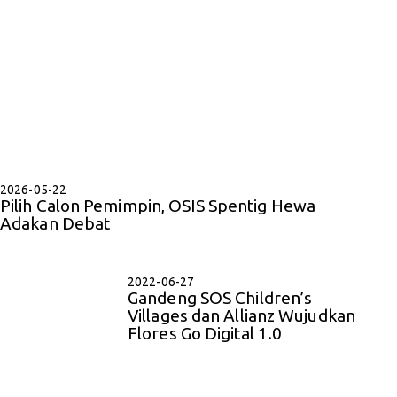
2026-05-22
Pilih Calon Pemimpin, OSIS Spentig Hewa
Adakan Debat
2022-06-27
Gandeng SOS Children’s
Villages dan Allianz Wujudkan
Flores Go Digital 1.0