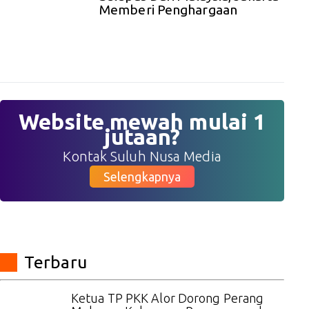
Memberi Penghargaan
Website mewah mulai 1
jutaan?
Kontak Suluh Nusa Media
Selengkapnya
Terbaru
Ketua TP PKK Alor Dorong Perang