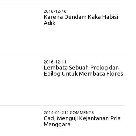
2016-12-16
Karena Dendam Kaka Habisi
Adik
2016-12-11
Lembata Sebuah Prolog dan
Epilog Untuk Membaca Flores
2014-01-21
2 COMMENTS
Caci, Menguji Kejantanan Pria
Manggarai