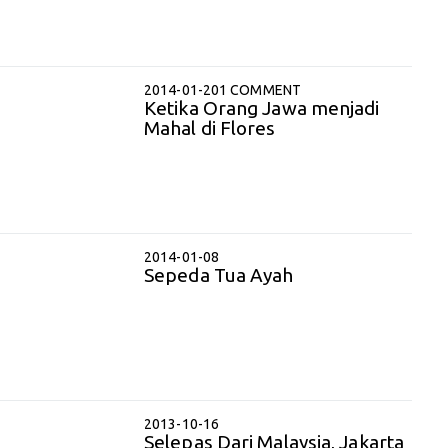
2014-01-20
1 COMMENT
Ketika Orang Jawa menjadi
Mahal di Flores
2014-01-08
Sepeda Tua Ayah
2013-10-16
Selepas Dari Malaysia, Jakarta