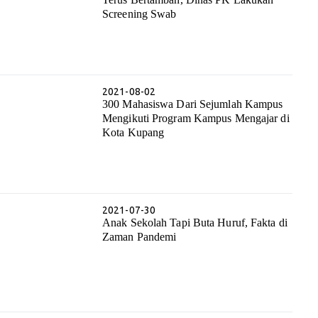
Screening Swab
2021-08-02
300 Mahasiswa Dari Sejumlah Kampus
Mengikuti Program Kampus Mengajar di
Kota Kupang
2021-07-30
Anak Sekolah Tapi Buta Huruf, Fakta di
Zaman Pandemi