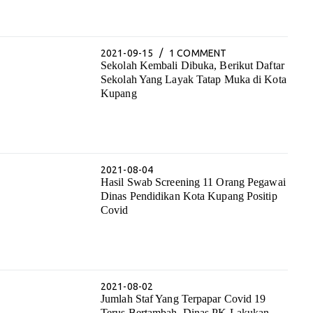
2021-09-15
1 COMMENT
Sekolah Kembali Dibuka, Berikut Daftar
Sekolah Yang Layak Tatap Muka di Kota
Kupang
2021-08-04
Hasil Swab Screening 11 Orang Pegawai
Dinas Pendidikan Kota Kupang Positip
Covid
2021-08-02
Jumlah Staf Yang Terpapar Covid 19
Terus Bertambah, Dinas PK Lakukan