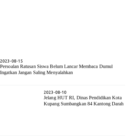
2023-08-15
Persoalan Ratusan Siswa Belum Lancar Membaca Dumul
Ingatkan Jangan Saling Menyalahkan
2023-08-10
Jelang HUT RI, Dinas Pendidikan Kota
Kupang Sumbangkan 84 Kantong Darah