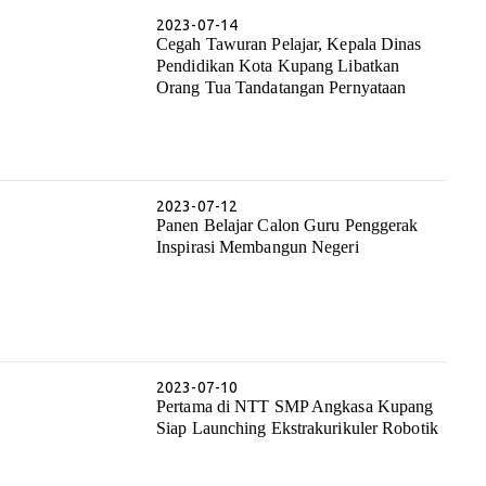
2023-07-14
Cegah Tawuran Pelajar, Kepala Dinas
Pendidikan Kota Kupang Libatkan
Orang Tua Tandatangan Pernyataan
2023-07-12
Panen Belajar Calon Guru Penggerak
Inspirasi Membangun Negeri
2023-07-10
Pertama di NTT SMP Angkasa Kupang
Siap Launching Ekstrakurikuler Robotik