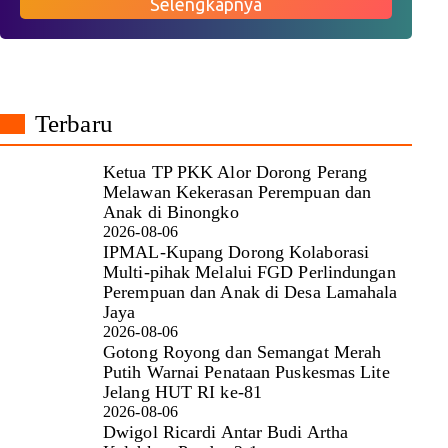
Selengkapnya
Terbaru
Ketua TP PKK Alor Dorong Perang
Melawan Kekerasan Perempuan dan
Anak di Binongko
2026-08-06
IPMAL-Kupang Dorong Kolaborasi
Multi-pihak Melalui FGD Perlindungan
Perempuan dan Anak di Desa Lamahala
Jaya
2026-08-06
Gotong Royong dan Semangat Merah
Putih Warnai Penataan Puskesmas Lite
Jelang HUT RI ke-81
2026-08-06
Dwigol Ricardi Antar Budi Artha