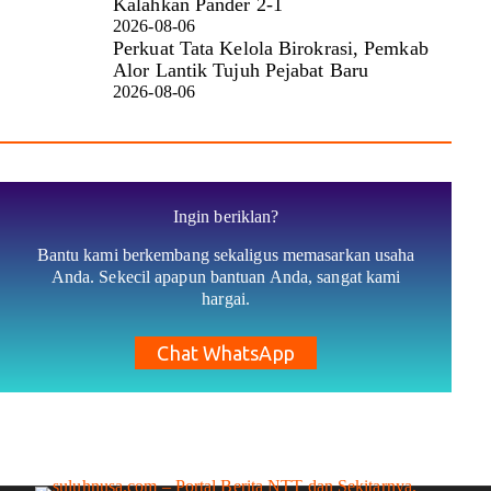
Kalahkan Pander 2-1
2026-08-06
Perkuat Tata Kelola Birokrasi, Pemkab
Alor Lantik Tujuh Pejabat Baru
2026-08-06
Ingin beriklan?
Bantu kami berkembang sekaligus memasarkan usaha
Anda. Sekecil apapun bantuan Anda, sangat kami
hargai.
Chat WhatsApp