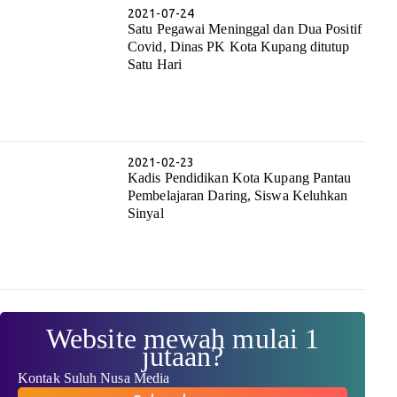
2021-07-24
Satu Pegawai Meninggal dan Dua Positif
Covid, Dinas PK Kota Kupang ditutup
Satu Hari
2021-02-23
Kadis Pendidikan Kota Kupang Pantau
Pembelajaran Daring, Siswa Keluhkan
Sinyal
Website mewah mulai 1
jutaan?
Kontak Suluh Nusa Media