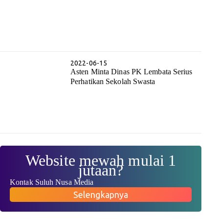
2022-06-15
Asten Minta Dinas PK Lembata Serius
Perhatikan Sekolah Swasta
Website mewah mulai 1
jutaan?
Kontak Suluh Nusa Media
Selengkapnya