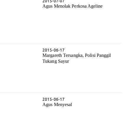
2015-07-07
Agus Menolak Perkosa Ageline
2015-06-17
Margareth Tersangka, Polisi Panggil
Tukang Sayur
2015-06-17
Agus Menyesal