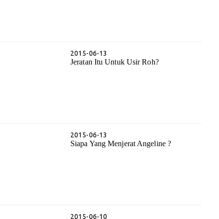
2015-06-13
Jeratan Itu Untuk Usir Roh?
2015-06-13
Siapa Yang Menjerat Angeline ?
2015-06-10