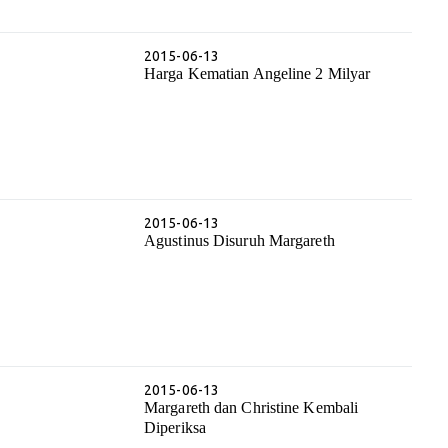
2015-06-13
Harga Kematian Angeline 2 Milyar
2015-06-13
Agustinus Disuruh Margareth
2015-06-13
Margareth dan Christine Kembali
Diperiksa