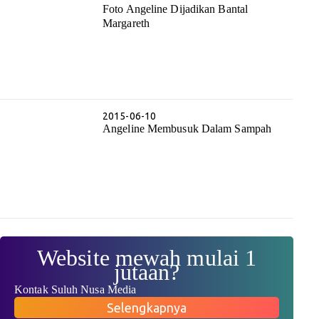
Foto Angeline Dijadikan Bantal
Margareth
2015-06-10
Angeline Membusuk Dalam Sampah
Website mewah mulai 1
jutaan?
Kontak Suluh Nusa Media
Selengkapnya