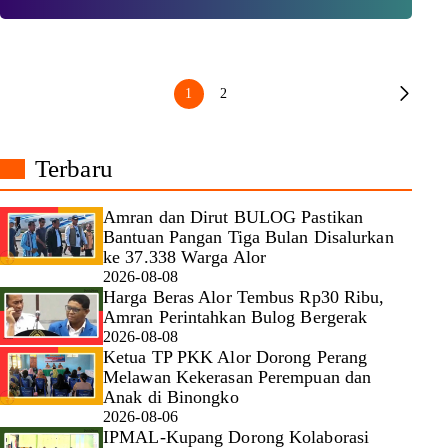
1
2
Terbaru
Amran dan Dirut BULOG Pastikan
Bantuan Pangan Tiga Bulan Disalurkan
ke 37.338 Warga Alor
2026-08-08
Harga Beras Alor Tembus Rp30 Ribu,
Amran Perintahkan Bulog Bergerak
2026-08-08
Ketua TP PKK Alor Dorong Perang
Melawan Kekerasan Perempuan dan
Anak di Binongko
2026-08-06
IPMAL-Kupang Dorong Kolaborasi