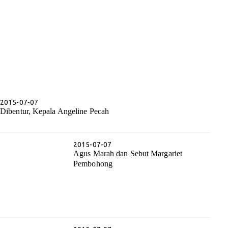
2015-07-07
Dibentur, Kepala Angeline Pecah
2015-07-07
Agus Marah dan Sebut Margariet
Pembohong