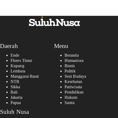
Daerah
Menu
Ende
Beranda
Flores Timur
Humaniora
Kupang
Bisnis
Lembata
Politik
Manggarai Barat
Seni Budaya
NTB
Kesehatan
Sikka
Pariwisata
Bali
Pendidikan
Jakarta
Hukum
Papua
Sastra
Suluh Nusa