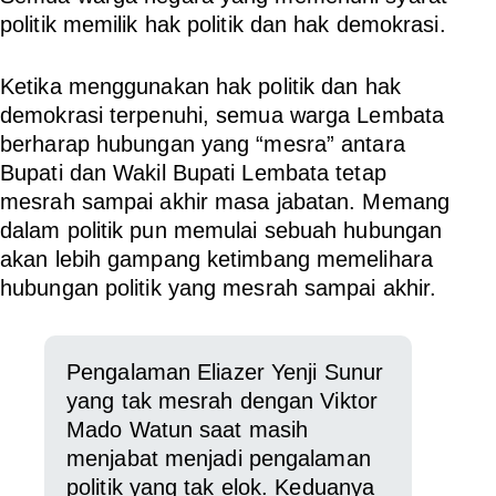
politik memilik hak politik dan hak demokrasi.
Ketika menggunakan hak politik dan hak
demokrasi terpenuhi, semua warga Lembata
berharap hubungan yang “mesra” antara
Bupati dan Wakil Bupati Lembata tetap
mesrah sampai akhir masa jabatan. Memang
dalam politik pun memulai sebuah hubungan
akan lebih gampang ketimbang memelihara
hubungan politik yang mesrah sampai akhir.
Pengalaman Eliazer Yenji Sunur
yang tak mesrah dengan Viktor
Mado Watun saat masih
menjabat menjadi pengalaman
politik yang tak elok. Keduanya