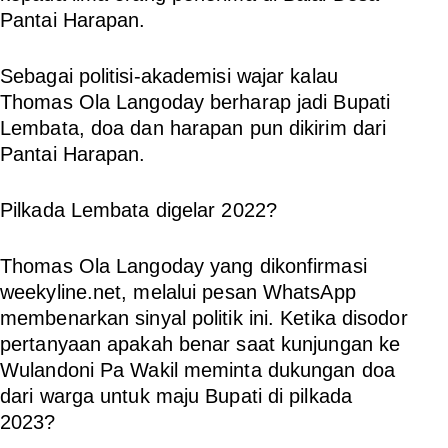
Pantai Harapan.
Sebagai politisi-akademisi wajar kalau
Thomas Ola Langoday berharap jadi Bupati
Lembata, doa dan harapan pun dikirim dari
Pantai Harapan.
Pilkada Lembata digelar 2022?
Thomas Ola Langoday yang dikonfirmasi
weekyline.net, melalui pesan WhatsApp
membenarkan sinyal politik ini. Ketika disodor
pertanyaan apakah benar saat kunjungan ke
Wulandoni Pa Wakil meminta dukungan doa
dari warga untuk maju Bupati di pilkada
2023?