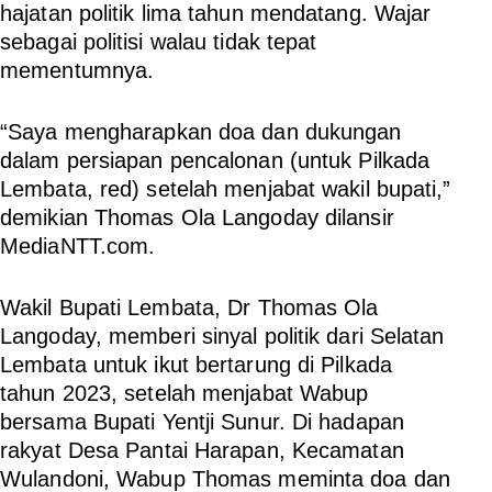
hajatan politik lima tahun mendatang. Wajar
sebagai politisi walau tidak tepat
mementumnya.
“Saya mengharapkan doa dan dukungan
dalam persiapan pencalonan (untuk Pilkada
Lembata, red) setelah menjabat wakil bupati,”
demikian Thomas Ola Langoday dilansir
MediaNTT.com.
Wakil Bupati Lembata, Dr Thomas Ola
Langoday, memberi sinyal politik dari Selatan
Lembata untuk ikut bertarung di Pilkada
tahun 2023, setelah menjabat Wabup
bersama Bupati Yentji Sunur. Di hadapan
rakyat Desa Pantai Harapan, Kecamatan
Wulandoni, Wabup Thomas meminta doa dan