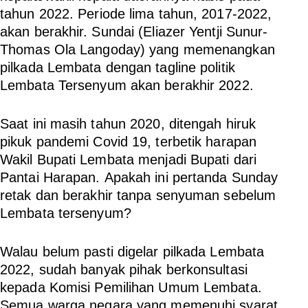
tahun 2022. Periode lima tahun, 2017-2022,
akan berakhir. Sundai (Eliazer Yentji Sunur-
Thomas Ola Langoday) yang memenangkan
pilkada Lembata dengan tagline politik
Lembata Tersenyum akan berakhir 2022.
Saat ini masih tahun 2020, ditengah hiruk
pikuk pandemi Covid 19, terbetik harapan
Wakil Bupati Lembata menjadi Bupati dari
Pantai Harapan. Apakah ini pertanda Sunday
retak dan berakhir tanpa senyuman sebelum
Lembata tersenyum?
Walau belum pasti digelar pilkada Lembata
2022, sudah banyak pihak berkonsultasi
kepada Komisi Pemilihan Umum Lembata.
Semua warga negara yang memenuhi syarat