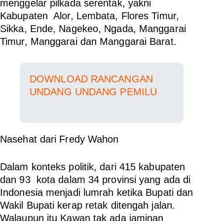
menggelar pilkada serentak, yakni
Kabupaten Alor, Lembata, Flores Timur,
Sikka, Ende, Nagekeo, Ngada, Manggarai
Timur, Manggarai dan Manggarai Barat.
DOWNLOAD RANCANGAN
UNDANG UNDANG PEMILU
Nasehat dari Fredy Wahon
Dalam konteks politik, dari 415 kabupaten
dan 93 kota dalam 34 provinsi yang ada di
Indonesia menjadi lumrah ketika Bupati dan
Wakil Bupati kerap retak ditengah jalan.
Walaupun itu Kawan tak ada jaminan