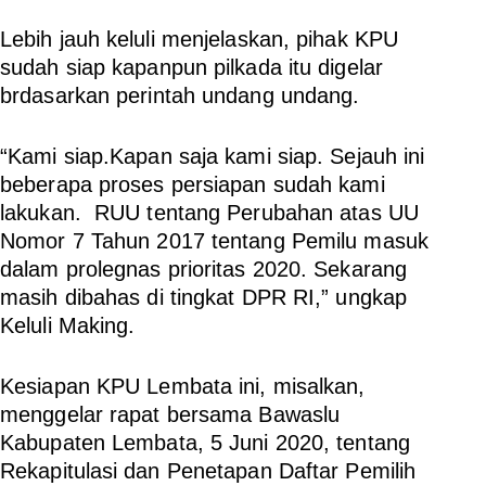
Lebih jauh keluli menjelaskan, pihak KPU
sudah siap kapanpun pilkada itu digelar
brdasarkan perintah undang undang.
“Kami siap.Kapan saja kami siap. Sejauh ini
beberapa proses persiapan sudah kami
lakukan. RUU tentang Perubahan atas UU
Nomor 7 Tahun 2017 tentang Pemilu masuk
dalam prolegnas prioritas 2020. Sekarang
masih dibahas di tingkat DPR RI,” ungkap
Keluli Making.
Kesiapan KPU Lembata ini, misalkan,
menggelar rapat bersama Bawaslu
Kabupaten Lembata, 5 Juni 2020, tentang
Rekapitulasi dan Penetapan Daftar Pemilih