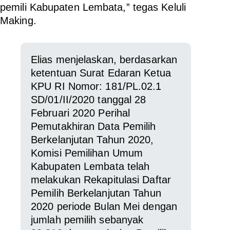
pemili Kabupaten Lembata,” tegas Keluli
Making.
Elias menjelaskan, berdasarkan
ketentuan Surat Edaran Ketua
KPU RI Nomor: 181/PL.02.1
SD/01/II/2020 tanggal 28
Februari 2020 Perihal
Pemutakhiran Data Pemilih
Berkelanjutan Tahun 2020,
Komisi Pemilihan Umum
Kabupaten Lembata telah
melakukan Rekapitulasi Daftar
Pemilih Berkelanjutan Tahun
2020 periode Bulan Mei dengan
jumlah pemilih sebanyak