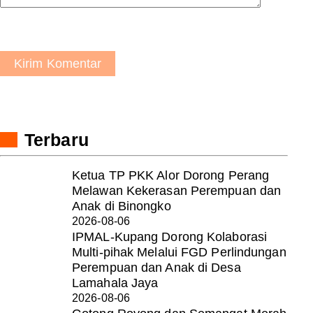
Kirim Komentar
Terbaru
Ketua TP PKK Alor Dorong Perang
Melawan Kekerasan Perempuan dan
Anak di Binongko
2026-08-06
IPMAL-Kupang Dorong Kolaborasi
Multi-pihak Melalui FGD Perlindungan
Perempuan dan Anak di Desa
Lamahala Jaya
2026-08-06