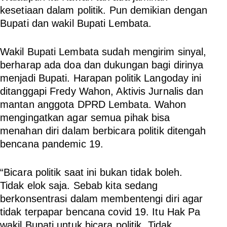
kesetiaan dalam politik. Pun demikian dengan
Bupati dan wakil Bupati Lembata.
Wakil Bupati Lembata sudah mengirim sinyal,
berharap ada doa dan dukungan bagi dirinya
menjadi Bupati. Harapan politik Langoday ini
ditanggapi Fredy Wahon, Aktivis Jurnalis dan
mantan anggota DPRD Lembata. Wahon
mengingatkan agar semua pihak bisa
menahan diri dalam berbicara politik ditengah
bencana pandemic 19.
“Bicara politik saat ini bukan tidak boleh.
Tidak elok saja. Sebab kita sedang
berkonsentrasi dalam membentengi diri agar
tidak terpapar bencana covid 19. Itu Hak Pa
wakil Bupati untuk bicara politik. Tidak