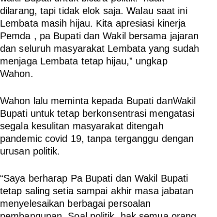
dilarang, tapi tidak elok saja. Walau saat ini
Lembata masih hijau. Kita apresiasi kinerja
Pemda , pa Bupati dan Wakil bersama jajaran
dan seluruh masyarakat Lembata yang sudah
menjaga Lembata tetap hijau,” ungkap
Wahon.
Wahon lalu meminta kepada Bupati danWakil
Bupati untuk tetap berkonsentrasi mengatasi
segala kesulitan masyarakat ditengah
pandemic covid 19, tanpa terganggu dengan
urusan politik.
“Saya berharap Pa Bupati dan Wakil Bupati
tetap saling setia sampai akhir masa jabatan
menyelesaikan berbagai persoalan
pembangunan. Soal politik, hak semua orang