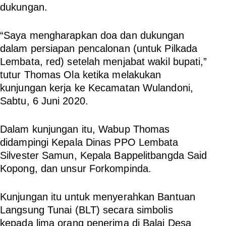
dukungan.
“Saya mengharapkan doa dan dukungan
dalam persiapan pencalonan (untuk Pilkada
Lembata, red) setelah menjabat wakil bupati,”
tutur Thomas Ola ketika melakukan
kunjungan kerja ke Kecamatan Wulandoni,
Sabtu, 6 Juni 2020.
Dalam kunjungan itu, Wabup Thomas
didampingi Kepala Dinas PPO Lembata
Silvester Samun, Kepala Bappelitbangda Said
Kopong, dan unsur Forkompinda.
Kunjungan itu untuk menyerahkan Bantuan
Langsung Tunai (BLT) secara simbolis
kepada lima orang penerima di Balai Desa