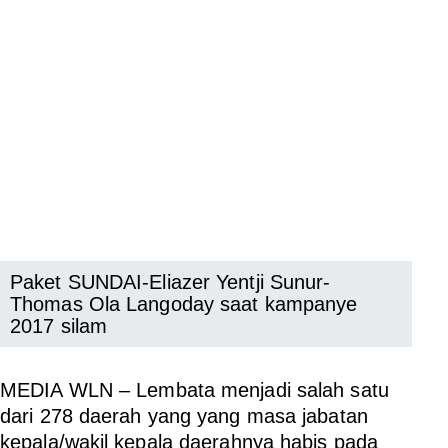
Paket SUNDAI-Eliazer Yentji Sunur-
Thomas Ola Langoday saat kampanye
2017 silam
MEDIA WLN
– Lembata menjadi salah satu
dari 278 daerah yang yang masa jabatan
kepala/wakil kepala daerahnya habis pada