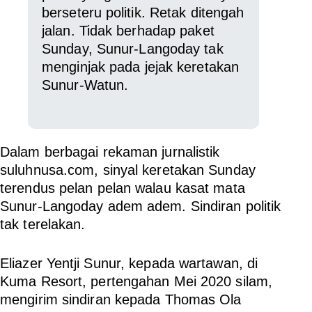
berseteru politik. Retak ditengah
jalan. Tidak berhadap paket
Sunday, Sunur-Langoday tak
menginjak pada jejak keretakan
Sunur-Watun.
Dalam berbagai rekaman jurnalistik
suluhnusa.com, sinyal keretakan Sunday
terendus pelan pelan walau kasat mata
Sunur-Langoday adem adem. Sindiran politik
tak terelakan.
Eliazer Yentji Sunur, kepada wartawan, di
Kuma Resort, pertengahan Mei 2020 silam,
mengirim sindiran kepada Thomas Ola