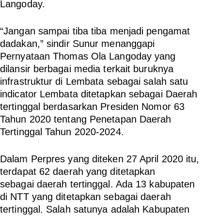
Langoday.
“Jangan sampai tiba tiba menjadi pengamat
dadakan,” sindir Sunur menanggapi
Pernyataan Thomas Ola Langoday yang
dilansir berbagai media terkait buruknya
infrastruktur di Lembata sebagai salah satu
indicator Lembata ditetapkan sebagai Daerah
tertinggal berdasarkan Presiden Nomor 63
Tahun 2020 tentang Penetapan Daerah
Tertinggal Tahun 2020-2024.
Dalam Perpres yang diteken 27 April 2020 itu,
terdapat 62 daerah yang ditetapkan
sebagai daerah tertinggal. Ada 13 kabupaten
di NTT yang ditetapkan sebagai daerah
tertinggal. Salah satunya adalah Kabupaten