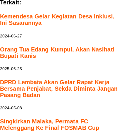
Terkait:
Kemendesa Gelar Kegiatan Desa Inklusi,
Ini Sasarannya
2024-06-27
Orang Tua Edang Kumpul, Akan Nasihati
Bupati Kanis
2025-06-25
DPRD Lembata Akan Gelar Rapat Kerja
Bersama Penjabat, Sekda Diminta Jangan
Pasang Badan
2024-05-08
Singkirkan Malaka, Permata FC
Melenggang Ke Final FOSMAB Cup