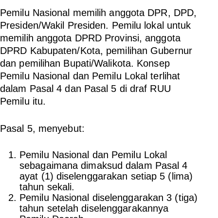
Pemilu Nasional memilih anggota DPR, DPD,
Presiden/Wakil Presiden. Pemilu lokal untuk
memilih anggota DPRD Provinsi, anggota
DPRD Kabupaten/Kota, pemilihan Gubernur
dan pemilihan Bupati/Walikota. Konsep
Pemilu Nasional dan Pemilu Lokal terlihat
dalam Pasal 4 dan Pasal 5 di draf RUU
Pemilu itu.
Pasal 5, menyebut:
Pemilu Nasional dan Pemilu Lokal
sebagaimana dimaksud dalam Pasal 4
ayat (1) diselenggarakan setiap 5 (lima)
tahun sekali.
Pemilu Nasional diselenggarakan 3 (tiga)
tahun setelah diselenggarakannya