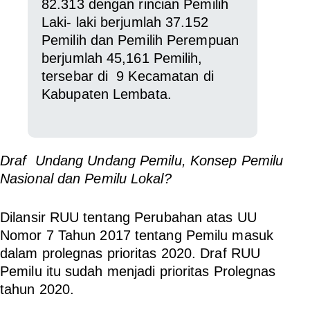
82.313 dengan rincian Pemilih
Laki- laki berjumlah 37.152
Pemilih dan Pemilih Perempuan
berjumlah 45,161 Pemilih,
tersebar di 9 Kecamatan di
Kabupaten Lembata.
Draf Undang Undang Pemilu, Konsep Pemilu
Nasional dan Pemilu Lokal?
Dilansir RUU tentang Perubahan atas UU
Nomor 7 Tahun 2017 tentang Pemilu masuk
dalam prolegnas prioritas 2020. Draf RUU
Pemilu itu sudah menjadi prioritas Prolegnas
tahun 2020.