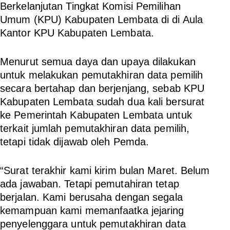
Berkelanjutan Tingkat Komisi Pemilihan
Umum (KPU) Kabupaten Lembata di di Aula
Kantor KPU Kabupaten Lembata.
Menurut semua daya dan upaya dilakukan
untuk melakukan pemutakhiran data pemilih
secara bertahap dan berjenjang, sebab KPU
Kabupaten Lembata sudah dua kali bersurat
ke Pemerintah Kabupaten Lembata untuk
terkait jumlah pemutakhiran data pemilih,
tetapi tidak dijawab oleh Pemda.
“Surat terakhir kami kirim bulan Maret. Belum
ada jawaban. Tetapi pemutahiran tetap
berjalan. Kami berusaha dengan segala
kemampuan kami memanfaatka jejaring
penyelenggara untuk pemutakhiran data