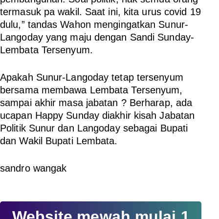
termasuk pa wakil. Saat ini, kita urus covid 19
dulu,” tandas Wahon mengingatkan Sunur-
Langoday yang maju dengan Sandi Sunday-
Lembata Tersenyum.
Apakah Sunur-Langoday tetap tersenyum
bersama membawa Lembata Tersenyum,
sampai akhir masa jabatan ? Berharap, ada
ucapan Happy Sunday diakhir kisah Jabatan
Politik Sunur dan Langoday sebagai Bupati
dan Wakil Bupati Lembata.
sandro wangak
Website mewah mulai 1