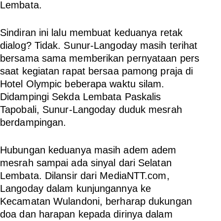
Lembata.
Sindiran ini lalu membuat keduanya retak
dialog? Tidak. Sunur-Langoday masih terihat
bersama sama memberikan pernyataan pers
saat kegiatan rapat bersaa pamong praja di
Hotel Olympic beberapa waktu silam.
Didampingi Sekda Lembata Paskalis
Tapobali, Sunur-Langoday duduk mesrah
berdampingan.
Hubungan keduanya masih adem adem
mesrah sampai ada sinyal dari Selatan
Lembata. Dilansir dari MediaNTT.com,
Langoday dalam kunjungannya ke
Kecamatan Wulandoni, berharap dukungan
doa dan harapan kepada dirinya dalam