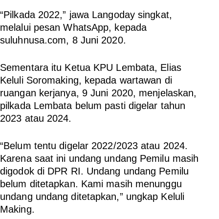
“Pilkada 2022,” jawa Langoday singkat,
melalui pesan WhatsApp, kepada
suluhnusa.com, 8 Juni 2020.
Sementara itu Ketua KPU Lembata, Elias
Keluli Soromaking, kepada wartawan di
ruangan kerjanya, 9 Juni 2020, menjelaskan,
pilkada Lembata belum pasti digelar tahun
2023 atau 2024.
“Belum tentu digelar 2022/2023 atau 2024.
Karena saat ini undang undang Pemilu masih
digodok di DPR RI. Undang undang Pemilu
belum ditetapkan. Kami masih menunggu
undang undang ditetapkan,” ungkap Keluli
Making.