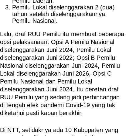
Pemilu Daerah.
Pemilu Lokal diselenggarakan 2 (dua)
tahun setelah diselenggarakannya
Pemilu Nasional.
Lalu, draf RUU Pemilu itu membuat beberapa
opsi pelaksanaan: Opsi A Pemilu Nasional
diselenggarakan Juni 2024, Pemilu Lokal
diselenggarakan Juni 2022; Opsi B Pemilu
Nasional diselenggarakan Juni 2024, Pemilu
Lokal diselenggarakan Juni 2026, Opsi C
Pemilu Nasional dan Pemilu Lokal
diselenggarakan Juni 2024, Itu deretan draf
RUU Pemilu yang sedang jadi perbincangan
di tengah efek pandemi Covid-19 yang tak
diketahui pasti kapan berakhir.
Di NTT, setidaknya ada 10 Kabupaten yang