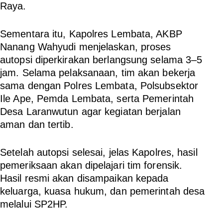
Raya.
Sementara itu, Kapolres Lembata, AKBP
Nanang Wahyudi menjelaskan, proses
autopsi diperkirakan berlangsung selama 3–5
jam. Selama pelaksanaan, tim akan bekerja
sama dengan Polres Lembata, Polsubsektor
Ile Ape, Pemda Lembata, serta Pemerintah
Desa Laranwutun agar kegiatan berjalan
aman dan tertib.
Setelah autopsi selesai, jelas Kapolres, hasil
pemeriksaan akan dipelajari tim forensik.
Hasil resmi akan disampaikan kepada
keluarga, kuasa hukum, dan pemerintah desa
melalui SP2HP.