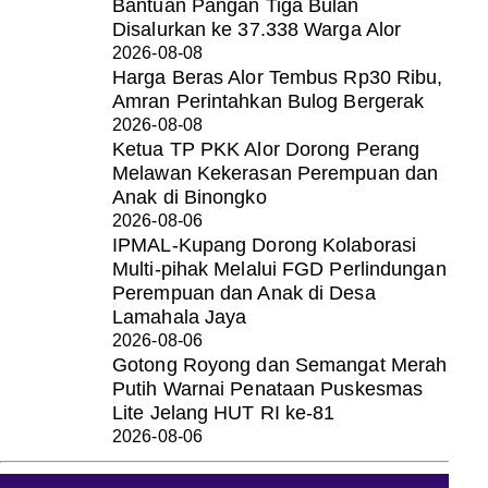
Bantuan Pangan Tiga Bulan
Disalurkan ke 37.338 Warga Alor
2026-08-08
Harga Beras Alor Tembus Rp30 Ribu,
Amran Perintahkan Bulog Bergerak
2026-08-08
Ketua TP PKK Alor Dorong Perang
Melawan Kekerasan Perempuan dan
Anak di Binongko
2026-08-06
IPMAL-Kupang Dorong Kolaborasi
Multi-pihak Melalui FGD Perlindungan
Perempuan dan Anak di Desa
Lamahala Jaya
2026-08-06
Gotong Royong dan Semangat Merah
Putih Warnai Penataan Puskesmas
Lite Jelang HUT RI ke-81
2026-08-06