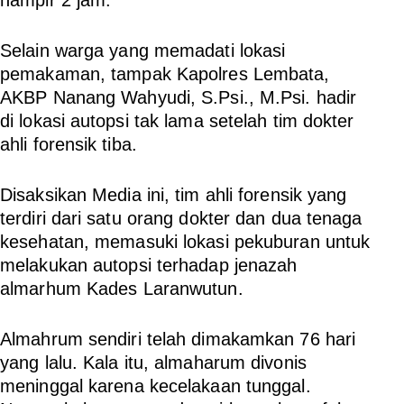
Selain warga yang memadati lokasi
pemakaman, tampak Kapolres Lembata,
AKBP Nanang Wahyudi, S.Psi., M.Psi. hadir
di lokasi autopsi tak lama setelah tim dokter
ahli forensik tiba.
Disaksikan Media ini, tim ahli forensik yang
terdiri dari satu orang dokter dan dua tenaga
kesehatan, memasuki lokasi pekuburan untuk
melakukan autopsi terhadap jenazah
almarhum Kades Laranwutun.
Almahrum sendiri telah dimakamkan 76 hari
yang lalu. Kala itu, almaharum divonis
meninggal karena kecelakaan tunggal.