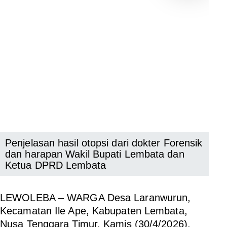
Penjelasan hasil otopsi dari dokter Forensik
dan harapan Wakil Bupati Lembata dan
Ketua DPRD Lembata
LEWOLEBA –
WARGA Desa Laranwurun,
Kecamatan Ile Ape, Kabupaten Lembata,
Nusa Tenggara Timur, Kamis (30/4/2026),