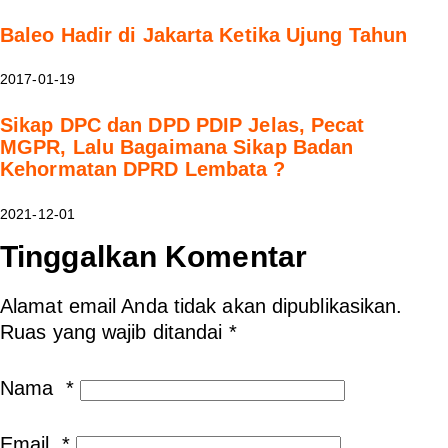
Baleo Hadir di Jakarta Ketika Ujung Tahun
2017-01-19
Sikap DPC dan DPD PDIP Jelas, Pecat
MGPR, Lalu Bagaimana Sikap Badan
Kehormatan DPRD Lembata ?
2021-12-01
Tinggalkan Komentar
Alamat email Anda tidak akan dipublikasikan.
Ruas yang wajib ditandai
*
Nama
*
Email
*