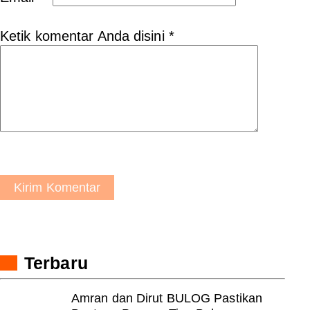
Ketik komentar Anda disini
*
Kirim Komentar
Terbaru
Amran dan Dirut BULOG Pastikan