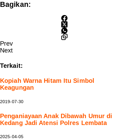
Bagikan:
Prev
Next
Terkait:
Kopiah Warna Hitam Itu Simbol
Keagungan
2019-07-30
Penganiayaan Anak Dibawah Umur di
Kedang Jadi Atensi Polres Lembata
2025-04-05