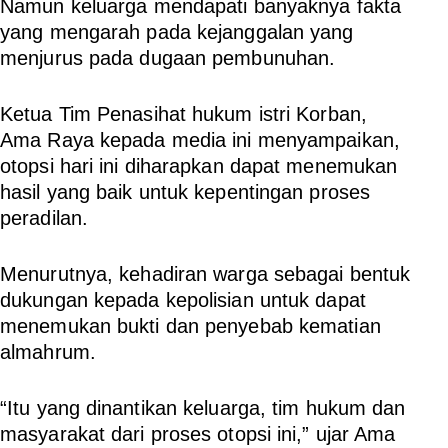
Namun keluarga mendapati banyaknya fakta
yang mengarah pada kejanggalan yang
menjurus pada dugaan pembunuhan.
Ketua Tim Penasihat hukum istri Korban,
Ama Raya kepada media ini menyampaikan,
otopsi hari ini diharapkan dapat menemukan
hasil yang baik untuk kepentingan proses
peradilan.
Menurutnya, kehadiran warga sebagai bentuk
dukungan kepada kepolisian untuk dapat
menemukan bukti dan penyebab kematian
almahrum.
“Itu yang dinantikan keluarga, tim hukum dan
masyarakat dari proses otopsi ini,” ujar Ama