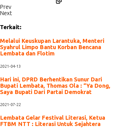
Prev
Next
Terkait:
Melalui Keuskupan Larantuka, Menteri
Syahrul Limpo Bantu Korban Bencana
Lembata dan Flotim
2021-04-13
Hari ini, DPRD Berhentikan Sunur Dari
Bupati Lembata, Thomas Ola : “Ya Dong,
Saya Bupati Dari Partai Demokrat
2021-07-22
Lembata Gelar Festival Literasi, Ketua
FTBM NTT : Literasi Untuk Sejahtera