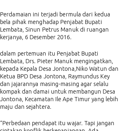
Perdamaian ini terjadi bermula dari kedua
bela pihak menghadap Penjabat Bupati
Lembata, Sinun Petrus Manuk di ruangan
kerjanya, 6 Desember 2016.
dalam pertemuan itu Penjabat Bupati
Lembata, Drs. Pieter Manuk mengingatkan,
kepada Kepala Desa Jontona,Niko Watun dan
Ketua BPD Desa Jontona, Raymundus Key
dan jajarannya masing-masing agar selalu
kompak dan damai untuk membangun Desa
Jontona, Kecamatan Ile Ape Timur yang lebih
maju dan sejahtera.
“Perbedaan pendapat itu wajar. Tapi jangan
ciptakan konflik berkepanjangan. Ada