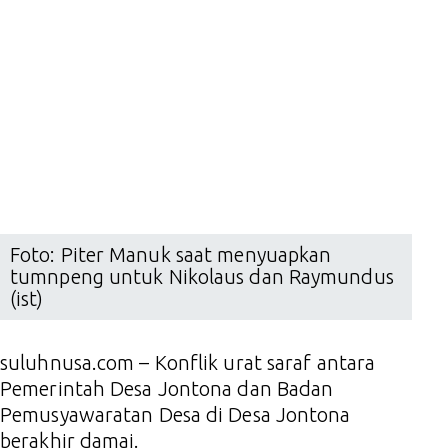
Foto: Piter Manuk saat menyuapkan
tumnpeng untuk Nikolaus dan Raymundus
(ist)
suluhnusa.com – Konflik urat saraf antara
Pemerintah Desa Jontona dan Badan
Pemusyawaratan Desa di Desa Jontona
berakhir damai.