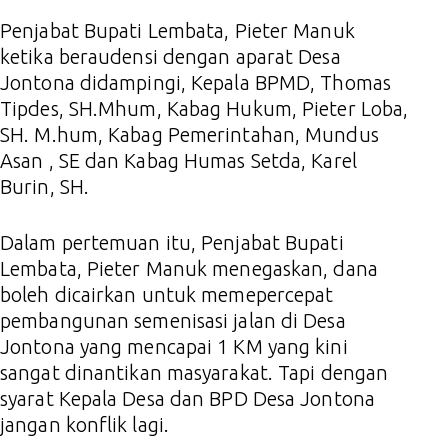
Penjabat Bupati Lembata, Pieter Manuk
ketika beraudensi dengan aparat Desa
Jontona didampingi, Kepala BPMD, Thomas
Tipdes, SH.Mhum, Kabag Hukum, Pieter Loba,
SH. M.hum, Kabag Pemerintahan, Mundus
Asan , SE dan Kabag Humas Setda, Karel
Burin, SH.
Dalam pertemuan itu, Penjabat Bupati
Lembata, Pieter Manuk menegaskan, dana
boleh dicairkan untuk memepercepat
pembangunan semenisasi jalan di Desa
Jontona yang mencapai 1 KM yang kini
sangat dinantikan masyarakat. Tapi dengan
syarat Kepala Desa dan BPD Desa Jontona
jangan konflik lagi.