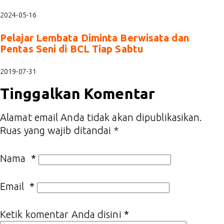
2024-05-16
Pelajar Lembata Diminta Berwisata dan
Pentas Seni di BCL Tiap Sabtu
2019-07-31
Tinggalkan Komentar
Alamat email Anda tidak akan dipublikasikan.
Ruas yang wajib ditandai
*
Nama
*
Email
*
Ketik komentar Anda disini
*