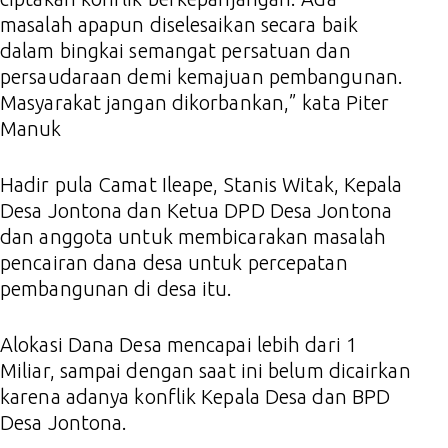
masalah apapun diselesaikan secara baik
dalam bingkai semangat persatuan dan
persaudaraan demi kemajuan pembangunan.
Masyarakat jangan dikorbankan,” kata Piter
Manuk
Hadir pula Camat Ileape, Stanis Witak, Kepala
Desa Jontona dan Ketua DPD Desa Jontona
dan anggota untuk membicarakan masalah
pencairan dana desa untuk percepatan
pembangunan di desa itu.
Alokasi Dana Desa mencapai lebih dari 1
Miliar, sampai dengan saat ini belum dicairkan
karena adanya konflik Kepala Desa dan BPD
Desa Jontona.