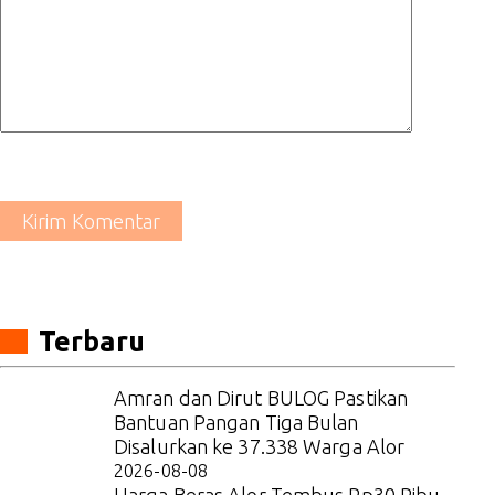
Kirim Komentar
Terbaru
Amran dan Dirut BULOG Pastikan
Bantuan Pangan Tiga Bulan
Disalurkan ke 37.338 Warga Alor
2026-08-08