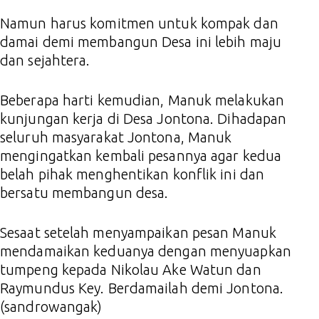
Namun harus komitmen untuk kompak dan
damai demi membangun Desa ini lebih maju
dan sejahtera.
Beberapa harti kemudian, Manuk melakukan
kunjungan kerja di Desa Jontona. Dihadapan
seluruh masyarakat Jontona, Manuk
mengingatkan kembali pesannya agar kedua
belah pihak menghentikan konflik ini dan
bersatu membangun desa.
Sesaat setelah menyampaikan pesan Manuk
mendamaikan keduanya dengan menyuapkan
tumpeng kepada Nikolau Ake Watun dan
Raymundus Key. Berdamailah demi Jontona.
(sandrowangak)