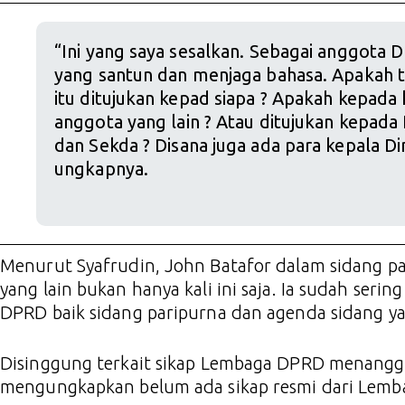
“Ini yang saya sesalkan. Sebagai anggota 
yang santun dan menjaga bahasa. Apakah t
itu ditujukan kepad siapa ? Apakah kepad
anggota yang lain ? Atau ditujukan kepada
dan Sekda ? Disana juga ada para kepala Din
ungkapnya.
Menurut Syafrudin, John Batafor dalam sidang p
yang lain bukan hanya kali ini saja. Ia sudah seri
DPRD baik sidang paripurna dan agenda sidang ya
Disinggung terkait sikap Lembaga DPRD menanggap
mengungkapkan belum ada sikap resmi dari Lemb