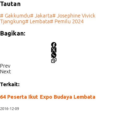
Tautan
#
Gakkumdu
#
Jakarta
#
Josephine Vivick
Tjangkung
#
Lembata
#
Pemilu 2024
Bagikan:
Prev
Next
Terkait:
64 Peserta Ikut Expo Budaya Lembata
2016-12-09