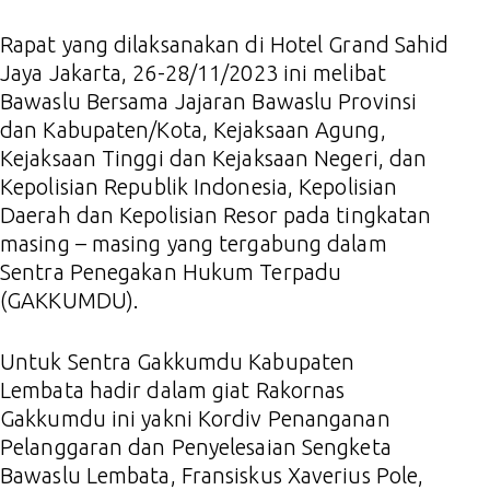
Rapat yang dilaksanakan di Hotel Grand Sahid
Jaya Jakarta, 26-28/11/2023 ini melibat
Bawaslu Bersama Jajaran Bawaslu Provinsi
dan Kabupaten/Kota, Kejaksaan Agung,
Kejaksaan Tinggi dan Kejaksaan Negeri, dan
Kepolisian Republik Indonesia, Kepolisian
Daerah dan Kepolisian Resor pada tingkatan
masing – masing yang tergabung dalam
Sentra Penegakan Hukum Terpadu
(GAKKUMDU).
Untuk Sentra Gakkumdu Kabupaten
Lembata hadir dalam giat Rakornas
Gakkumdu ini yakni Kordiv Penanganan
Pelanggaran dan Penyelesaian Sengketa
Bawaslu Lembata, Fransiskus Xaverius Pole,