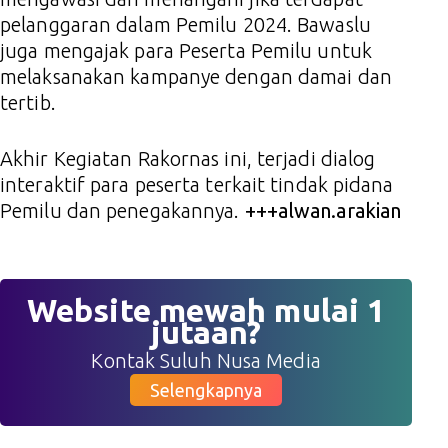
pelanggaran dalam Pemilu 2024. Bawaslu
juga mengajak para Peserta Pemilu untuk
melaksanakan kampanye dengan damai dan
tertib.
Akhir Kegiatan Rakornas ini, terjadi dialog
interaktif para peserta terkait tindak pidana
Pemilu dan penegakannya.
+++alwan.arakian
Website mewah mulai 1
jutaan?
Kontak Suluh Nusa Media
Selengkapnya