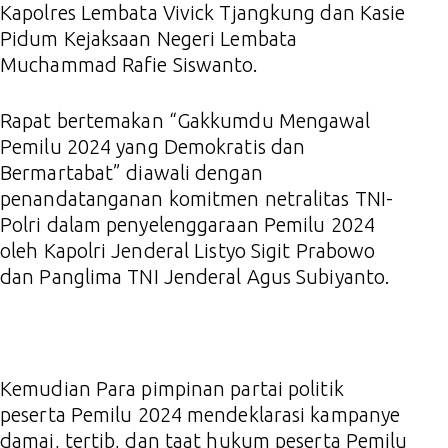
Kapolres Lembata Vivick Tjangkung dan Kasie
Pidum Kejaksaan Negeri Lembata
Muchammad Rafie Siswanto.
Rapat bertemakan “Gakkumdu Mengawal
Pemilu 2024 yang Demokratis dan
Bermartabat” diawali dengan
penandatanganan komitmen netralitas TNI-
Polri dalam penyelenggaraan Pemilu 2024
oleh Kapolri Jenderal Listyo Sigit Prabowo
dan Panglima TNI Jenderal Agus Subiyanto.
Kemudian Para pimpinan partai politik
peserta Pemilu 2024 mendeklarasi kampanye
damai, tertib, dan taat hukum peserta Pemilu