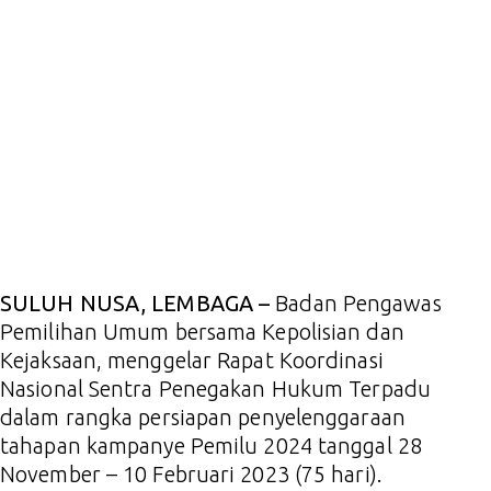
SULUH NUSA, LEMBAGA –
Badan Pengawas
Pemilihan Umum bersama Kepolisian dan
Kejaksaan, menggelar Rapat Koordinasi
Nasional Sentra Penegakan Hukum Terpadu
dalam rangka persiapan penyelenggaraan
tahapan kampanye Pemilu 2024 tanggal 28
November – 10 Februari 2023 (75 hari).