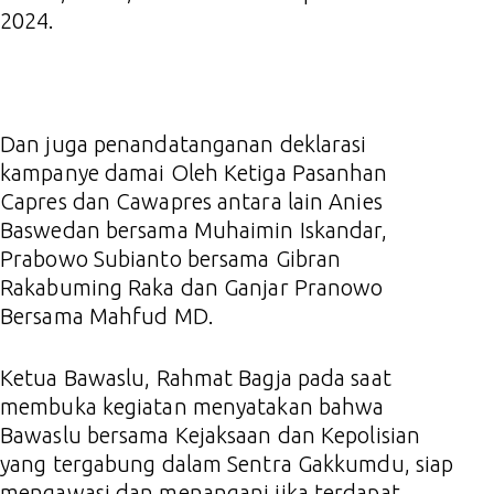
2024.
Dan juga penandatanganan deklarasi
kampanye damai Oleh Ketiga Pasanhan
Capres dan Cawapres antara lain Anies
Baswedan bersama Muhaimin Iskandar,
Prabowo Subianto bersama Gibran
Rakabuming Raka dan Ganjar Pranowo
Bersama Mahfud MD.
Ketua Bawaslu, Rahmat Bagja pada saat
membuka kegiatan menyatakan bahwa
Bawaslu bersama Kejaksaan dan Kepolisian
yang tergabung dalam Sentra Gakkumdu, siap
mengawasi dan menangani jika terdapat