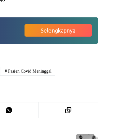
Selengkapnya
#
Pasien Covid Meninggal