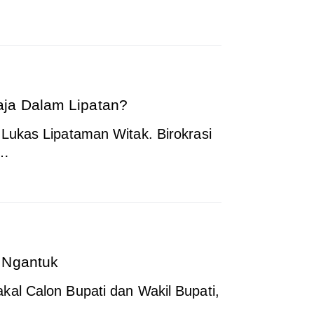
ja Dalam Lipatan?
Lukas Lipataman Witak. Birokrasi
.…
 Ngantuk
al Calon Bupati dan Wakil Bupati,