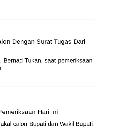
lon Dengan Surat Tugas Dari
. Bernad Tukan, saat pemeriksaan
ti…
Pemeriksaan Hari Ini
kal calon Bupati dan Wakil Bupati