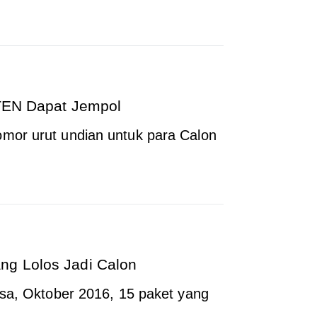
ITEN Dapat Jempol
mor urut undian untuk para Calon
ng Lolos Jadi Calon
asa, Oktober 2016, 15 paket yang