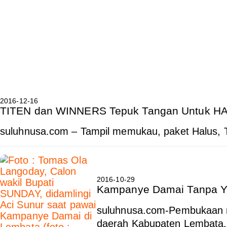
2016-12-16
TITEN dan WINNERS Tepuk Tangan Untuk H
suluhnusa.com – Tampil memukau, paket Halus, 
2016-10-29
Kampanye Damai Tanpa Y
suluhnusa.com-Pembukaan 
daerah Kabupaten Lembata,