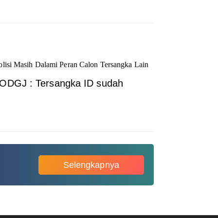
lisi Masih Dalami Peran Calon Tersangka Lain
ODGJ : Tersangka ID sudah
Selengkapnya