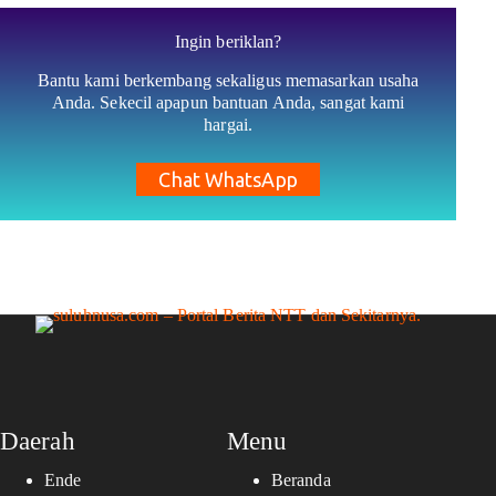
Ingin beriklan?
Bantu kami berkembang sekaligus memasarkan usaha
Anda. Sekecil apapun bantuan Anda, sangat kami
hargai.
Chat WhatsApp
Daerah
Menu
Ende
Beranda