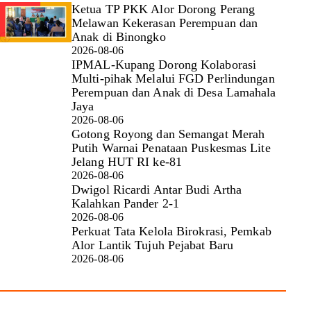
Ketua TP PKK Alor Dorong Perang
Melawan Kekerasan Perempuan dan
Anak di Binongko
2026-08-06
IPMAL-Kupang Dorong Kolaborasi
Multi-pihak Melalui FGD Perlindungan
Perempuan dan Anak di Desa Lamahala
Jaya
2026-08-06
Gotong Royong dan Semangat Merah
Putih Warnai Penataan Puskesmas Lite
Jelang HUT RI ke-81
2026-08-06
Dwigol Ricardi Antar Budi Artha
Kalahkan Pander 2-1
2026-08-06
Perkuat Tata Kelola Birokrasi, Pemkab
Alor Lantik Tujuh Pejabat Baru
2026-08-06