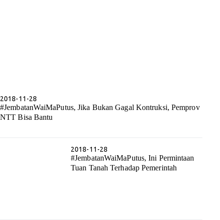
2018-11-28
#JembatanWaiMaPutus, Jika Bukan Gagal Kontruksi, Pemprov
NTT Bisa Bantu
2018-11-28
#JembatanWaiMaPutus, Ini Permintaan
Tuan Tanah Terhadap Pemerintah