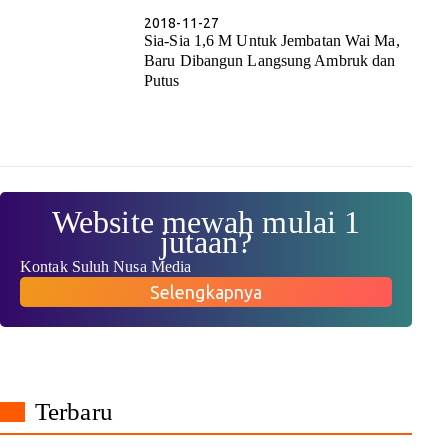
2018-11-27
Sia-Sia 1,6 M Untuk Jembatan Wai Ma,
Baru Dibangun Langsung Ambruk dan
Putus
Website mewah mulai 1
jutaan?
Kontak Suluh Nusa Media
Selengkapnya
Terbaru