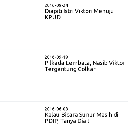
2016-09-24
Diapiti Istri Viktori Menuju
KPUD
2016-09-19
Pilkada Lembata, Nasib Viktori
Tergantung Golkar
2016-06-08
Kalau Bicara Sunur Masih di
PDIP, Tanya Dia !