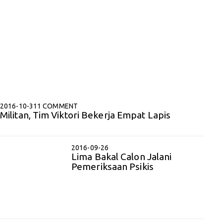
2016-10-31
1 COMMENT
Militan, Tim Viktori Bekerja Empat Lapis
2016-09-26
Lima Bakal Calon Jalani
Pemeriksaan Psikis