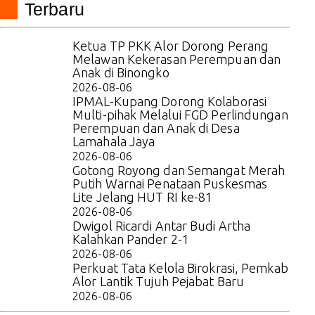
Terbaru
Ketua TP PKK Alor Dorong Perang
Melawan Kekerasan Perempuan dan
Anak di Binongko
2026-08-06
IPMAL-Kupang Dorong Kolaborasi
Multi-pihak Melalui FGD Perlindungan
Perempuan dan Anak di Desa
Lamahala Jaya
2026-08-06
Gotong Royong dan Semangat Merah
Putih Warnai Penataan Puskesmas
Lite Jelang HUT RI ke-81
2026-08-06
Dwigol Ricardi Antar Budi Artha
Kalahkan Pander 2-1
2026-08-06
Perkuat Tata Kelola Birokrasi, Pemkab
Alor Lantik Tujuh Pejabat Baru
2026-08-06