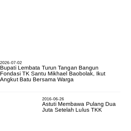
2026-07-02
Bupati Lembata Turun Tangan Bangun
Fondasi TK Santu Mikhael Baobolak, Ikut
Angkut Batu Bersama Warga
2016-06-26
Astuti Membawa Pulang Dua
Juta Setelah Lulus TKK