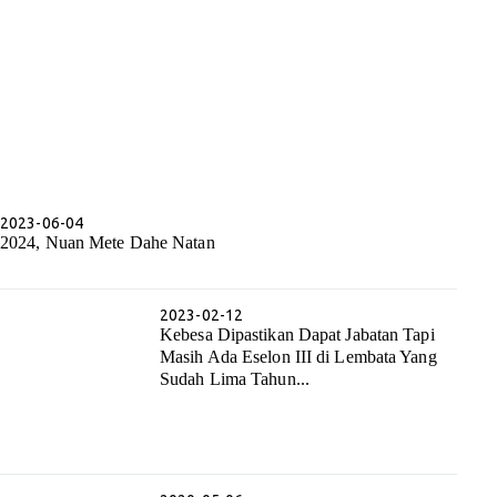
2023-06-04
2024, Nuan Mete Dahe Natan
2023-02-12
Kebesa Dipastikan Dapat Jabatan Tapi
Masih Ada Eselon III di Lembata Yang
Sudah Lima Tahun...