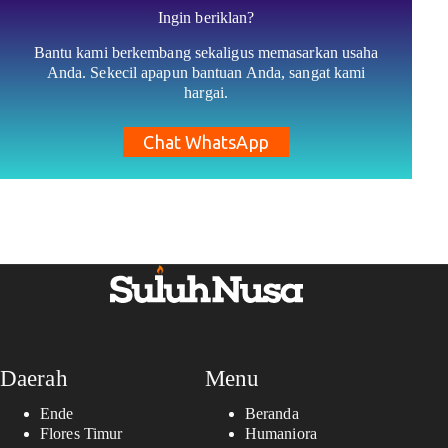
Ingin beriklan?
Bantu kami berkembang sekaligus memasarkan usaha
Anda. Sekecil apapun bantuan Anda, sangat kami
hargai.
Chat WhatsApp
Daerah
Menu
Ende
Beranda
Flores Timur
Humaniora