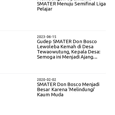
SMATER Menuju Semifinal Liga
Pelajar
2023-06-15
Gudep SMATER Don Bosco
Lewoleba Kemah di Desa
Tewaowutung, Kepala Desa:
Semoga ini Menjadi Ajang...
2020-02-02
SMATER Don Bosco Menjadi
Besar Karena ‘Melindungi’
Kaum Muda