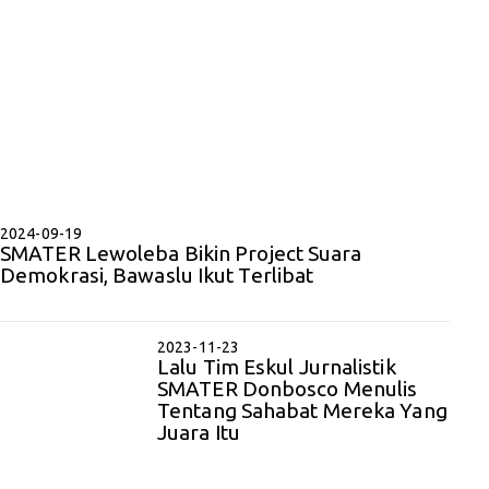
2024-09-19
SMATER Lewoleba Bikin Project Suara
Demokrasi, Bawaslu Ikut Terlibat
2023-11-23
Lalu Tim Eskul Jurnalistik
SMATER Donbosco Menulis
Tentang Sahabat Mereka Yang
Juara Itu