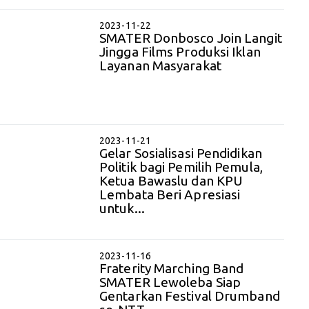
2023-11-22
SMATER Donbosco Join Langit
Jingga Films Produksi Iklan
Layanan Masyarakat
2023-11-21
Gelar Sosialisasi Pendidikan
Politik bagi Pemilih Pemula,
Ketua Bawaslu dan KPU
Lembata Beri Apresiasi
untuk...
2023-11-16
Fraterity Marching Band
SMATER Lewoleba Siap
Gentarkan Festival Drumband