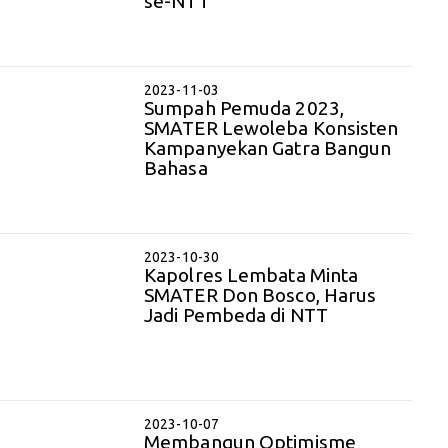
se-NTT
2023-11-03
Sumpah Pemuda 2023,
SMATER Lewoleba Konsisten
Kampanyekan Gatra Bangun
Bahasa
2023-10-30
Kapolres Lembata Minta
SMATER Don Bosco, Harus
Jadi Pembeda di NTT
2023-10-07
Membangun Optimisme