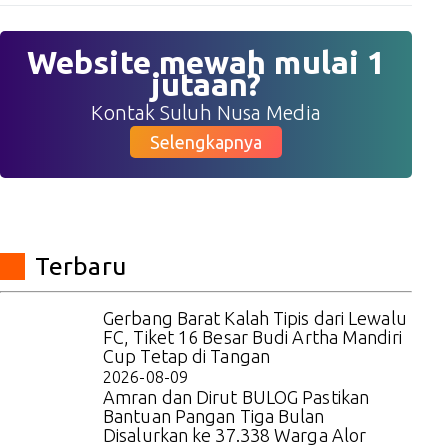
Website mewah mulai 1
jutaan?
Kontak Suluh Nusa Media
Selengkapnya
Terbaru
Gerbang Barat Kalah Tipis dari Lewalu
FC, Tiket 16 Besar Budi Artha Mandiri
Cup Tetap di Tangan
2026-08-09
Amran dan Dirut BULOG Pastikan
Bantuan Pangan Tiga Bulan
Disalurkan ke 37.338 Warga Alor