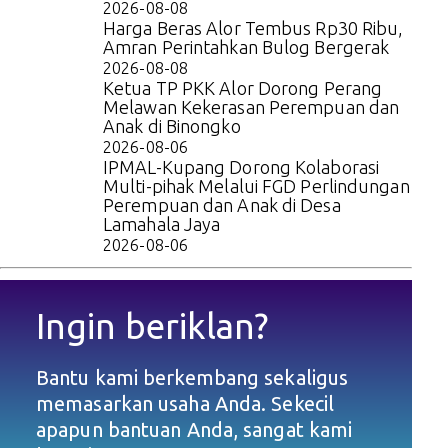
2026-08-08
Harga Beras Alor Tembus Rp30 Ribu,
Amran Perintahkan Bulog Bergerak
2026-08-08
Ketua TP PKK Alor Dorong Perang
Melawan Kekerasan Perempuan dan
Anak di Binongko
2026-08-06
IPMAL-Kupang Dorong Kolaborasi
Multi-pihak Melalui FGD Perlindungan
Perempuan dan Anak di Desa
Lamahala Jaya
2026-08-06
Ingin beriklan?
Bantu kami berkembang sekaligus
memasarkan usaha Anda. Sekecil
apapun bantuan Anda, sangat kami