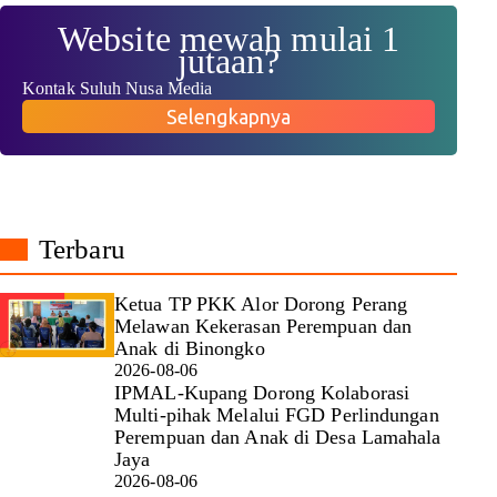
Website mewah mulai 1
jutaan?
Kontak Suluh Nusa Media
Selengkapnya
Terbaru
Ketua TP PKK Alor Dorong Perang
Melawan Kekerasan Perempuan dan
Anak di Binongko
2026-08-06
IPMAL-Kupang Dorong Kolaborasi
Multi-pihak Melalui FGD Perlindungan
Perempuan dan Anak di Desa Lamahala
Jaya
2026-08-06