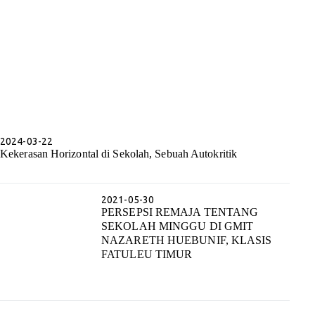
2024-03-22
Kekerasan Horizontal di Sekolah, Sebuah Autokritik
2021-05-30
PERSEPSI REMAJA TENTANG
SEKOLAH MINGGU DI GMIT
NAZARETH HUEBUNIF, KLASIS
FATULEU TIMUR