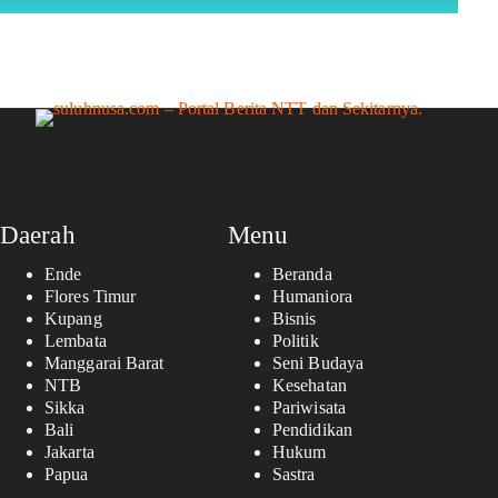
Daerah
Menu
Ende
Beranda
Flores Timur
Humaniora
Kupang
Bisnis
Lembata
Politik
Manggarai Barat
Seni Budaya
NTB
Kesehatan
Sikka
Pariwisata
Bali
Pendidikan
Jakarta
Hukum
Papua
Sastra