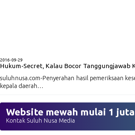
2016-09-29
Hukum-Secret, Kalau Bocor Tanggungjawab 
suluhnusa.com-Penyerahan hasil pemeriksaan kes
kepala daerah…
Website mewah mulai 1 juta
Kontak Suluh Nusa Media