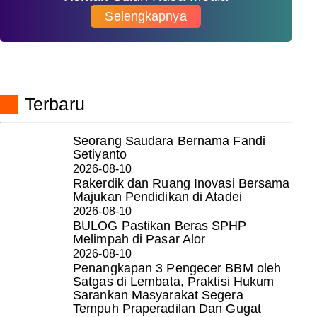
Selengkapnya
Terbaru
Seorang Saudara Bernama Fandi
Setiyanto
2026-08-10
Rakerdik dan Ruang Inovasi Bersama
Majukan Pendidikan di Atadei
2026-08-10
BULOG Pastikan Beras SPHP
Melimpah di Pasar Alor
2026-08-10
Penangkapan 3 Pengecer BBM oleh
Satgas di Lembata, Praktisi Hukum
Sarankan Masyarakat Segera
Tempuh Praperadilan Dan Gugat