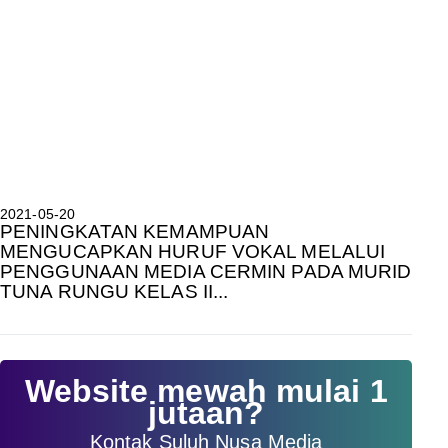
2021-05-20
PENINGKATAN KEMAMPUAN
MENGUCAPKAN HURUF VOKAL MELALUI
PENGGUNAAN MEDIA CERMIN PADA MURID
TUNA RUNGU KELAS II...
Website mewah mulai 1
jutaan?
Kontak Suluh Nusa Media