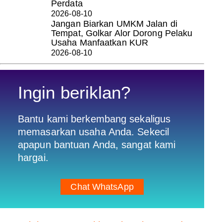
Perdata
2026-08-10
Jangan Biarkan UMKM Jalan di
Tempat, Golkar Alor Dorong Pelaku
Usaha Manfaatkan KUR
2026-08-10
Ingin beriklan?
Bantu kami berkembang sekaligus
memasarkan usaha Anda. Sekecil
apapun bantuan Anda, sangat kami
hargai.
Chat WhatsApp