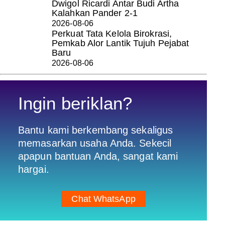
Dwigol Ricardi Antar Budi Artha
Kalahkan Pander 2-1
2026-08-06
Perkuat Tata Kelola Birokrasi,
Pemkab Alor Lantik Tujuh Pejabat
Baru
2026-08-06
Ingin beriklan?
Bantu kami berkembang sekaligus
memasarkan usaha Anda. Sekecil
apapun bantuan Anda, sangat kami
hargai.
Chat WhatsApp