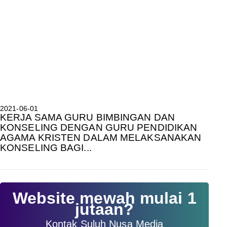
2021-06-01
KERJA SAMA GURU BIMBINGAN DAN
KONSELING DENGAN GURU PENDIDIKAN
AGAMA KRISTEN DALAM MELAKSANAKAN
KONSELING BAGI...
Website mewah mulai 1
jutaan?
Kontak Suluh Nusa Media