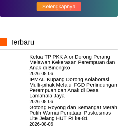
Selengkapnya
Terbaru
Ketua TP PKK Alor Dorong Perang
Melawan Kekerasan Perempuan dan
Anak di Binongko
2026-08-06
IPMAL-Kupang Dorong Kolaborasi
Multi-pihak Melalui FGD Perlindungan
Perempuan dan Anak di Desa
Lamahala Jaya
2026-08-06
Gotong Royong dan Semangat Merah
Putih Warnai Penataan Puskesmas
Lite Jelang HUT RI ke-81
2026-08-06